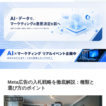
Meta広告の入札戦略を徹底解説：種類と
選び方のポイント
広告・アドテク