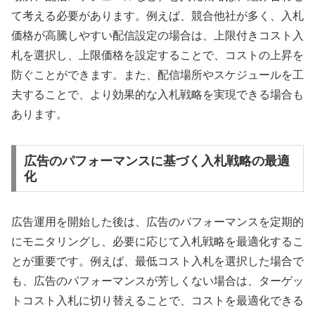
て考える必要があります。例えば、競合他社が多く、入札
価格が高騰しやすい配信設定の場合は、上限付きコスト入
札を選択し、上限価格を設定することで、コストの上昇を
防ぐことができます。また、配信場所やスケジュールを工
夫することで、より効果的な入札戦略を実現できる場合も
あります。
広告のパフォーマンスに基づく入札戦略の最適
化
広告運用を開始した後は、広告のパフォーマンスを定期的
にモニタリングし、必要に応じて入札戦略を最適化するこ
とが重要です。例えば、最低コスト入札を選択した場合で
も、広告のパフォーマンスが芳しくない場合は、ターゲッ
トコスト入札に切り替えることで、コストを最適化できる