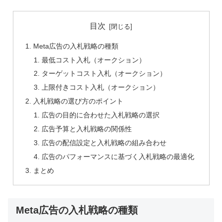
目次
Meta広告の入札戦略の種類
最低コスト入札（オークション）
ターゲットコスト入札（オークション）
上限付きコスト入札（オークション）
入札戦略の選び方のポイント
広告の目的に合わせた入札戦略の選択
広告予算と入札戦略の関係性
広告の配信設定と入札戦略の組み合わせ
広告のパフォーマンスに基づく入札戦略の最適化
まとめ
Meta広告の入札戦略の種類