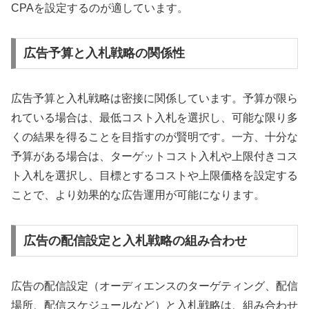
CPAを設定するのが適しています。
広告予算と入札戦略の関係性
広告予算と入札戦略は密接に関係しています。予算が限ら
れている場合は、最低コスト入札を選択し、可能な限り多
くの結果を得ることを目指すのが賢明です。一方、十分な
予算がある場合は、ターゲットコスト入札や上限付きコス
ト入札を選択し、目標とするコストや上限価格を設定する
ことで、より効果的な広告運用が可能になります。
広告の配信設定と入札戦略の組み合わせ
広告の配信設定（オーディエンスのターゲティング、配信
場所、配信スケジュールなど）と入札戦略は、組み合わせ