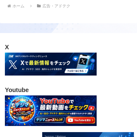
ホーム
広告・アドテク
X
Youtube