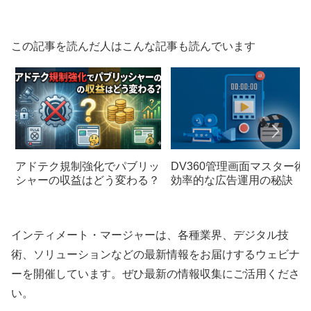
この記事を読んだ人はこんな記事も読んでいます
アドテク規制強化でパブリッ
DV360管理画面マスター術
シャーの収益はどう変わる？
効率的な広告運用の秘訣
インティメート・マージャーは、各種業界、デジタル技
術、ソリューションなどの最新情報をお届けするウェビナ
ーを開催しています。ぜひ最新の情報収集にご活用くださ
い。