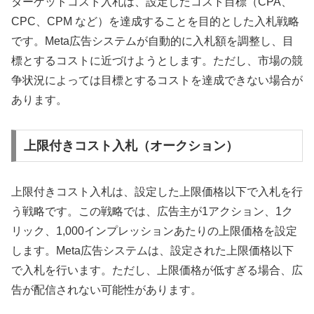
ターゲットコスト入札は、設定したコスト目標（CPA、
CPC、CPM など）を達成することを目的とした入札戦略
です。Meta広告システムが自動的に入札額を調整し、目
標とするコストに近づけようとします。ただし、市場の競
争状況によっては目標とするコストを達成できない場合が
あります。
上限付きコスト入札（オークション）
上限付きコスト入札は、設定した上限価格以下で入札を行
う戦略です。この戦略では、広告主が1アクション、1ク
リック、1,000インプレッションあたりの上限価格を設定
します。Meta広告システムは、設定された上限価格以下
で入札を行います。ただし、上限価格が低すぎる場合、広
告が配信されない可能性があります。