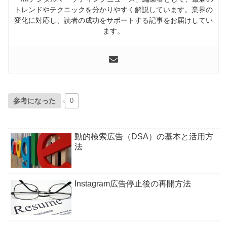
トレンドやテクニックを分かりやすく解説しています。業界の
変化に対応し、読者の成功をサポートする記事をお届けしてい
ます。
参考になった
0
動的検索広告（DSA）の基本と活用方
法
Instagram広告停止後の再開方法