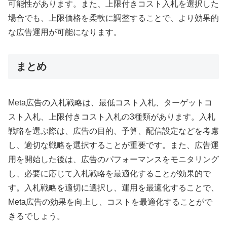
可能性があります。また、上限付きコスト入札を選択した
場合でも、上限価格を柔軟に調整することで、より効果的
な広告運用が可能になります。
まとめ
Meta広告の入札戦略は、最低コスト入札、ターゲットコ
スト入札、上限付きコスト入札の3種類があります。入札
戦略を選ぶ際は、広告の目的、予算、配信設定などを考慮
し、適切な戦略を選択することが重要です。また、広告運
用を開始した後は、広告のパフォーマンスをモニタリング
し、必要に応じて入札戦略を最適化することが効果的で
す。入札戦略を適切に選択し、運用を最適化することで、
Meta広告の効果を向上し、コストを最適化することがで
きるでしょう。