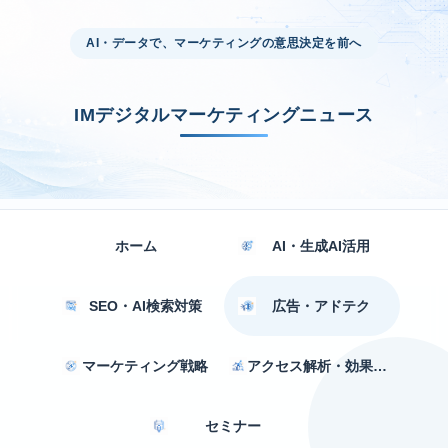
AI・データで、マーケティングの意思決定を前へ
IMデジタルマーケティングニュース
ホーム
AI・生成AI活用
SEO・AI検索対策
広告・アドテク
マーケティング戦略
アクセス解析・効果測定
セミナー