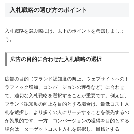
入札戦略の選び方のポイント
入札戦略を選ぶ際には、以下のポイントを考慮しましょ
う。
広告の目的に合わせた入札戦略の選択
広告の目的（ブランド認知度の向上、ウェブサイトへのト
ラフィック増加、コンバージョンの獲得など）に合わせ
て、適切な入札戦略を選択することが重要です。例えば、
ブランド認知度の向上を目的とする場合は、最低コスト入
札を選択し、より多くの人にリーチすることを優先するの
が効果的です。一方、コンバージョンの獲得を目的とする
場合は、ターゲットコスト入札を選択し、目標とする