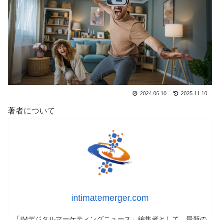
2024.06.10
2025.11.10
著者について
intimatemerger.com
「IMデジタルマーケティングニュース」編集者として、最新の