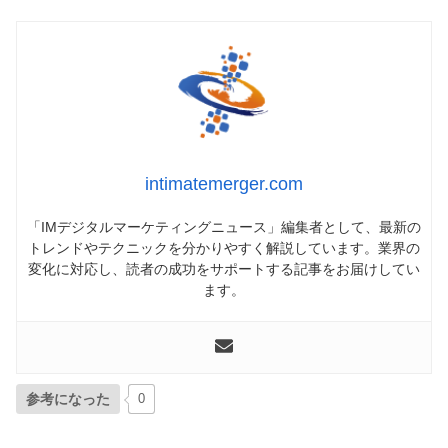
intimatemerger.com
「IMデジタルマーケティングニュース」編集者として、最新の
トレンドやテクニックを分かりやすく解説しています。業界の
変化に対応し、読者の成功をサポートする記事をお届けしてい
ます。
参考になった
0