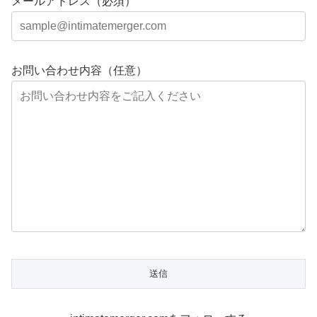
メールアドレス（必須）
お問い合わせ内容（任意）