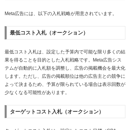
Meta広告には、以下の入札戦略が用意されています。
最低コスト入札（オークション）
最低コスト入札は、設定した予算内で可能な限り多くの結
果を得ることを目的とした入札戦略です。Meta広告シス
テムが自動的に入札額を調整し、広告の掲載機会を最大化
します。ただし、広告の掲載順位は他の広告主との競争に
よって決まるため、予算が限られている場合は表示回数が
少なくなる可能性があります。
ターゲットコスト入札（オークション）