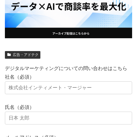
広告・アドテク
デジタルマーケティングについての問い合わせはこちら
社名（必須）
氏名（必須）