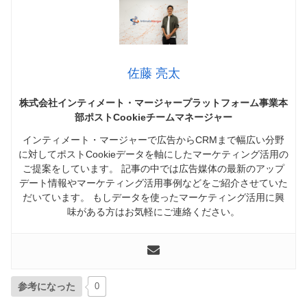
佐藤 亮太
株式会社インティメート・マージャープラットフォーム事業本
部ポストCookieチームマネージャー
インティメート・マージャーで広告からCRMまで幅広い分野
に対してポストCookieデータを軸にしたマーケティング活用の
ご提案をしています。 記事の中では広告媒体の最新のアップ
デート情報やマーケティング活用事例などをご紹介させていた
だいています。 もしデータを使ったマーケティング活用に興
味がある方はお気軽にご連絡ください。
参考になった
0