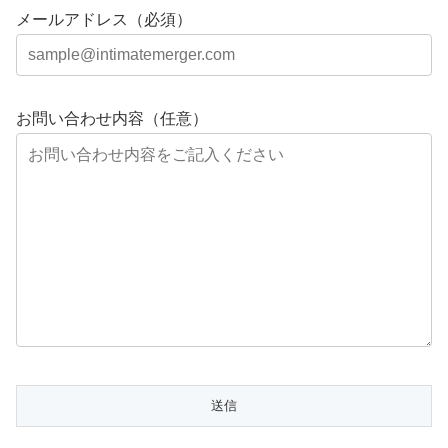
メールアドレス（必須）
お問い合わせ内容（任意）