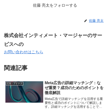
佐藤 亮太をフォローする
佐藤 亮太
株式会社インティメート・マージャーのサー
ビスへの
お問い合わせはこちら
関連記事
Meta広告の詳細マッチング：な
広告・アドテク
ぜ重要？成功のためのポイントを
徹底解説
Meta広告で詳細マッチングを活用する重
要性と成功のポイントについて解説しま
す。詳細マッチングを活用することでど