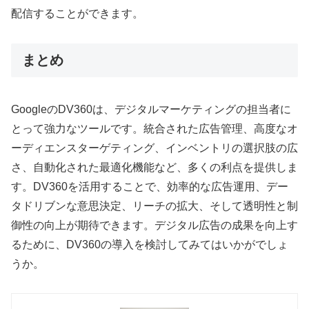
配信することができます。
まとめ
GoogleのDV360は、デジタルマーケティングの担当者に
とって強力なツールです。統合された広告管理、高度なオ
ーディエンスターゲティング、インベントリの選択肢の広
さ、自動化された最適化機能など、多くの利点を提供しま
す。DV360を活用することで、効率的な広告運用、デー
タドリブンな意思決定、リーチの拡大、そして透明性と制
御性の向上が期待できます。デジタル広告の成果を向上す
るために、DV360の導入を検討してみてはいかがでしょ
うか。