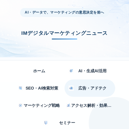
AI・データで、マーケティングの意思決定を前へ
IMデジタルマーケティングニュース
ホーム
AI・生成AI活用
SEO・AI検索対策
広告・アドテク
マーケティング戦略
アクセス解析・効果測定
セミナー