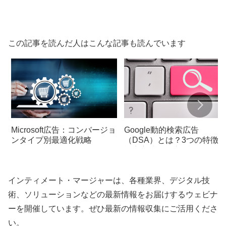
この記事を読んだ人はこんな記事も読んでいます
Microsoft広告：コンバージョ
Google動的検索広告
ンタイプ別最適化戦略
（DSA）とは？3つの特徴
設定方法を徹底解説
インティメート・マージャーは、各種業界、デジタル技
術、ソリューションなどの最新情報をお届けするウェビナ
ーを開催しています。ぜひ最新の情報収集にご活用くださ
い。