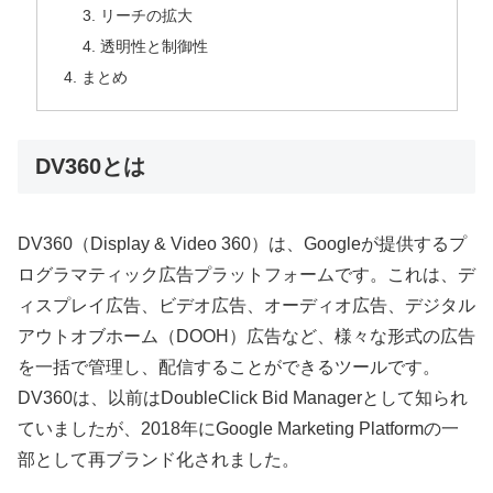
リーチの拡大
透明性と制御性
まとめ
DV360とは
DV360（Display & Video 360）は、Googleが提供するプ
ログラマティック広告プラットフォームです。これは、デ
ィスプレイ広告、ビデオ広告、オーディオ広告、デジタル
アウトオブホーム（DOOH）広告など、様々な形式の広告
を一括で管理し、配信することができるツールです。
DV360は、以前はDoubleClick Bid Managerとして知られ
ていましたが、2018年にGoogle Marketing Platformの一
部として再ブランド化されました。