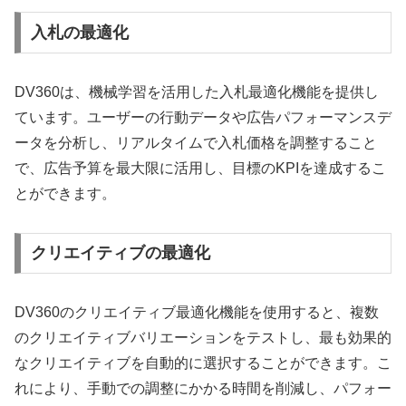
入札の最適化
DV360は、機械学習を活用した入札最適化機能を提供し
ています。ユーザーの行動データや広告パフォーマンスデ
ータを分析し、リアルタイムで入札価格を調整すること
で、広告予算を最大限に活用し、目標のKPIを達成するこ
とができます。
クリエイティブの最適化
DV360のクリエイティブ最適化機能を使用すると、複数
のクリエイティブバリエーションをテストし、最も効果的
なクリエイティブを自動的に選択することができます。こ
れにより、手動での調整にかかる時間を削減し、パフォー