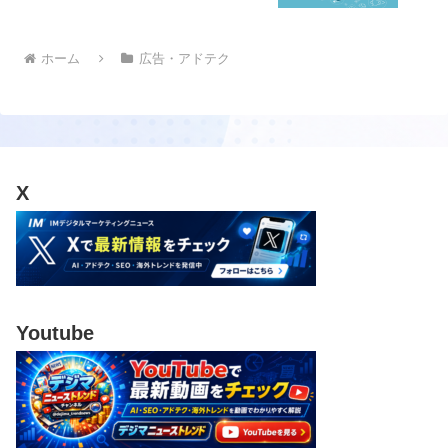
ホーム
広告・アドテク
X
Youtube