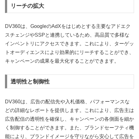
リーチの拡大
DV360は、GoogleのAdXをはじめとする主要なアドエク
スチェンジやSSPと連携しているため、高品質で多様な
インベントリにアクセスできます。これにより、ターゲッ
トオーディエンスにより効果的にリーチすることができ、
キャンペーンの成果を最大化することができます。
透明性と制御性
DV360は、広告の配信先や入札価格、パフォーマンスな
どの詳細なレポートを提供します。これにより、広告主は
広告配信の透明性を確保し、キャンペーンの各側面を細か
く制御することができます。また、ブランドセーフティ機
能により、ブランドイメージを守りながら安心して広告を