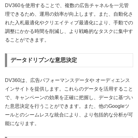
DV360を使用することで、複数の広告チャネルを一元管
理できるため、運用の効率が向上します。また、自動化さ
れた入札最適化やクリエイティブ最適化により、手動での
調整にかかる時間を削減し、より戦略的なタスクに集中す
ることができます。
データドリブンな意思決定
DV360は、広告パフォーマンスデータや オーディエンス
インサイトを提供します。これらのデータを活用すること
で、キャンペーンの効果を正確に把握し、データに基づい
た意思決定を行うことができます。また、他のGoogleツ
ールとのシームレスな統合により、より包括的な分析が可
能になります。