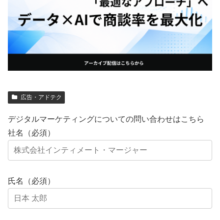
広告・アドテク
デジタルマーケティングについての問い合わせはこちら
社名（必須）
氏名（必須）