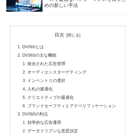
めの新しい手法
目次
DV360とは
DV360の主な機能
統合された広告管理
オーディエンスターゲティング
インベントリの選択
入札の最適化
クリエイティブの最適化
ブランドセーフティとアドベリフィケーション
DV360の利点
効率的な広告運用
データドリブンな意思決定