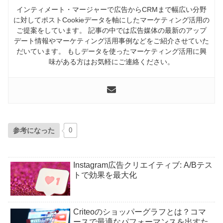
インティメート・マージャーで広告からCRMまで幅広い分野
に対してポストCookieデータを軸にしたマーケティング活用の
ご提案をしています。 記事の中では広告媒体の最新のアップ
デート情報やマーケティング活用事例などをご紹介させていた
だいています。 もしデータを使ったマーケティング活用に興
味がある方はお気軽にご連絡ください。
参考になった
0
Instagram広告クリエイティブ: A/Bテス
トで効果を最大化
Criteoのショッパーグラフとは？コマ
ースで最適なパフォーマンスを出すた