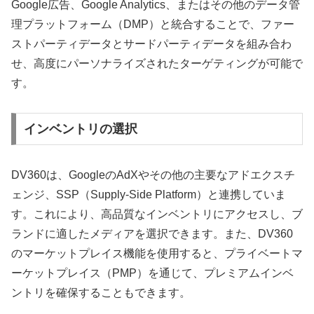
Google広告、Google Analytics、またはその他のデータ管
理プラットフォーム（DMP）と統合することで、ファー
ストパーティデータとサードパーティデータを組み合わ
せ、高度にパーソナライズされたターゲティングが可能で
す。
インベントリの選択
DV360は、GoogleのAdXやその他の主要なアドエクスチ
ェンジ、SSP（Supply-Side Platform）と連携していま
す。これにより、高品質なインベントリにアクセスし、ブ
ランドに適したメディアを選択できます。また、DV360
のマーケットプレイス機能を使用すると、プライベートマ
ーケットプレイス（PMP）を通じて、プレミアムインベ
ントリを確保することもできます。