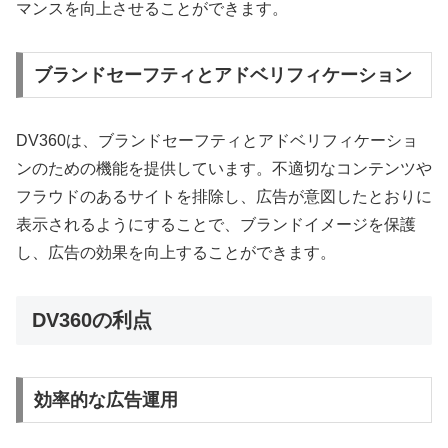
マンスを向上させることができます。
ブランドセーフティとアドベリフィケーション
DV360は、ブランドセーフティとアドベリフィケーショ
ンのための機能を提供しています。不適切なコンテンツや
フラウドのあるサイトを排除し、広告が意図したとおりに
表示されるようにすることで、ブランドイメージを保護
し、広告の効果を向上することができます。
DV360の利点
効率的な広告運用