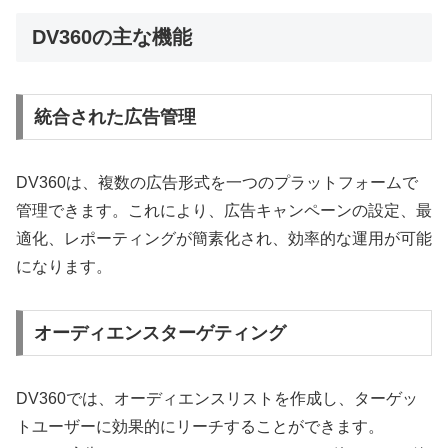
DV360の主な機能
統合された広告管理
DV360は、複数の広告形式を一つのプラットフォームで
管理できます。これにより、広告キャンペーンの設定、最
適化、レポーティングが簡素化され、効率的な運用が可能
になります。
オーディエンスターゲティング
DV360では、オーディエンスリストを作成し、ターゲッ
トユーザーに効果的にリーチすることができます。