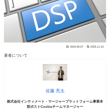
2024.06.07
2025.11.10
著者について
佐藤 亮太
株式会社インティメート・マージャープラットフォーム事業本
部ポストCookieチームマネージャー