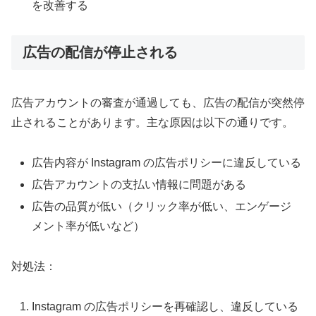
を改善する
広告の配信が停止される
広告アカウントの審査が通過しても、広告の配信が突然停
止されることがあります。主な原因は以下の通りです。
広告内容が Instagram の広告ポリシーに違反している
広告アカウントの支払い情報に問題がある
広告の品質が低い（クリック率が低い、エンゲージ
メント率が低いなど）
対処法：
Instagram の広告ポリシーを再確認し、違反している