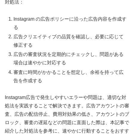
対処法：
Instagram の広告ポリシーに沿った広告内容を作成す
る
広告クリエイティブの品質を確認し、必要に応じて
修正する
広告の審査状況を定期的にチェックし、問題がある
場合は速やかに対応する
審査に時間がかかることを想定し、余裕を持って広
告を作成する
Instagram広告で発生しやすいエラーや問題は、適切な対
処法を実践することで解決できます。広告アカウントの審
査、広告の配信停止、費用対効果の低さ、アカウントのブ
ロック、審査の遅延などの問題に直面した際は、本記事で
紹介した対処法を参考に、速やかに行動することをおすす