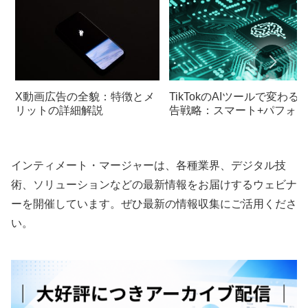
X動画広告の全貌：特徴とメ
TikTokのAIツールで変わる
リットの詳細解説
告戦略：スマート+パフォー
マンスツールの可能性
インティメート・マージャーは、各種業界、デジタル技
術、ソリューションなどの最新情報をお届けするウェビナ
ーを開催しています。ぜひ最新の情報収集にご活用くださ
い。