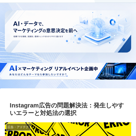
Instagram広告の問題解決法：発生しやす
いエラーと対処法の選択
広告・アドテク