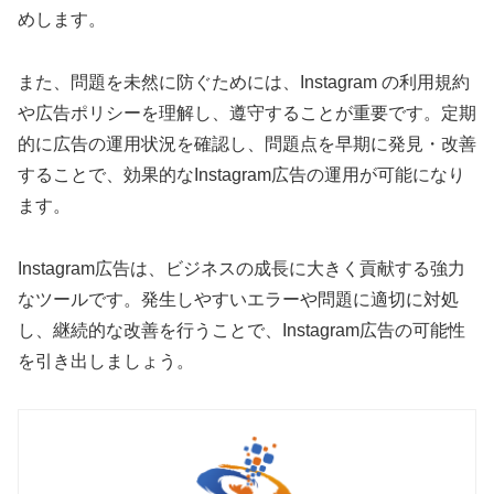
めします。
また、問題を未然に防ぐためには、Instagram の利用規約
や広告ポリシーを理解し、遵守することが重要です。定期
的に広告の運用状況を確認し、問題点を早期に発見・改善
することで、効果的なInstagram広告の運用が可能になり
ます。
Instagram広告は、ビジネスの成長に大きく貢献する強力
なツールです。発生しやすいエラーや問題に適切に対処
し、継続的な改善を行うことで、Instagram広告の可能性
を引き出しましょう。