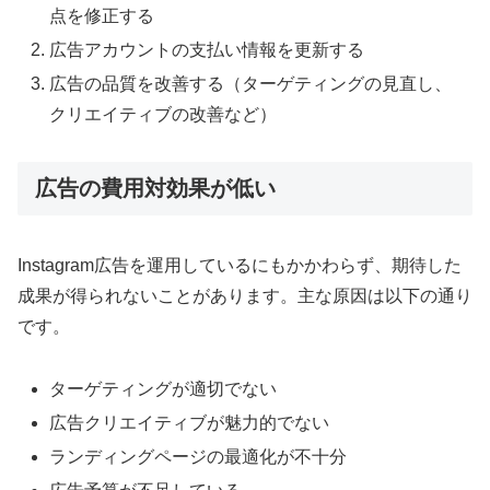
点を修正する
広告アカウントの支払い情報を更新する
広告の品質を改善する（ターゲティングの見直し、
クリエイティブの改善など）
広告の費用対効果が低い
Instagram広告を運用しているにもかかわらず、期待した
成果が得られないことがあります。主な原因は以下の通り
です。
ターゲティングが適切でない
広告クリエイティブが魅力的でない
ランディングページの最適化が不十分