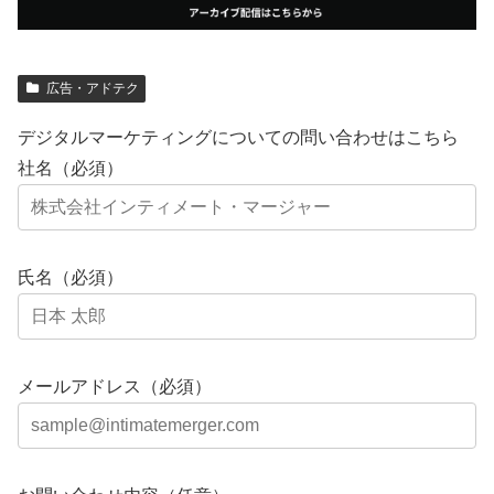
広告・アドテク
デジタルマーケティングについての問い合わせはこちら
社名（必須）
氏名（必須）
メールアドレス（必須）