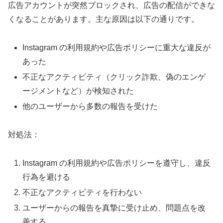
広告アカウントが突然ブロックされ、広告の配信ができな
くなることがあります。主な原因は以下の通りです。
Instagram の利用規約や広告ポリシーに重大な違反が
あった
不正なアクティビティ（クリック詐欺、偽のエンゲ
ージメントなど）が検知された
他のユーザーから多数の報告を受けた
対処法：
Instagram の利用規約や広告ポリシーを遵守し、違反
行為を避ける
不正なアクティビティを行わない
ユーザーからの報告を真摯に受け止め、問題点を改
善する