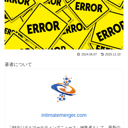
2024.06.07
2025.11.10
著者について
intimatemerger.com
「IMデジタルマーケティングニュース」編集者として、最新の