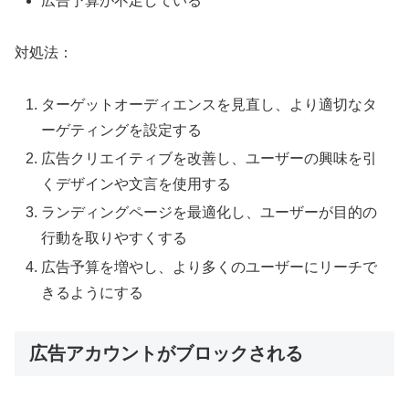
広告予算が不足している
対処法：
ターゲットオーディエンスを見直し、より適切なタ
ーゲティングを設定する
広告クリエイティブを改善し、ユーザーの興味を引
くデザインや文言を使用する
ランディングページを最適化し、ユーザーが目的の
行動を取りやすくする
広告予算を増やし、より多くのユーザーにリーチで
きるようにする
広告アカウントがブロックされる