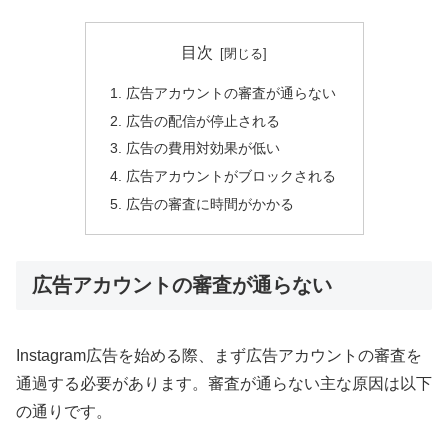
目次
広告アカウントの審査が通らない
広告の配信が停止される
広告の費用対効果が低い
広告アカウントがブロックされる
広告の審査に時間がかかる
広告アカウントの審査が通らない
Instagram広告を始める際、まず広告アカウントの審査を
通過する必要があります。審査が通らない主な原因は以下
の通りです。