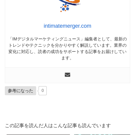
intimatemerger.com
「IMデジタルマーケティングニュース」編集者として、最新の
トレンドやテクニックを分かりやすく解説しています。業界の
変化に対応し、読者の成功をサポートする記事をお届けしてい
ます。
参考になった
0
この記事を読んだ人はこんな記事も読んでいます