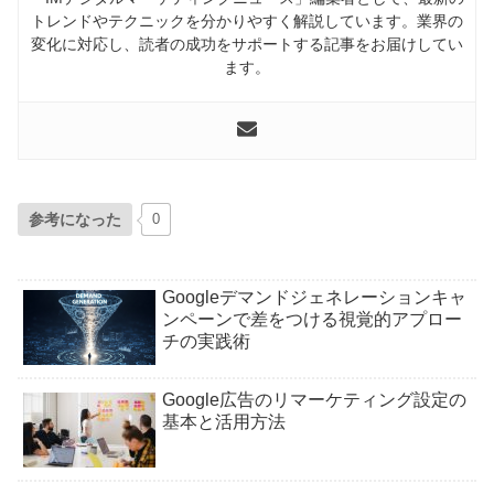
トレンドやテクニックを分かりやすく解説しています。業界の
変化に対応し、読者の成功をサポートする記事をお届けしてい
ます。
参考になった
0
Googleデマンドジェネレーションキャ
ンペーンで差をつける視覚的アプロー
チの実践術
Google広告のリマーケティング設定の
基本と活用方法