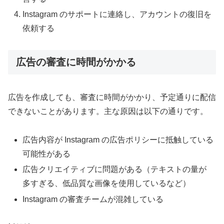
Instagram のサポートに連絡し、アカウントの復旧を
依頼する
広告の審査に時間がかかる
広告を作成しても、審査に時間がかかり、予定通りに配信
できないことがあります。主な原因は以下の通りです。
広告内容が Instagram の広告ポリシーに抵触している
可能性がある
広告クリエイティブに問題がある（テキストの量が
多すぎる、低品質な画像を使用しているなど）
Instagram の審査チームが混雑している