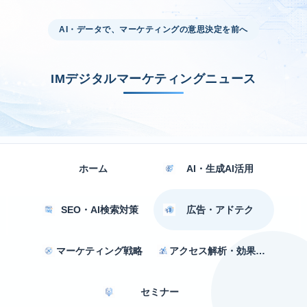
AI・データで、マーケティングの意思決定を前へ
IMデジタルマーケティングニュース
ホーム
AI・生成AI活用
SEO・AI検索対策
広告・アドテク
マーケティング戦略
アクセス解析・効果測定
セミナー