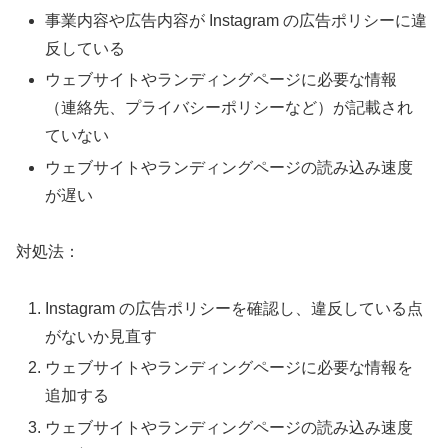
事業内容や広告内容が Instagram の広告ポリシーに違
反している
ウェブサイトやランディングページに必要な情報
（連絡先、プライバシーポリシーなど）が記載され
ていない
ウェブサイトやランディングページの読み込み速度
が遅い
対処法：
Instagram の広告ポリシーを確認し、違反している点
がないか見直す
ウェブサイトやランディングページに必要な情報を
追加する
ウェブサイトやランディングページの読み込み速度