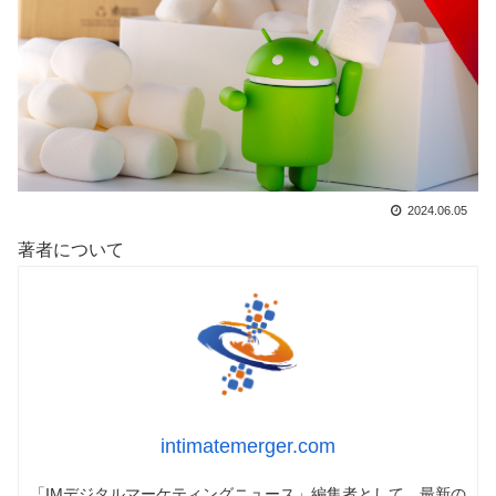
2024.06.05
著者について
intimatemerger.com
「IMデジタルマーケティングニュース」編集者として、最新の