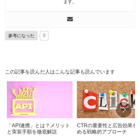
ます。
参考になった
0
この記事を読んだ人はこんな記事も読んでいます
「API連携」とは？メリット
CTRの重要性と広告効果を
と実装手順を徹底解説
める戦略的アプローチ