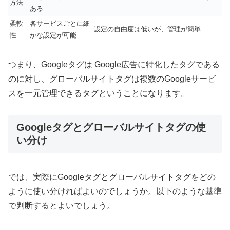
方法
ある
柔軟
各サービスごとに細
設定の自由度は低いが、管理が簡単
性
かな設定が可能
つまり、Googleタグは Google広告に特化したタグである
のに対し、グローバルサイトタグは複数のGoogleサービ
スを一元管理できるタグということになります。
Googleタグとグローバルサイトタグの使
い分け
では、実際にGoogleタグとグローバルサイトタグをどの
ように使い分ければよいのでしょうか。以下のような基準
で判断するとよいでしょう。