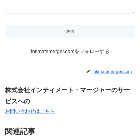
intimatemerger.comをフォローする
intimatemerger.com
株式会社インティメート・マージャーのサー
ビスへの
お問い合わせはこちら
関連記事