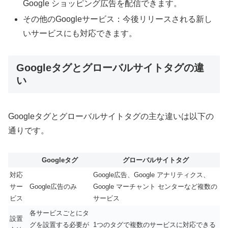
Google ショッピング広告を配信できます。
その他のGoogleサービス：今後リリースされる新し
いサービスにも対応できます。
Googleタグとグローバルサイトタグの違
い
Googleタグとグローバルサイトタグの主な違いは以下の
通りです。
Googleタグ
グローバルサイトタグ
対応
Google広告、Google アナリティクス、
サー
Google広告のみ
Google マーチャント センターなど複数の
ビス
サービス
各サービスごとにタ
設置
グを設置する必要が
1つのタグで複数のサービスに対応できる