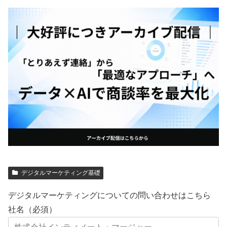
デジタルマーケティング基礎
デジタルマーケティングについての問い合わせはこちら
社名（必須）