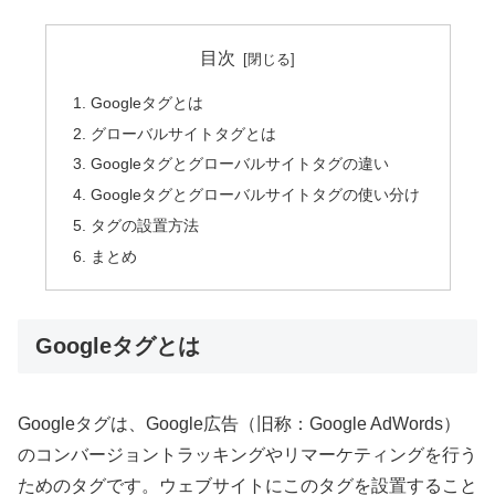
目次
Googleタグとは
グローバルサイトタグとは
Googleタグとグローバルサイトタグの違い
Googleタグとグローバルサイトタグの使い分け
タグの設置方法
まとめ
Googleタグとは
Googleタグは、Google広告（旧称：Google AdWords）
のコンバージョントラッキングやリマーケティングを行う
ためのタグです。ウェブサイトにこのタグを設置すること