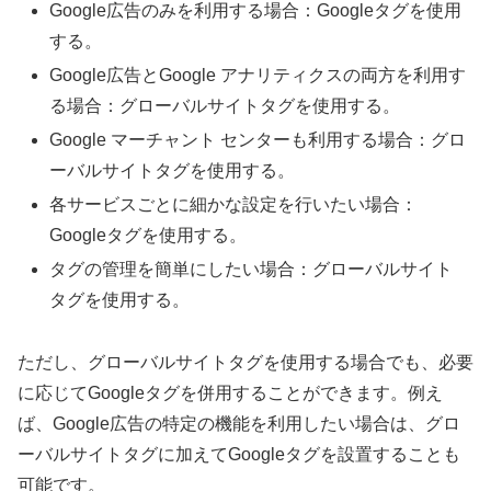
Google広告のみを利用する場合：Googleタグを使用
する。
Google広告とGoogle アナリティクスの両方を利用す
る場合：グローバルサイトタグを使用する。
Google マーチャント センターも利用する場合：グロ
ーバルサイトタグを使用する。
各サービスごとに細かな設定を行いたい場合：
Googleタグを使用する。
タグの管理を簡単にしたい場合：グローバルサイト
タグを使用する。
ただし、グローバルサイトタグを使用する場合でも、必要
に応じてGoogleタグを併用することができます。例え
ば、Google広告の特定の機能を利用したい場合は、グロ
ーバルサイトタグに加えてGoogleタグを設置することも
可能です。