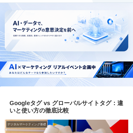
Googleタグ vs グローバルサイトタグ：違
いと使い方の徹底比較
デジタルマーケティング基礎