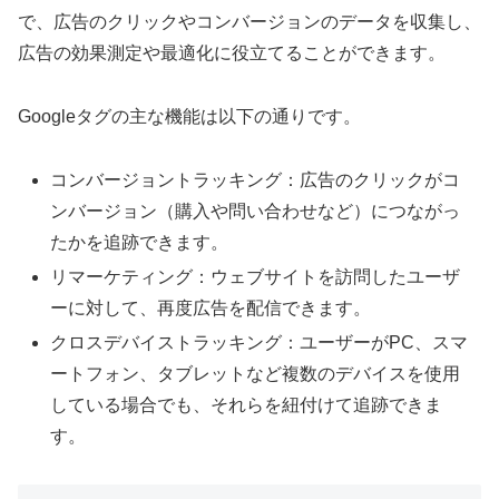
で、広告のクリックやコンバージョンのデータを収集し、
広告の効果測定や最適化に役立てることができます。
Googleタグの主な機能は以下の通りです。
コンバージョントラッキング：広告のクリックがコ
ンバージョン（購入や問い合わせなど）につながっ
たかを追跡できます。
リマーケティング：ウェブサイトを訪問したユーザ
ーに対して、再度広告を配信できます。
クロスデバイストラッキング：ユーザーがPC、スマ
ートフォン、タブレットなど複数のデバイスを使用
している場合でも、それらを紐付けて追跡できま
す。