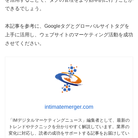
できるでしょう。
本記事を参考に、Googleタグとグローバルサイトタグを
上手に活用し、ウェブサイトのマーケティング活動を成功
させてください。
intimatemerger.com
「IMデジタルマーケティングニュース」編集者として、最新の
トレンドやテクニックを分かりやすく解説しています。業界の
変化に対応し、読者の成功をサポートする記事をお届けしてい