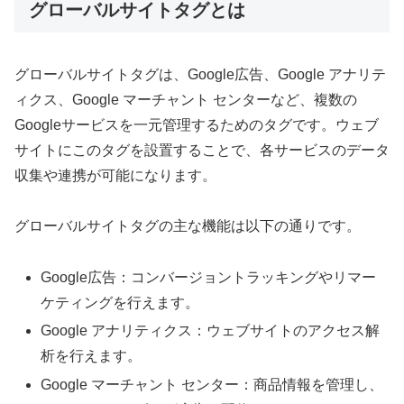
グローバルサイトタグとは
グローバルサイトタグは、Google広告、Google アナリテ
ィクス、Google マーチャント センターなど、複数の
Googleサービスを一元管理するためのタグです。ウェブ
サイトにこのタグを設置することで、各サービスのデータ
収集や連携が可能になります。
グローバルサイトタグの主な機能は以下の通りです。
Google広告：コンバージョントラッキングやリマー
ケティングを行えます。
Google アナリティクス：ウェブサイトのアクセス解
析を行えます。
Google マーチャント センター：商品情報を管理し、