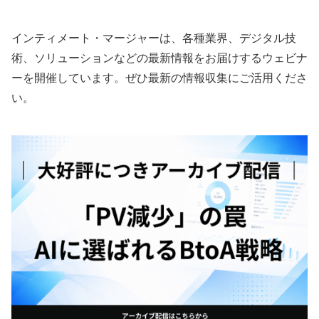
インティメート・マージャーは、各種業界、デジタル技
術、ソリューションなどの最新情報をお届けするウェビナ
ーを開催しています。ぜひ最新の情報収集にご活用くださ
い。