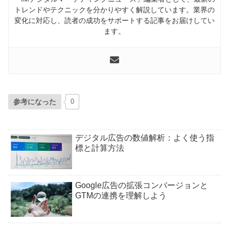
トレンドやテクニックを分かりやすく解説しています。業界の
変化に対応し、読者の成功をサポートする記事をお届けしてい
ます。
参考になった
0
デジタル広告の数値解析：よく使う指
標と計算方法
Google広告の拡張コンバージョンと
GTMの連携を理解しよう