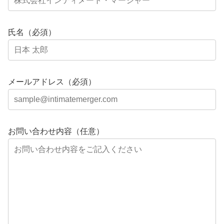
氏名（必須）
メールアドレス（必須）
お問い合わせ内容（任意）