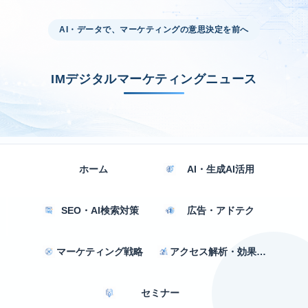
AI・データで、マーケティングの意思決定を前へ
IMデジタルマーケティングニュース
ホーム
AI・生成AI活用
SEO・AI検索対策
広告・アドテク
マーケティング戦略
アクセス解析・効果測定
セミナー