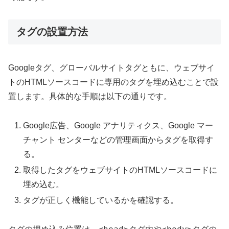
タグの設置方法
Googleタグ、グローバルサイトタグともに、ウェブサイ
トのHTMLソースコードに専用のタグを埋め込むことで設
置します。具体的な手順は以下の通りです。
Google広告、Google アナリティクス、Google マー
チャント センターなどの管理画面からタグを取得す
る。
取得したタグをウェブサイトのHTMLソースコードに
埋め込む。
タグが正しく機能しているかを確認する。