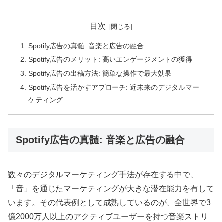
目次
Spotify広告の真髄: 音楽と広告の融合
Spotify広告のメリット: 高いエンゲージメントの獲得
Spotify広告の出稿方法: 簡単な操作で最大効果
Spotify広告を活かすアプローチ: 近未来のデジタルマー
ケティング
Spotify広告の真髄: 音楽と広告の融合
数々のデジタルマーケティング手法が存在する中で、
「音」を通じたマーケティングが大きな潜在能力を有して
います。その代表例として成熟しているのが、全世界で3
億2000万人以上のアクティブユーザーを持つ音楽ストリ