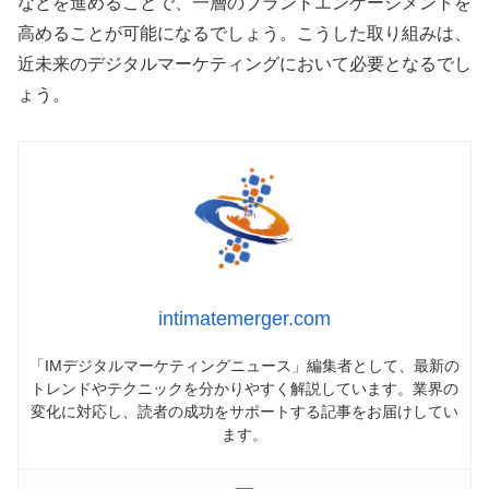
などを進めることで、一層のブランドエンゲージメントを
高めることが可能になるでしょう。こうした取り組みは、
近未来のデジタルマーケティングにおいて必要となるでし
ょう。
intimatemerger.com
「IMデジタルマーケティングニュース」編集者として、最新の
トレンドやテクニックを分かりやすく解説しています。業界の
変化に対応し、読者の成功をサポートする記事をお届けしてい
ます。