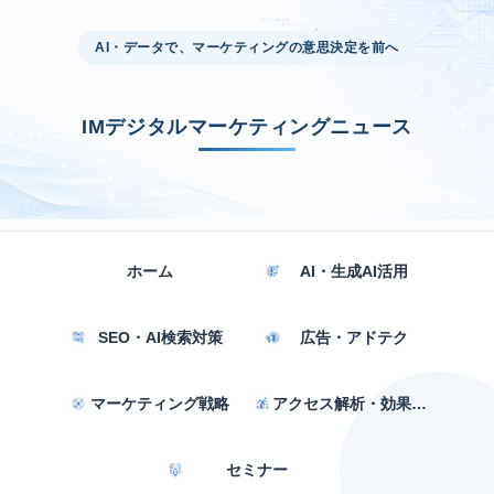
AI・データで、マーケティングの意思決定を前へ
IMデジタルマーケティングニュース
ホーム
AI・生成AI活用
SEO・AI検索対策
広告・アドテク
マーケティング戦略
アクセス解析・効果測定
セミナー