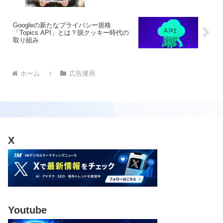
Googleの新たなプライバシー規格
「Topics API」とは？脱クッキー時代の
取り組み
ホーム
広告運用
X
Youtube