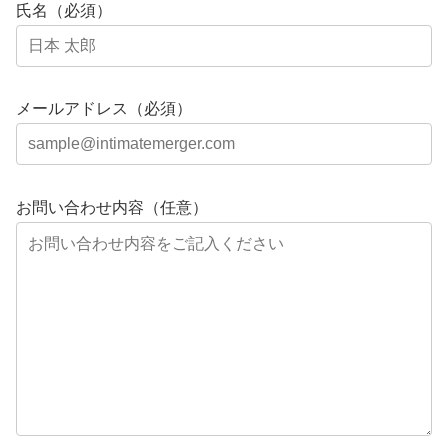
氏名（必須）
メールアドレス（必須）
お問い合わせ内容（任意）