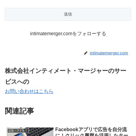
intimatemerger.comをフォローする
intimatemerger.com
株式会社インティメート・マージャーのサー
ビスへの
お問い合わせはこちら
関連記事
Facebookアプリで広告を自分流
広告・アドテク
に！クリック履歴を活用したター