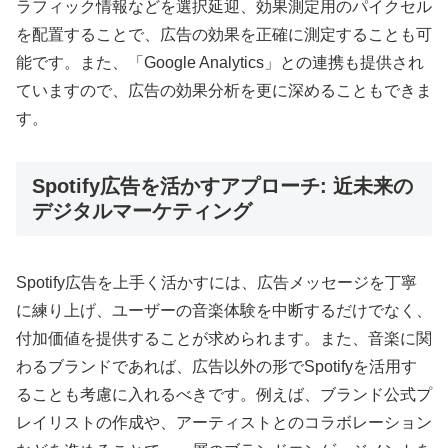
ラフィック情報などを選択延迎、効果測定用のパイクセル
を配置することで、広告の効果を正確に測定することも可
能です。また、「Google Analytics」との連携も提供され
ていますので、広告の効果分析を更に深めることもできま
す。
Spotify広告を活かすアプローチ: 近未来の
デジタルマーケティング
Spotify広告を上手く活かすには、広告メッセージを丁寧
に練り上げ、ユーザーの音楽体験を中断するだけでなく、
付加価値を提供することが求められます。また、音楽に関
わるブランドであれば、広告以外の形でSpotifyを活用す
ることも考慮に入れるべきです。例えば、ブランド公式プ
レイリストの作成や、アーティストとのコラボレーション