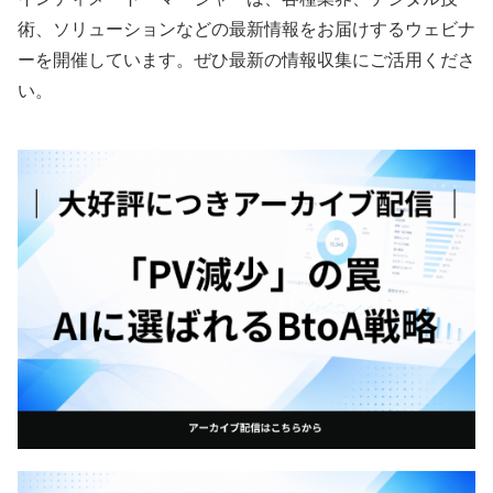
術、ソリューションなどの最新情報をお届けするウェビナ
ーを開催しています。ぜひ最新の情報収集にご活用くださ
い。