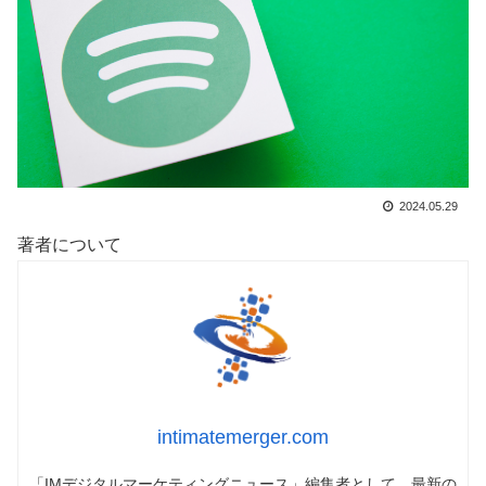
2024.05.29
著者について
intimatemerger.com
「IMデジタルマーケティングニュース」編集者として、最新の