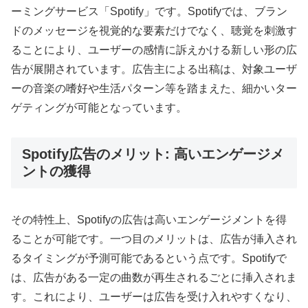
ーミングサービス「Spotify」です。Spotifyでは、ブラン
ドのメッセージを視覚的な要素だけでなく、聴覚を刺激す
ることにより、ユーザーの感情に訴えかける新しい形の広
告が展開されています。広告主による出稿は、対象ユーザ
ーの音楽の嗜好や生活パターン等を踏まえた、細かいター
ゲティングが可能となっています。
Spotify広告のメリット: 高いエンゲージメ
ントの獲得
その特性上、Spotifyの広告は高いエンゲージメントを得
ることが可能です。一つ目のメリットは、広告が挿入され
るタイミングが予測可能であるという点です。Spotifyで
は、広告がある一定の曲数が再生されるごとに挿入されま
す。これにより、ユーザーは広告を受け入れやすくなり、