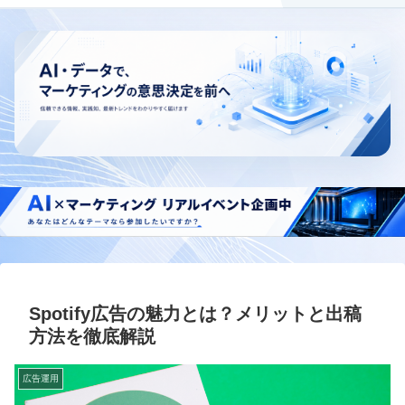
Spotify広告の魅力とは？メリットと出稿
方法を徹底解説
広告運用