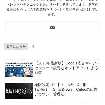
トレンドやテクニックを分かりやすく解説しています。業界の
変化に対応し、読者の成功をサポートする記事をお届けしてい
ます。
参考になった
0
【2026年最新版】Google広告マイアド
センターの設定とオプトアウトによる
影響
権限設定ガイド：LINE、X（旧
Twitter）、SmartNews、Criteoの広告
アカウント管理法