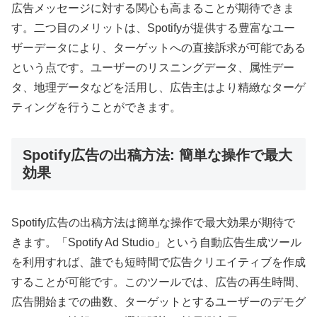
広告メッセージに対する関心も高まることが期待できま
す。二つ目のメリットは、Spotifyが提供する豊富なユー
ザーデータにより、ターゲットへの直接訴求が可能である
という点です。ユーザーのリスニングデータ、属性デー
タ、地理データなどを活用し、広告主はより精緻なターゲ
ティングを行うことができます。
Spotify広告の出稿方法: 簡単な操作で最大
効果
Spotify広告の出稿方法は簡単な操作で最大効果が期待で
きます。「Spotify Ad Studio」という自動広告生成ツール
を利用すれば、誰でも短時間で広告クリエイティブを作成
することが可能です。このツールでは、広告の再生時間、
広告開始までの曲数、ターゲットとするユーザーのデモグ