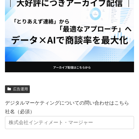
広告運用
デジタルマーケティングについての問い合わせはこちら
社名（必須）