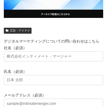
広告・アドテク
デジタルマーケティングについての問い合わせはこちら
社名（必須）
氏名（必須）
メールアドレス（必須）