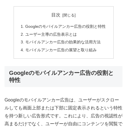
目次
Googleのモバイルアンカー広告の役割と特性
ユーザー主導の広告表示とは
モバイルアンカー広告の効果的な活用方法
モバイルアンカー広告の展望と取り組み
Googleのモバイルアンカー広告の役割と
特性
Googleのモバイルアンカー広告は、ユーザーがスクロー
ルしても画面上部または下部に固定表示されるという特性
を持つ新しい広告形式です。これにより、広告の視認性が
高まるだけでなく、ユーザーが自由にコンテンツを閲覧で