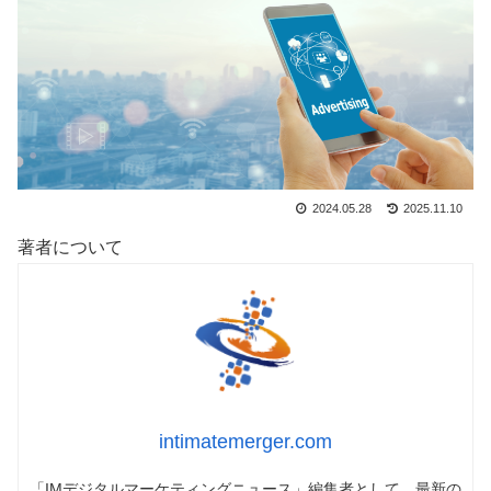
2024.05.28
2025.11.10
著者について
intimatemerger.com
「IMデジタルマーケティングニュース」編集者として、最新の