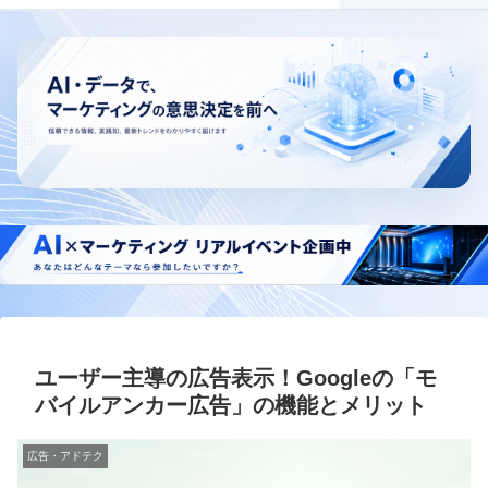
ユーザー主導の広告表示！Googleの「モ
バイルアンカー広告」の機能とメリット
広告・アドテク