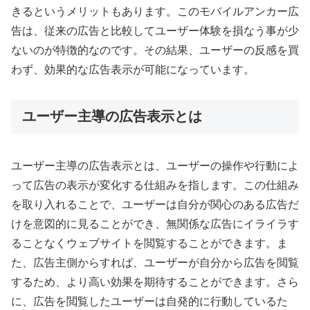
きるというメリットもあります。このモバイルアンカー広
告は、従来の広告と比較してユーザー体験を損なう事が少
ないのが特徴的なのです。その結果、ユーザーの反感を買
わず、効果的な広告表示が可能になっています。
ユーザー主導の広告表示とは
ユーザー主導の広告表示とは、ユーザーの操作や行動によ
って広告の表示が変化する仕組みを指します。この仕組み
を取り入れることで、ユーザーは自分が関心のある広告だ
けを意図的に見ることができ、無関係な広告にイライラす
ることなくウェブサイトを閲覧することができます。ま
た、広告主側からすれば、ユーザーが自分から広告を閲覧
するため、より高い効果を期待することができます。さら
に、広告を閲覧したユーザーは自発的に行動しているた