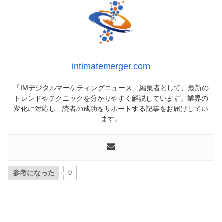
intimatemerger.com
「IMデジタルマーケティングニュース」編集者として、最新の
トレンドやテクニックを分かりやすく解説しています。業界の
変化に対応し、読者の成功をサポートする記事をお届けしてい
ます。
参考になった
0