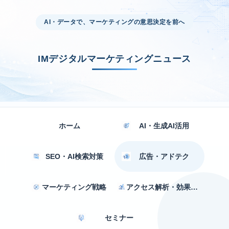
AI・データで、マーケティングの意思決定を前へ
IMデジタルマーケティングニュース
ホーム
AI・生成AI活用
SEO・AI検索対策
広告・アドテク
マーケティング戦略
アクセス解析・効果測定
セミナー