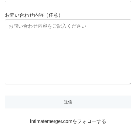
お問い合わせ内容（任意）
intimatemerger.comをフォローする