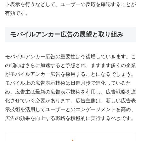
ト表示を行うなどして、ユーザーの反応を確認することが
有効です。
モバイルアンカー広告の展望と取り組み
モバイルアンカー広告の重要性は今後増していきます。こ
の傾向はさらに加速すると予想され、ますます多くの企業
がモバイルアンカー広告を採用することになるでしょう。
モバイル上の広告表示技術は日進月歩で進化しているた
め、広告主は最新の広告表示技術を利用し、広告戦略を進
化させていく必要があります。広告主側は、新しい広告表
示技術を活用してユーザーとのエンゲージメントを高め、
広告の効果を向上する戦略を積極的に実行するべきです。