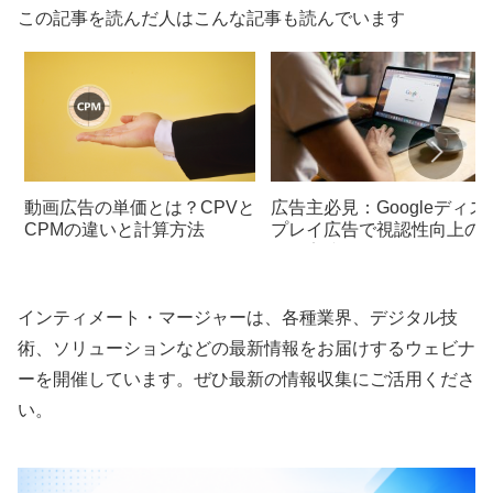
この記事を読んだ人はこんな記事も読んでいます
動画広告の単価とは？CPVと
広告主必見：Googleディス
CPMの違いと計算方法
プレイ広告で視認性向上の
めの実践的なヒント
インティメート・マージャーは、各種業界、デジタル技
術、ソリューションなどの最新情報をお届けするウェビナ
ーを開催しています。ぜひ最新の情報収集にご活用くださ
い。