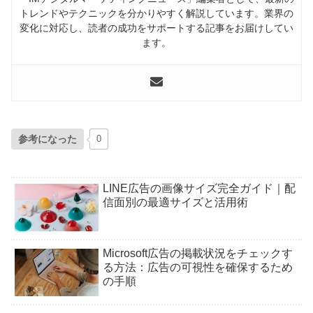
トレンドやテクニックを分かりやすく解説しています。業界の
変化に対応し、読者の成功をサポートする記事をお届けしてい
ます。
参考になった
0
LINE広告の画像サイズ完全ガイド｜配
信面別の最適サイズと活用術
Microsoft広告の掲載状況をチェックす
る方法：広告の可視性を確保するため
の手順