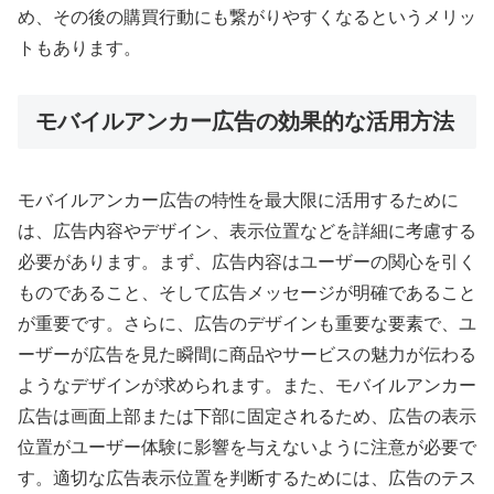
め、その後の購買行動にも繋がりやすくなるというメリッ
トもあります。
モバイルアンカー広告の効果的な活用方法
モバイルアンカー広告の特性を最大限に活用するために
は、広告内容やデザイン、表示位置などを詳細に考慮する
必要があります。まず、広告内容はユーザーの関心を引く
ものであること、そして広告メッセージが明確であること
が重要です。さらに、広告のデザインも重要な要素で、ユ
ーザーが広告を見た瞬間に商品やサービスの魅力が伝わる
ようなデザインが求められます。また、モバイルアンカー
広告は画面上部または下部に固定されるため、広告の表示
位置がユーザー体験に影響を与えないように注意が必要で
す。適切な広告表示位置を判断するためには、広告のテス