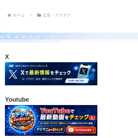
ホーム
広告・アドテク
X
Youtube