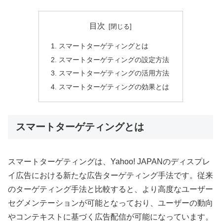
目次
スマートターゲティングとは
スマートターゲティングの設定方法
スマートターゲティングの活用方法
スマートターゲティングの効果とは
スマートターゲティングとは
スマートターゲティングは、Yahoo! JAPANのディスプレ
イ広告における新たな広告ターゲティング手法です。従来
のターゲティング手法と比較すると、より高度なユーザー
セグメンテーションが可能となっており、ユーザーの動向
やコンテキストに基づく広告配信が可能になっています。