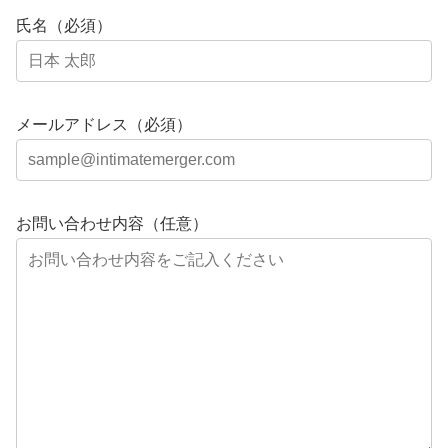
氏名（必須）
メールアドレス（必須）
お問い合わせ内容（任意）