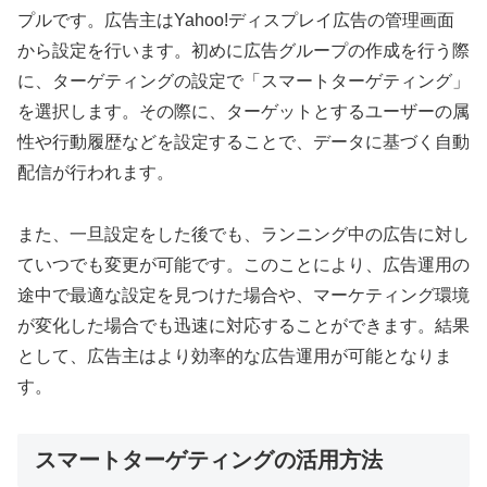
プルです。広告主はYahoo!ディスプレイ広告の管理画面
から設定を行います。初めに広告グループの作成を行う際
に、ターゲティングの設定で「スマートターゲティング」
を選択します。その際に、ターゲットとするユーザーの属
性や行動履歴などを設定することで、データに基づく自動
配信が行われます。
また、一旦設定をした後でも、ランニング中の広告に対し
ていつでも変更が可能です。このことにより、広告運用の
途中で最適な設定を見つけた場合や、マーケティング環境
が変化した場合でも迅速に対応することができます。結果
として、広告主はより効率的な広告運用が可能となりま
す。
スマートターゲティングの活用方法