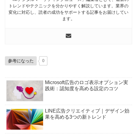
トレンドやテクニックを分かりやすく解説しています。業界の
変化に対応し、読者の成功をサポートする記事をお届けしてい
ます。
参考になった
0
Microsoft広告のロゴ表示オプション実
践術：認知度を高める設定のコツ
LINE広告クリエイティブ｜デザイン効
果を高める3つの新トレンド