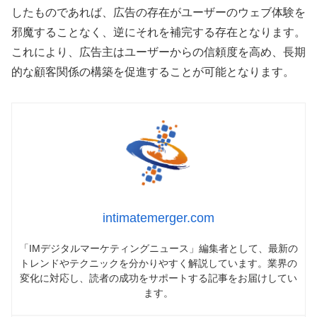
したものであれば、広告の存在がユーザーのウェブ体験を
邪魔することなく、逆にそれを補完する存在となります。
これにより、広告主はユーザーからの信頼度を高め、長期
的な顧客関係の構築を促進することが可能となります。
intimatemerger.com
「IMデジタルマーケティングニュース」編集者として、最新の
トレンドやテクニックを分かりやすく解説しています。業界の
変化に対応し、読者の成功をサポートする記事をお届けしてい
ます。