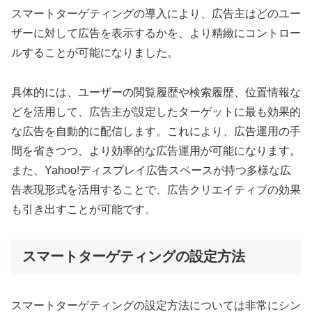
スマートターゲティングの導入により、広告主はどのユー
ザーに対して広告を表示するかを、より精緻にコントロー
ルすることが可能になりました。
具体的には、ユーザーの閲覧履歴や検索履歴、位置情報な
どを活用して、広告主が設定したターゲットに最も効果的
な広告を自動的に配信します。これにより、広告運用の手
間を省きつつ、より効率的な広告運用が可能になります。
また、Yahoo!ディスプレイ広告スペースが持つ多様な広
告表現形式を活用することで、広告クリエイティブの効果
も引き出すことが可能です。
スマートターゲティングの設定方法
スマートターゲティングの設定方法については非常にシン