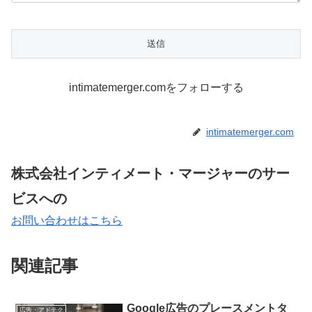
intimatemerger.comをフォローする
intimatemerger.com
株式会社インティメート・マージャーのサー
ビスへの
お問い合わせはこちら
関連記事
Google広告のプレースメントタ
広告・アドテク