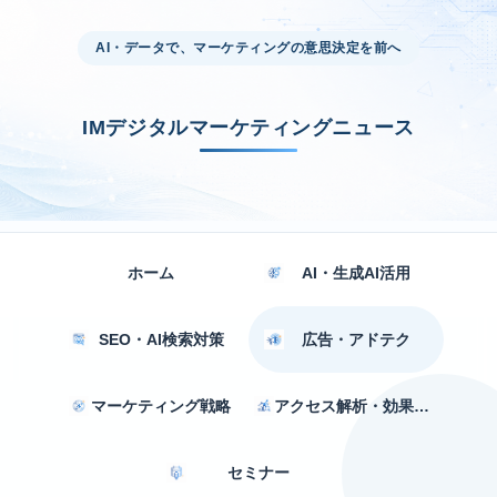
AI・データで、マーケティングの意思決定を前へ
IMデジタルマーケティングニュース
ホーム
AI・生成AI活用
SEO・AI検索対策
広告・アドテク
マーケティング戦略
アクセス解析・効果測定
セミナー