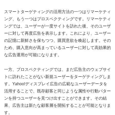
スマートターゲティングの活用方法の一つはリマーケティ
ング、もう一つはプロスペクティングです。リマーケティ
ングでは、ユーザーが一度サイトを訪れた後、そのユーザ
ーに対して再度広告を表示します。これにより、ユーザー
の記憶に新鮮さを保ちつつ、購買意欲を喚起します。その
ため、購入意向が高まっているユーザーに対して高効果的
な広告運用が可能になります。
一方、プロスペクティングでは、まだ広告主のウェブサイ
トに訪れたことがない新規ユーザーをターゲティングしま
す。Yahoo!ディスプレイ広告の広範なユーザーデータを
活用することで、既存顧客と同じような属性や行動パター
ンを持つユーザーを見つけ出すことができます。その結
果、広告主は新たな顧客層を開拓することが可能となりま
す。