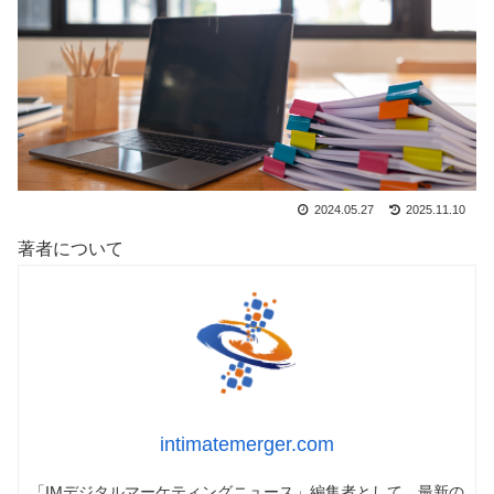
2024.05.27
2025.11.10
著者について
intimatemerger.com
「IMデジタルマーケティングニュース」編集者として、最新の