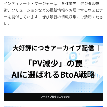
インティメート・マージャーは、各種業界、デジタル技
術、ソリューションなどの最新情報をお届けするウェビナ
ーを開催しています。ぜひ最新の情報収集にご活用くださ
い。