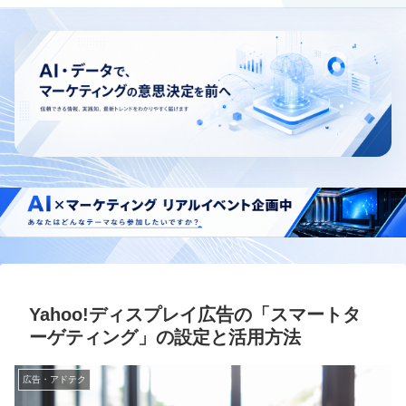
Yahoo!ディスプレイ広告の「スマートタ
ーゲティング」の設定と活用方法
広告・アドテク