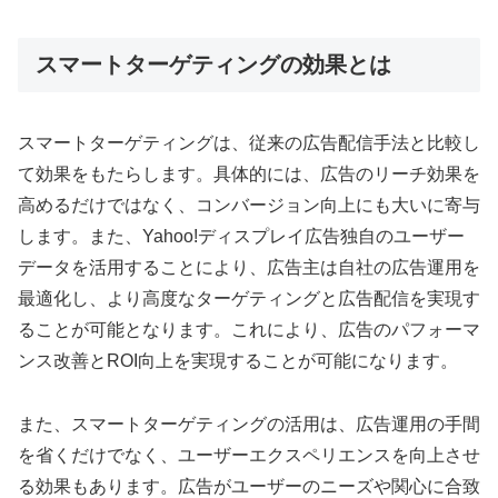
スマートターゲティングの効果とは
スマートターゲティングは、従来の広告配信手法と比較し
て効果をもたらします。具体的には、広告のリーチ効果を
高めるだけではなく、コンバージョン向上にも大いに寄与
します。また、Yahoo!ディスプレイ広告独自のユーザー
データを活用することにより、広告主は自社の広告運用を
最適化し、より高度なターゲティングと広告配信を実現す
ることが可能となります。これにより、広告のパフォーマ
ンス改善とROI向上を実現することが可能になります。
また、スマートターゲティングの活用は、広告運用の手間
を省くだけでなく、ユーザーエクスペリエンスを向上させ
る効果もあります。広告がユーザーのニーズや関心に合致