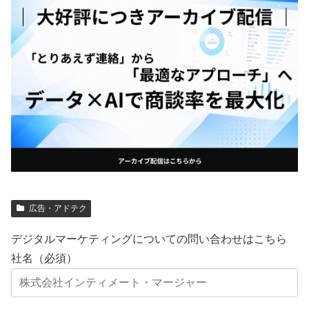
広告・アドテク
デジタルマーケティングについての問い合わせはこちら
社名（必須）