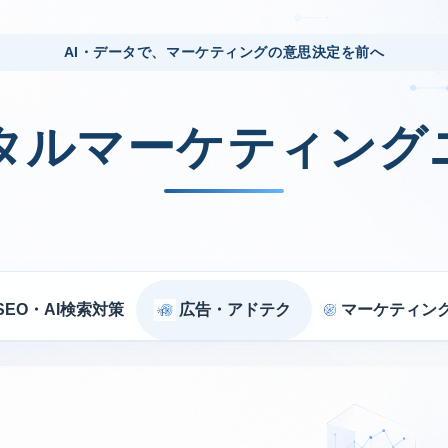
AI・データで、マーケティングの意思決定を前へ
ジタルマーケティング
SEO・AI検索対策
広告・アドテク