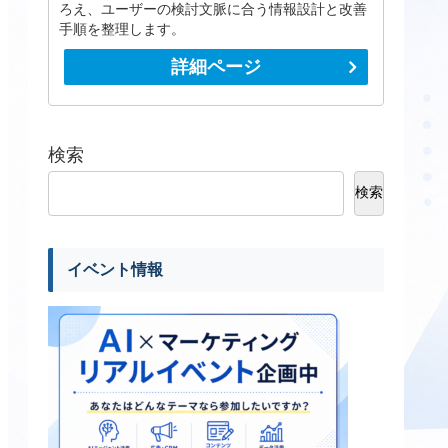
ろえ、ユーザーの検討文脈に合う情報設計と改善
手順を整理します。
詳細ページ
検索
検索
イベント情報