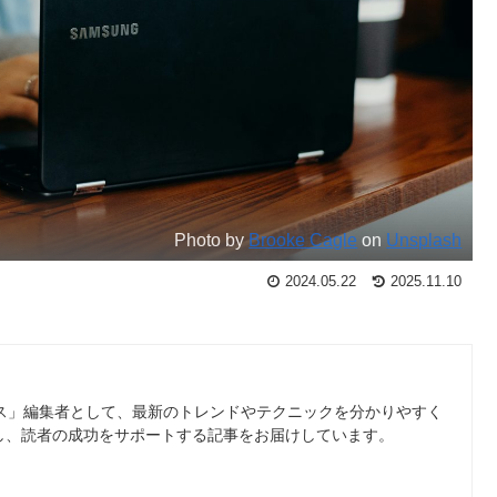
Photo by
Brooke Cagle
on
Unsplash
2024.05.22
2025.11.10
ース」編集者として、最新のトレンドやテクニックを分かりやすく
し、読者の成功をサポートする記事をお届けしています。