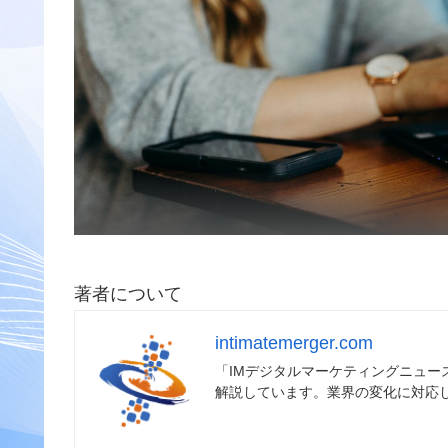
著者について
intimatemerger.com
「IMデジタルマーケティングニュ
解説しています。業界の変化に対応