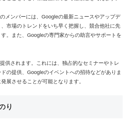
nerのメンバーには、Googleの最新ニュースやアップデ
り、市場のトレンドをいち早く把握し、競合他社に先
。また、Googleの専門家からの助言やサポートを
は特典が提供されます。これには、独占的なセミナーやトレ
の提供、Googleのイベントへの招待などがありま
に発展させることが可能となります。
道のり