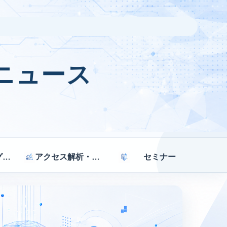
ニュース
マーケティング戦略
アクセス解析・効果測定
セミナー