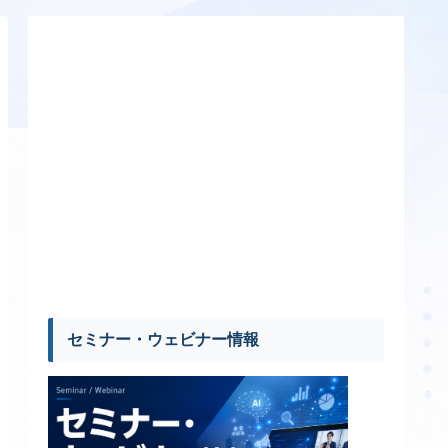
セミナー・ウェビナー情報