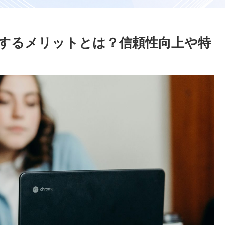
定を取得するメリットとは？信頼性向上や特