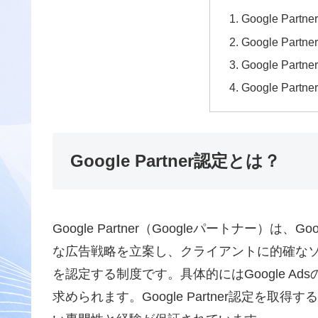
Google Par
Google Pa
Google Pa
Google Pa
Google Partner認定とは？
Google Partner（Googleパートナー
な広告戦略を立案し、クライアントに的確な
を認定する制度です。具体的にはGoogle A
求められます。Google Partner認定を