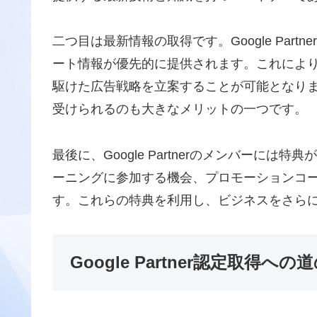
二つ目は最新情報の取得です。Google Part
ート情報が優先的に提供されます。これによ
駆けた広告戦略を立案することが可能となります
受けられるのも大きなメリットの一つです。
最後に、Google Partnerのメンバーに
ーニングに参加する機会、プロモーションコード
す。これらの特典を利用し、ビジネスをさら
Google Partner認定取得への