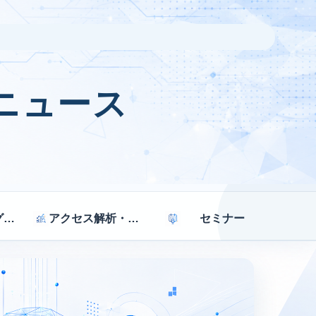
ニュース
マーケティング戦略
アクセス解析・効果測定
セミナー