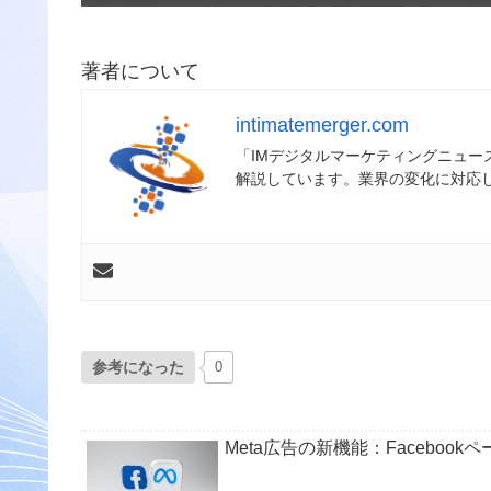
著者について
intimatemerger.com
「IMデジタルマーケティングニュ
解説しています。業界の変化に対応
参考になった
0
Meta広告の新機能：Facebook