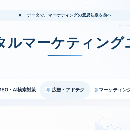
AI・データで、マーケティングの意思決定を前へ
ジタルマーケティング
SEO・AI検索対策
広告・アドテク