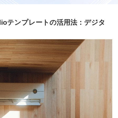
 Studioテンプレートの活用法：デジタ