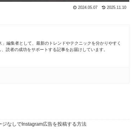
2024.05.07
2025.11.10
ース」編集者として、最新のトレンドやテクニックを分かりやすく
し、読者の成功をサポートする記事をお届けしています。
ページなしでInstagram広告を投稿する方法