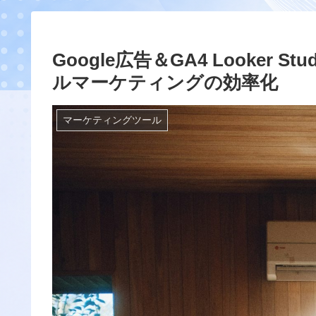
Google広告＆GA4 Looker
ルマーケティングの効率化
マーケティングツール