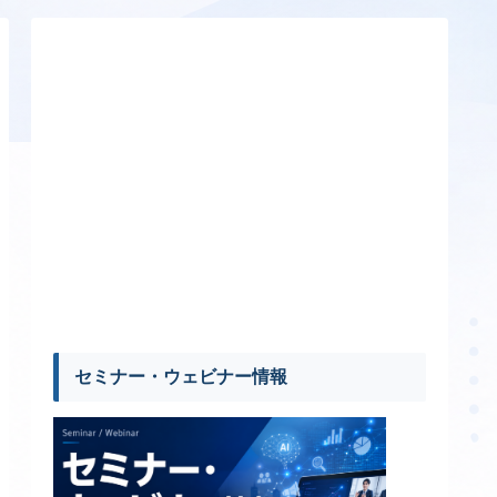
セミナー・ウェビナー情報