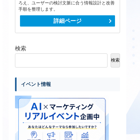
ろえ、ユーザーの検討文脈に合う情報設計と改善
手順を整理します。
詳細ページ
検索
検索
イベント情報