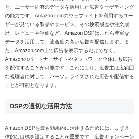
と、ユーザー固有のデータを活用した広告ターゲティング
の能力です。Amazon.comのウェブサイトを利用するユー
ザーが見ている製品やサービス、その検索履歴や注文履
歴、レビューや評価など、Amazon DSPはこれら豊富な
データを活用して、適合度の高い広告を配信します。ま
た、Amazon.com上で広告を表示するだけでなく、
Amazonのパートナーサイトやネットワーク全体にも広告
を配信することが可能です。これにより、広告主は広範囲
な視聴者に対して、パーソナライズされた広告を配信する
ことが可能となります。
DSPの適切な活用方法
Amazon DSPを最も効果的に活用するためには、まず具
体的な目標を設定することが重要です。広告キャンペーン