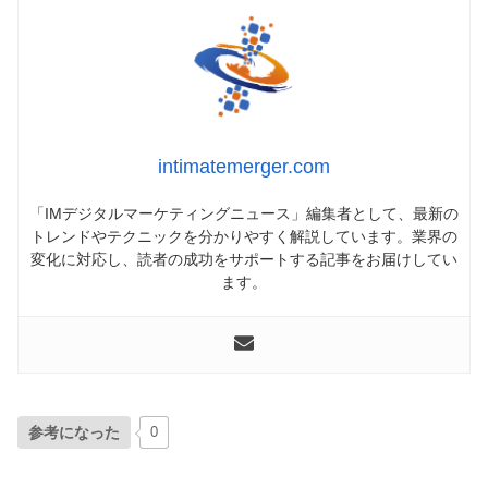
intimatemerger.com
「IMデジタルマーケティングニュース」編集者として、最新の
トレンドやテクニックを分かりやすく解説しています。業界の
変化に対応し、読者の成功をサポートする記事をお届けしてい
ます。
参考になった
0