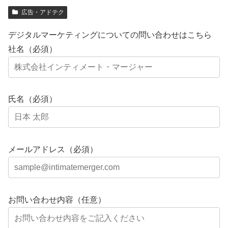
広告・アドテク
デジタルマーケティングについての問い合わせはこちら
社名（必須）
氏名（必須）
メールアドレス（必須）
お問い合わせ内容（任意）