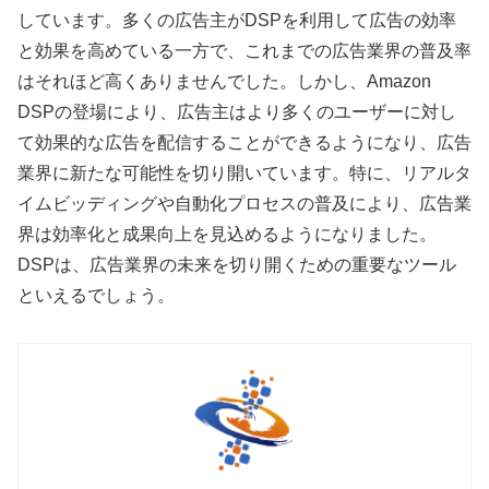
しています。多くの広告主がDSPを利用して広告の効率
と効果を高めている一方で、これまでの広告業界の普及率
はそれほど高くありませんでした。しかし、Amazon
DSPの登場により、広告主はより多くのユーザーに対し
て効果的な広告を配信することができるようになり、広告
業界に新たな可能性を切り開いています。特に、リアルタ
イムビッディングや自動化プロセスの普及により、広告業
界は効率化と成果向上を見込めるようになりました。
DSPは、広告業界の未来を切り開くための重要なツール
といえるでしょう。