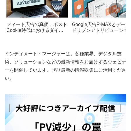
フィード広告の真価：ポスト
Google広告P-MAXとデータ
Cookie時代におけるダイナ
ドリブンアトリビューショ
ミッククリエイティブの活用
で実現する広告効果の最適
術
インティメート・マージャーは、各種業界、デジタル技
術、ソリューションなどの最新情報をお届けするウェビナ
ーを開催しています。ぜひ最新の情報収集にご活用くださ
い。