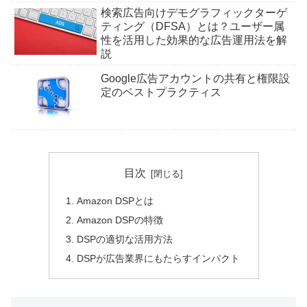
検索広告向けデモグラフィックターゲ
ティング（DFSA）とは？ユーザー属
性を活用した効果的な広告運用法を解
説
Google広告アカウントの共有と権限設
定のベストプラクティス
目次
Amazon DSPとは
Amazon DSPの特徴
DSPの適切な活用方法
DSPが広告業界にもたらすインパクト