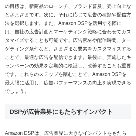
の目標は、新商品のローンチ、ブランド普及、売上向上な
どさまざまです。次に、それに応じて広告の種類や配信方
法を選択します。また、Amazon DSPを活用する際に
は、自社の広告計画とマーケティング戦略に合わせてカス
タマイズすることも可能です。広告素材や配信時間、ター
ゲティング条件など、さまざまな要素をカスタマイズする
ことで、最適な広告を配信できます。最後に、実施したキ
ャンペーンの効果を定期的に検証し、改善することも重要
です。これらのステップを踏むことで、Amazon DSPを
最大限に活用し、広告パフォーマンスの向上を実現できる
でしょう。
DSPが広告業界にもたらすインパクト
Amazon DSPは、広告業界に大きなインパクトをもたら