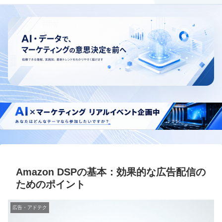
Amazon DSPの基本：効果的な広告配信の
ためのポイント
広告・アドテク