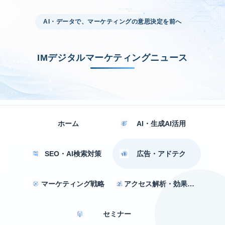
AI・データで、マーケティングの意思決定を前へ
IMデジタルマーケティングニュース
ホーム
AI・生成AI活用
SEO・AI検索対策
広告・アドテク
マーケティング戦略
アクセス解析・効果測定
セミナー