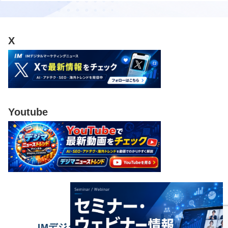
X
Youtube
IMデジタルマーケティングニュース