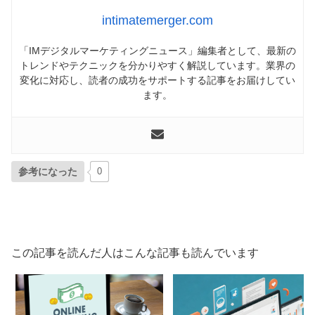
intimatemerger.com
「IMデジタルマーケティングニュース」編集者として、最新の
トレンドやテクニックを分かりやすく解説しています。業界の
変化に対応し、読者の成功をサポートする記事をお届けしてい
ます。
参考になった
0
この記事を読んだ人はこんな記事も読んでいます