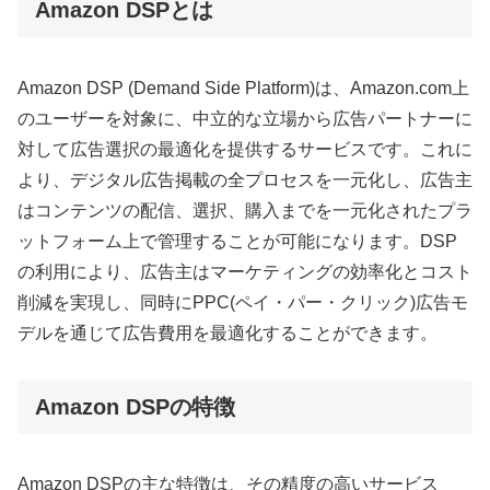
Amazon DSPとは
Amazon DSP (Demand Side Platform)は、Amazon.com上
のユーザーを対象に、中立的な立場から広告パートナーに
対して広告選択の最適化を提供するサービスです。これに
より、デジタル広告掲載の全プロセスを一元化し、広告主
はコンテンツの配信、選択、購入までを一元化されたプラ
ットフォーム上で管理することが可能になります。DSP
の利用により、広告主はマーケティングの効率化とコスト
削減を実現し、同時にPPC(ペイ・パー・クリック)広告モ
デルを通じて広告費用を最適化することができます。
Amazon DSPの特徴
Amazon DSPの主な特徴は、その精度の高いサービス