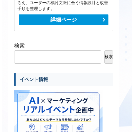
ろえ、ユーザーの検討文脈に合う情報設計と改善
手順を整理します。
詳細ページ
検索
検索
イベント情報