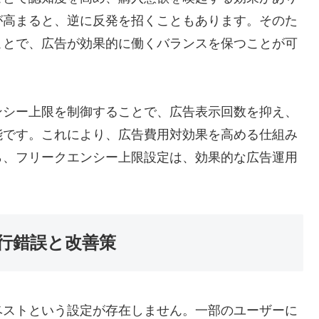
が高まると、逆に反発を招くこともあります。そのた
ことで、広告が効果的に働くバランスを保つことが可
ンシー上限を制御することで、広告表示回数を抑え、
能です。これにより、広告費用対効果を高める仕組み
ら、フリークエンシー上限設定は、効果的な広告運用
行錯誤と改善策
ベストという設定が存在しません。一部のユーザーに