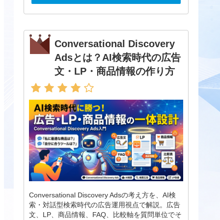
Conversational Discovery
Adsとは？AI検索時代の広告
文・LP・商品情報の作り方
Conversational Discovery Adsの考え方を、AI検
索・対話型検索時代の広告運用視点で解説。広告
文、LP、商品情報、FAQ、比較軸を質問単位でそ