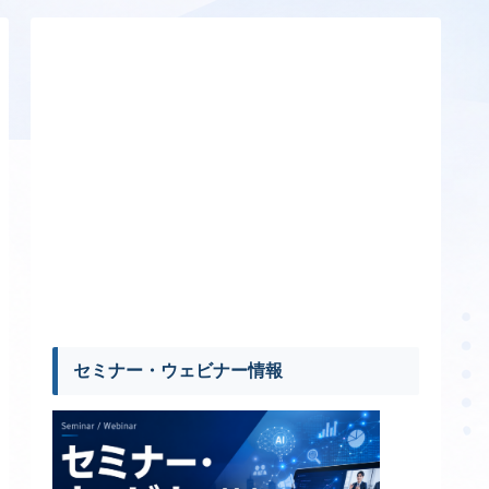
セミナー・ウェビナー情報