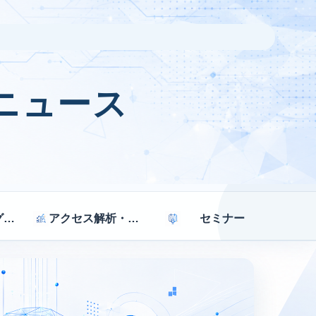
ニュース
マーケティング戦略
アクセス解析・効果測定
セミナー