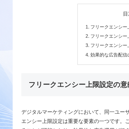
目
フリークエンシー
フリークエンシー
フリークエンシー
効果的な広告配信
フリークエンシー上限設定の意
デジタルマーケティングにおいて、同一ユー
エンシー上限設定は重要な要素の一つです。