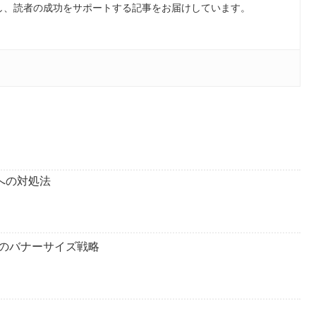
し、読者の成功をサポートする記事をお届けしています。
への対処法
のバナーサイズ戦略