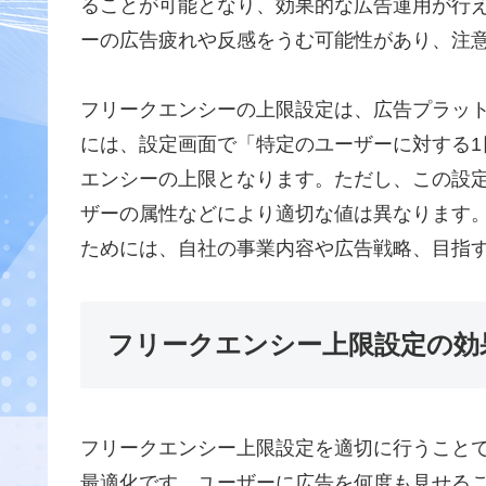
ることが可能となり、効果的な広告運用が行
ーの広告疲れや反感をうむ可能性があり、注
フリークエンシーの上限設定は、広告プラッ
には、設定画面で「特定のユーザーに対する
エンシーの上限となります。ただし、この設
ザーの属性などにより適切な値は異なります
ためには、自社の事業内容や広告戦略、目指
フリークエンシー上限設定の効
フリークエンシー上限設定を適切に行うこと
最適化です。ユーザーに広告を何度も見せる