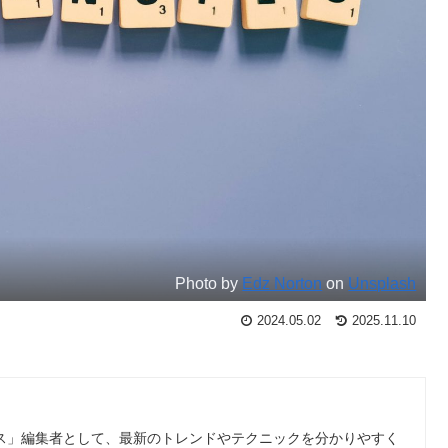
Photo by
Edz Norton
on
Unsplash
2024.05.02
2025.11.10
ース」編集者として、最新のトレンドやテクニックを分かりやすく