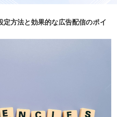
設定方法と効果的な広告配信のポイ