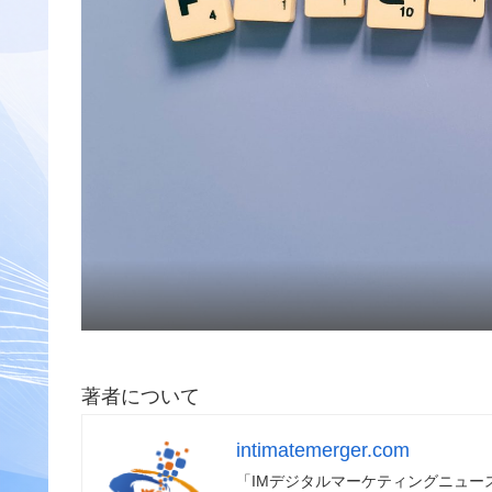
著者について
intimatemerger.com
「IMデジタルマーケティングニュ