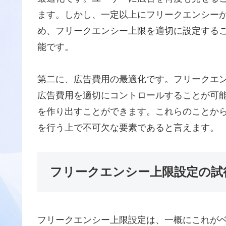
ます。しかし、一定以上にフリークエンシー
め、フリークエンシー上限を適切に設定する
能です。
第二に、広告費用の最適化です。フリークエ
広告費用を適切にコントロールすることが可
を作り出すことができます。これらのことか
を行う上で不可欠な要素であると言えます。
フリークエンシー上限設定の試
フリークエンシー上限設定は、一概にこれが