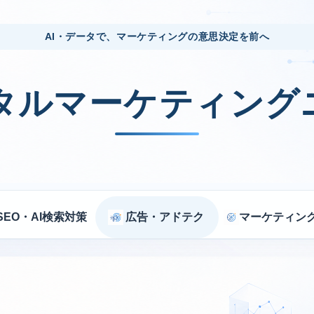
AI・データで、マーケティングの意思決定を前へ
ジタルマーケティング
SEO・AI検索対策
広告・アドテク