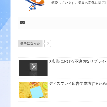
解説しています。業界の変化に対応
参考になった
0
X広告における不適切なリプライ
ディスプレイ広告で成功するため