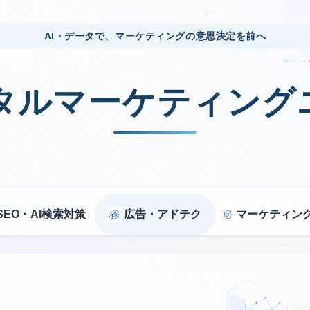
AI・データで、マーケティングの意思決定を前へ
ジタルマーケティング
SEO・AI検索対策
広告・アドテク