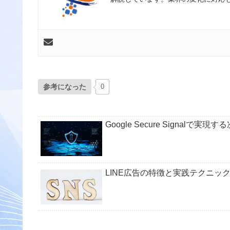
参考になった
0
Google Secure Signalで
LINE広告の特徴と実践テクニッ