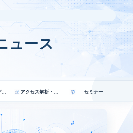
ニュース
マーケティング戦略
アクセス解析・効果測定
セミナー