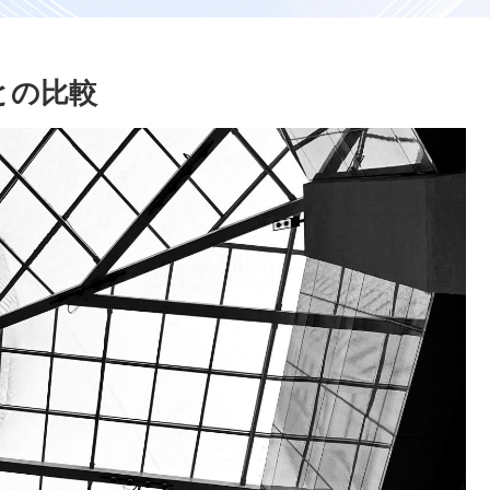
告との比較