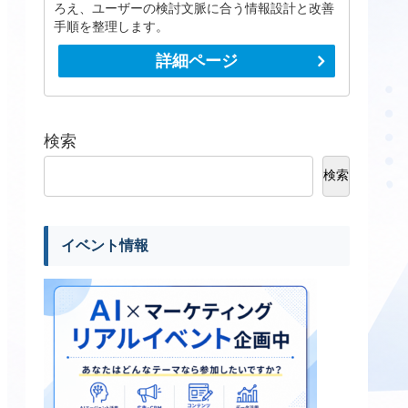
ろえ、ユーザーの検討文脈に合う情報設計と改善
手順を整理します。
詳細ページ
検索
検索
イベント情報