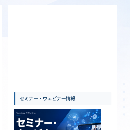
セミナー・ウェビナー情報