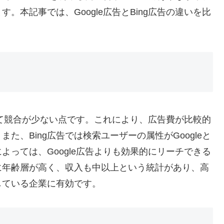
本記事では、Google広告とBing広告の違いを比
比べて競合が少ない点です。これにより、広告費が比較的
、Bing広告では検索ユーザーの属性がGoogleと
っては、Google広告よりも効果的にリーチできる
的に年齢層が高く、収入も中以上という統計があり、高
している企業に有効です。