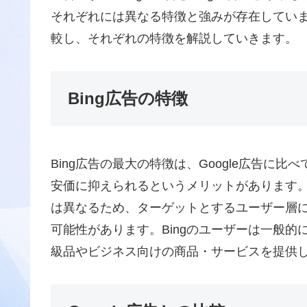
それぞれには異なる特徴と強みが存在しています。
較し、それぞれの特徴を解説していきます。
Bing広告の特徴
Bing広告の最大の特徴は、Google広告に
安価に抑えられるというメリットがあります。また
は異なるため、ターゲットとするユーザー層によ
可能性があります。Bingのユーザーは一般
級品やビジネス向けの商品・サービスを提供