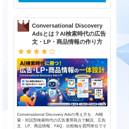
Conversational Discovery
Adsとは？AI検索時代の広告
文・LP・商品情報の作り方
Conversational Discovery Adsの考え方を、AI検
索・対話型検索時代の広告運用視点で解説。広告
文、LP、商品情報、FAQ、比較軸を質問単位でそ