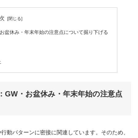
次
・お盆休み・年末年始の注意点について掘り下げる
上
：GW・お盆休み・年末年始の注意点
や行動パターンに密接に関連しています。そのため、