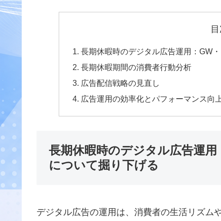
目
長期休暇時のデジタル広告運用：GW
長期休暇期間の消費者行動分析
広告配信戦略の見直し
広告運用の効率化とパフォーマンス向
長期休暇時のデジタル広告運用
について掘り下げる
デジタル広告の運用は、消費者の生活リズム