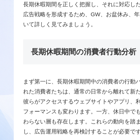
長期休暇期間を正しく把握し、それに対応し
広告戦略を形成するため、GW、お盆休み、
いて詳しく見てみましょう。
長期休暇期間の消費者行動分析
まず第一に、長期休暇期間中の消費者の行動
れた消費者たちは、通常の日常から離れて新
彼らがアクセスするウェブサイトやアプリ、
フォーマンスも変わります。一方、休日中で
わらない層も存在します。これらの動向を踏
し、広告運用戦略を再検討することが必要で