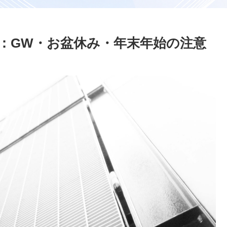
：GW・お盆休み・年末年始の注意