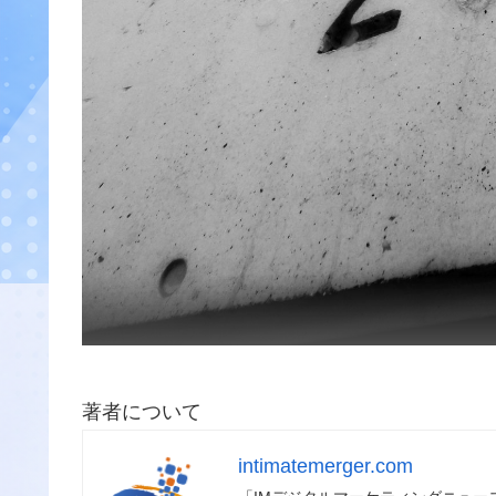
著者について
intimatemerger.com