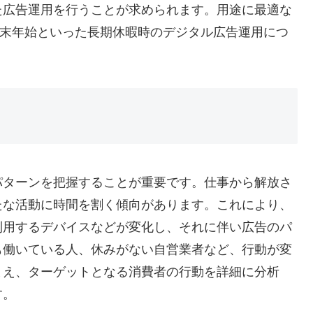
た広告運用を行うことが求められます。用途に最適な
年末年始といった長期休暇時のデジタル広告運用につ
パターンを把握することが重要です。仕事から解放さ
たな活動に時間を割く傾向があります。これにより、
利用するデバイスなどが変化し、それに伴い広告のパ
も働いている人、休みがない自営業者など、行動が変
まえ、ターゲットとなる消費者の行動を詳細に分析
す。