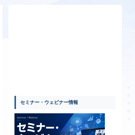
セミナー・ウェビナー情報