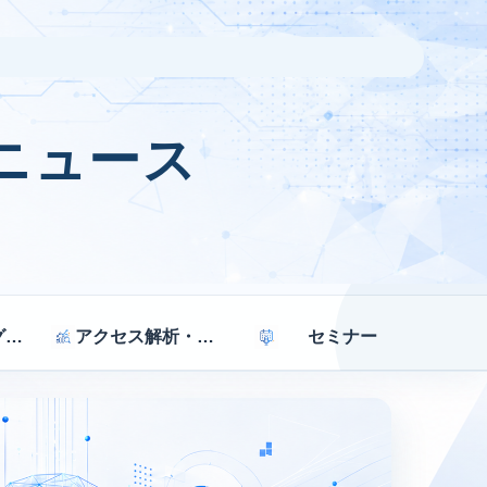
ニュース
マーケティング戦略
アクセス解析・効果測定
セミナー