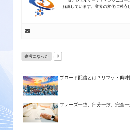
「IMデジタルマーケティングニュ
解説しています。業界の変化に対応
参考になった
0
ブロード配信とは？リマケ・興味
フレーズ一致、部分一致、完全一