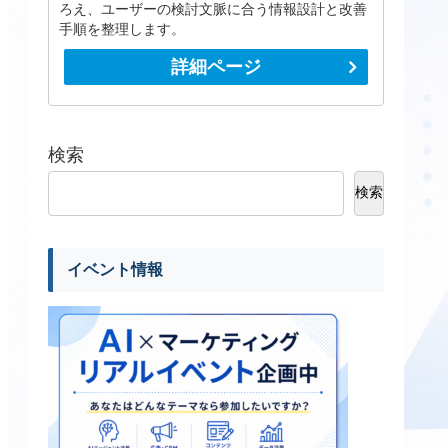
ろえ、ユーザーの検討文脈に合う情報設計と改善
手順を整理します。
詳細ページ
検索
検索
イベント情報