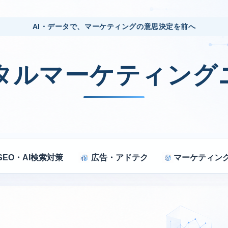
AI・データで、マーケティングの意思決定を前へ
ジタルマーケティング
SEO・AI検索対策
広告・アドテク