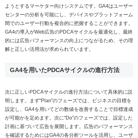
ようとするマーケター向けシステムです。GA4はユーザー
センターの分析を可能にし、デバイスやプラットフォーム
間でのユーザー行動を複合的に把握することができます。
GA4の導入がWeb広告のPDCAサイクルを最適化し、最終
的には広告パフォーマンスの向上につながるため、その理
解と正しい活用法が求められています。
GA4を用いたPDCAサイクルの進行方法
次に正しいPDCAサイクルの進行方法について具体的に説
明します。まず“Plan”のフェーズでは、ビジネスの目標を
設定し、GA4を用いてどの数値を改善することで目標達成
が可能かを定めます。次に“Do”のフェーズでは、設定した
計画に基づいて広告を展開します。広告のパフォーマンス
を確認するためにはGA4の各分析ツールを活用し、ユーザ