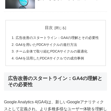
目次
広告改善のスタートライン：GA4の理解とその必要性
GA4を用いたPDCAサイクルの進行方法
チーム全体で取り組むPDCAサイクルの最適化
GA4を活用したPDCAサイクルでの成功事例
広告改善のスタートライン：GA4の理解と
その必要性
Google Analytics 4(GA4)は、新しいGoogleアナリティク
スとして定義され、より多種多様なユーザー体験を理解し