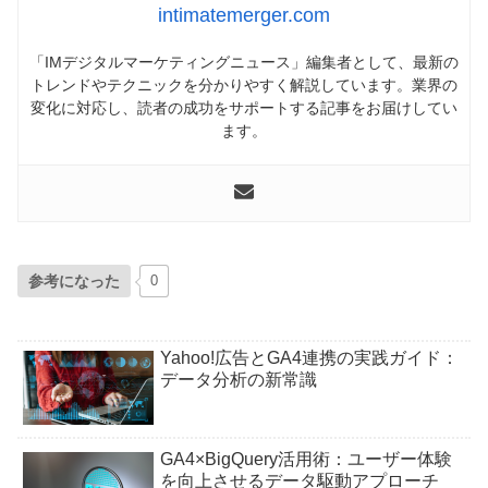
intimatemerger.com
「IMデジタルマーケティングニュース」編集者として、最新の
トレンドやテクニックを分かりやすく解説しています。業界の
変化に対応し、読者の成功をサポートする記事をお届けしてい
ます。
参考になった
0
Yahoo!広告とGA4連携の実践ガイド：
データ分析の新常識
GA4×BigQuery活用術：ユーザー体験
を向上させるデータ駆動アプローチ