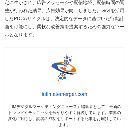
定に生かされ、広告メッセージや配信地域、配信時間の調
整が行われた結果、広告効果が向上しました。GA4を活用
したPDCAサイクルは、決定的なデータに基づいた行動計
画を可能にし、柔軟な改善策を提案するための強力なツー
ルとなります。
intimatemerger.com
「IMデジタルマーケティングニュース」編集者として、最新の
トレンドやテクニックを分かりやすく解説しています。業界の
変化に対応し、読者の成功をサポートする記事をお届けしてい
ます。