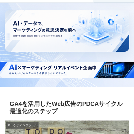
GA4を活用したWeb広告のPDCAサイクル
最適化のステップ
マーケティングツール