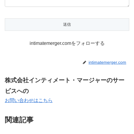
intimatemerger.comをフォローする
intimatemerger.com
株式会社インティメート・マージャーのサー
ビスへの
お問い合わせはこちら
関連記事