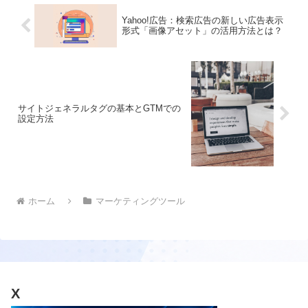
Yahoo!広告：検索広告の新しい広告表示
形式「画像アセット」の活用方法とは？
サイトジェネラルタグの基本とGTMでの
設定方法
ホーム
マーケティングツール
X