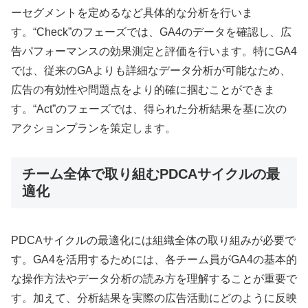
ーセグメントを定めるなど具体的な分析を行いま
す。“Check”のフェーズでは、GA4のデータを確認し、広
告パフォーマンスの効果測定と評価を行います。特にGA4
では、従来のGAよりも詳細なデータ分析が可能なため、
広告の有効性や問題点をより的確に掴むことができま
す。“Act”のフェーズでは、得られた分析結果を基に次の
アクションプランを策定します。
チーム全体で取り組むPDCAサイクルの最
適化
PDCAサイクルの最適化には組織全体の取り組みが必要で
す。GA4を活用するためには、各チーム員がGA4の基本的
な操作方法やデータ分析の読み方を理解することが重要で
す。加えて、分析結果を実際の広告活動にどのように反映