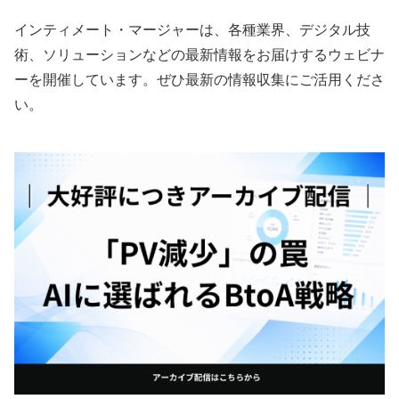
インティメート・マージャーは、各種業界、デジタル技
術、ソリューションなどの最新情報をお届けするウェビナ
ーを開催しています。ぜひ最新の情報収集にご活用くださ
い。