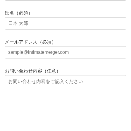
氏名（必須）
メールアドレス（必須）
お問い合わせ内容（任意）