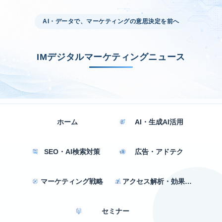
AI・データで、マーケティングの意思決定を前へ
IMデジタルマーケティングニュース
ホーム
AI・生成AI活用
SEO・AI検索対策
広告・アドテク
マーケティング戦略
アクセス解析・効果測定
セミナー