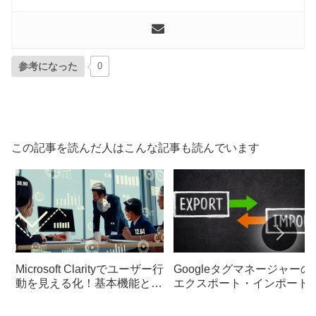
参考になった
0
この記事を読んだ人はこんな記事も読んでいます
Microsoft Clarityでユーザー行
Googleタグマネージャーの
動を見える化！基本機能と使
エクスポート・インポート
い方ガイド
全攻略ガイド