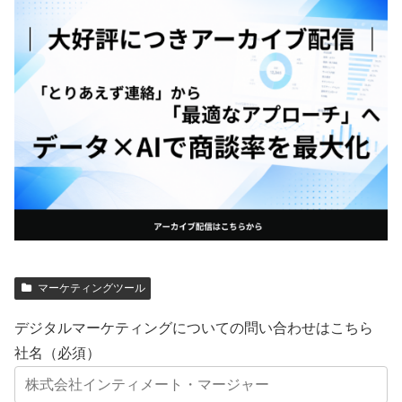
マーケティングツール
デジタルマーケティングについての問い合わせはこちら
社名（必須）