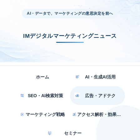
AI・データで、マーケティングの意思決定を前へ
IMデジタルマーケティングニュース
ホーム
AI・生成AI活用
SEO・AI検索対策
広告・アドテク
マーケティング戦略
アクセス解析・効果測定
セミナー