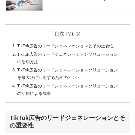
目次
TikTok広告のリードジェネレーションとその重要性
TikTok広告のリードジェネレーションソリューション
の活用方法
TikTok広告のリードジェネレーションソリューション
を最大限に活用するためのヒント
TikTok広告のリードジェネレーションソリューション
の活用による成果
TikTok広告のリードジェネレーションとそ
の重要性