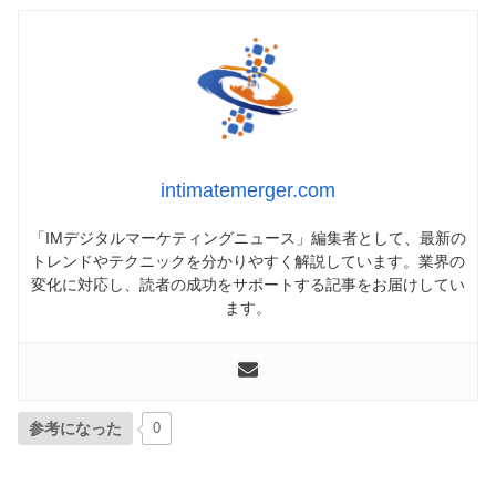
intimatemerger.com
「IMデジタルマーケティングニュース」編集者として、最新の
トレンドやテクニックを分かりやすく解説しています。業界の
変化に対応し、読者の成功をサポートする記事をお届けしてい
ます。
参考になった
0