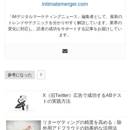
intimatemerger.com
「IMデジタルマーケティングニュース」編集者として、最新の
トレンドやテクニックを分かりやすく解説しています。業界の
変化に対応し、読者の成功をサポートする記事をお届けしてい
ます。
参考になった
0
X（旧Twitter）広告で成功するABテス
トの実践方法
リターゲティングの精度を高める：除
外用アドフラウドの効果的な活用法