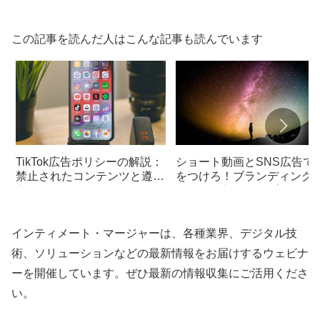
この記事を読んだ人はこんな記事も読んでいます
TikTok広告ポリシーの解説：
ショート動画とSNS広告で
禁止されたコンテンツと遵守
をつけろ！ブランディング
方法
おける革新的なアプローチ
インティメート・マージャーは、各種業界、デジタル技
術、ソリューションなどの最新情報をお届けするウェビナ
ーを開催しています。ぜひ最新の情報収集にご活用くださ
い。