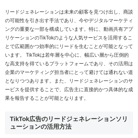
リードジェネレーションは未来の顧客を見つけ出し、商談
の可能性を引き出す手法であり、今やデジタルマーケティ
ングの重要な一部を構成しています。特に、動画共有アプ
リケーションのTikTokのような人気サービスを活用するこ
とで広範囲かつ効率的にリードを生むことが可能となって
います。 TikTokは若年層を中心に、幅広い層から圧倒的
な高支持を得ているプラットフォームであり、その活用は
企業のマーケティング担当者にとって避けては通れない道
となりつつあります。また、リードジェネレーションのサ
ービスを提供することで、広告主に直接的かつ具体的な成
果を報告することが可能となります。
TikTok広告のリードジェネレーションソリ
ューションの活用方法