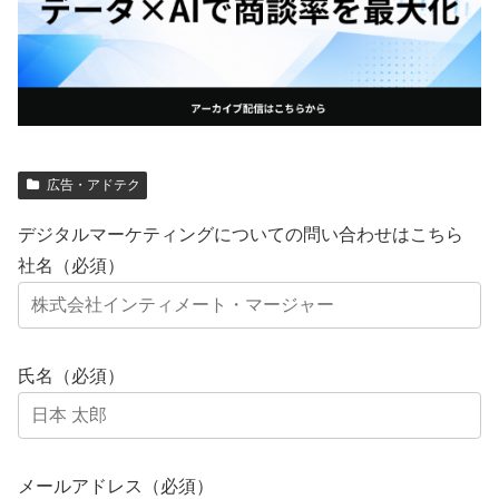
広告・アドテク
デジタルマーケティングについての問い合わせはこちら
社名（必須）
氏名（必須）
メールアドレス（必須）