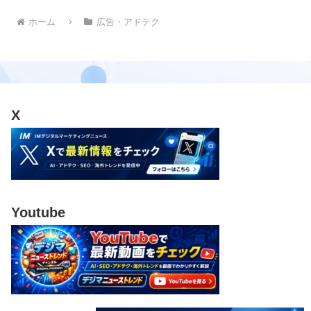
ホーム
広告・アドテク
X
Youtube