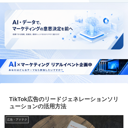
TikTok広告のリードジェネレーションソリ
ューションの活用方法
広告・アドテク