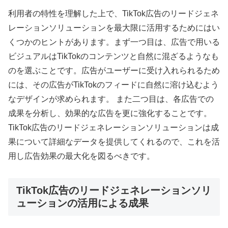
利用者の特性を理解した上で、TikTok広告のリードジェネ
レーションソリューションを最大限に活用するためにはい
くつかのヒントがあります。まず一つ目は、広告で用いる
ビジュアルはTikTokのコンテンツと自然に混ざるようなも
のを選ぶことです。広告がユーザーに受け入れられるため
には、その広告がTikTokのフィードに自然に溶け込むよう
なデザインが求められます。 また二つ目は、各広告での
成果を分析し、効果的な広告を更に強化することです。
TikTok広告のリードジェネレーションソリューションは成
果について詳細なデータを提供してくれるので、これを活
用し広告効果の最大化を図るべきです。
TikTok広告のリードジェネレーションソリ
ューションの活用による成果