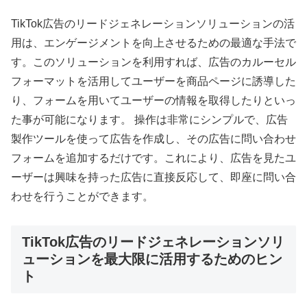
TikTok広告のリードジェネレーションソリューションの活
用は、エンゲージメントを向上させるための最適な手法で
す。このソリューションを利用すれば、広告のカルーセル
フォーマットを活用してユーザーを商品ページに誘導した
り、フォームを用いてユーザーの情報を取得したりといっ
た事が可能になります。 操作は非常にシンプルで、広告
製作ツールを使って広告を作成し、その広告に問い合わせ
フォームを追加するだけです。これにより、広告を見たユ
ーザーは興味を持った広告に直接反応して、即座に問い合
わせを行うことができます。
TikTok広告のリードジェネレーションソリ
ューションを最大限に活用するためのヒン
ト