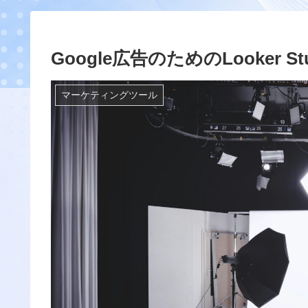
Google広告のためのLooker
マーケティングツール