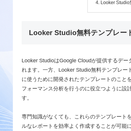
Looker St
Looker Studio無料テンプレ
Looker StudioはGoogle Cloudが
れます。一方、Looker Studio無料テンプレー
に使うために開発されたテンプレートのことを指
フォーマンス分析を行うのに役立つように設
す。
専門知識がなくても、これらのテンプレート
ルなレポートを効率よく作成することが可能