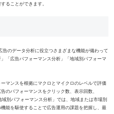
整することができます。
oogle広告のデータ分析に役立つさまざまな機能が備わって
析」「広告パフォーマンス分析」「地域別パフォーマ
ォーマンスを根拠にマクロとマイクロのレベルで評価
広告のパフォーマンスをクリック数、表示回数、
「地域別パフォーマンス分析」では、地域または市場別
の機能を駆使することで広告運用の課題を把握し、最