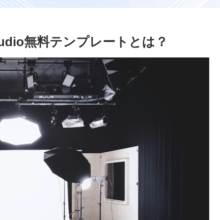
 Studio無料テンプレートとは？