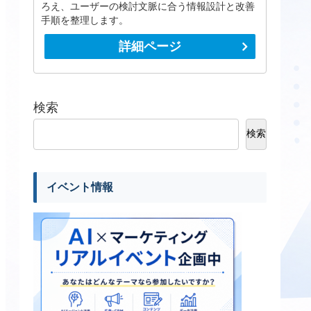
ろえ、ユーザーの検討文脈に合う情報設計と改善
手順を整理します。
詳細ページ
検索
検索
イベント情報