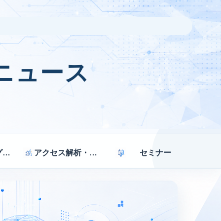
ニュース
マーケティング戦略
アクセス解析・効果測定
セミナー