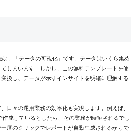
大の活用法は、「データの可視化」です。データはいくら集め
してしまいます。しかし、この無料テンプレートを使
に変換し、データが示すインサイトを明確に理解する
で、日々の運用業務の効率化も実現します。例えば、
動で作成しているとしたら、その業務が時短されるでし
で一度のクリックでレポートが自動生成されるからで