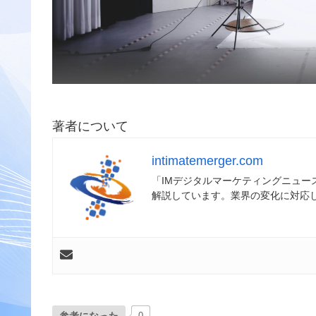
著者について
intimatemerger.com
「IMデジタルマーケティングニュ
解説しています。業界の変化に対応
0