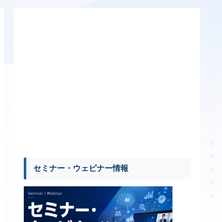
セミナー・ウェビナー情報