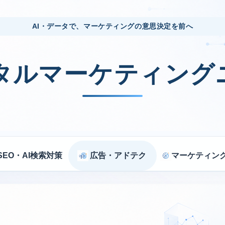
AI・データで、マーケティングの意思決定を前へ
ジタルマーケティング
SEO・AI検索対策
広告・アドテク