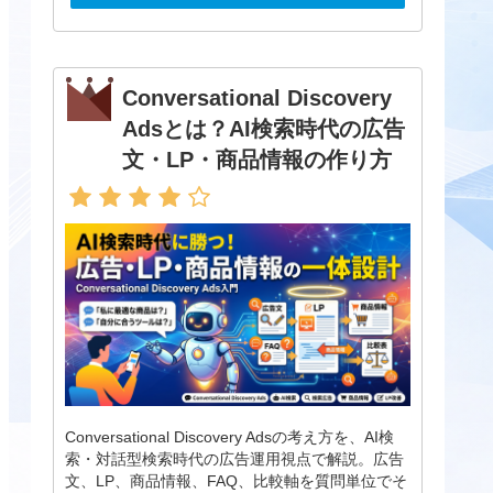
Conversational Discovery
Adsとは？AI検索時代の広告
文・LP・商品情報の作り方
Conversational Discovery Adsの考え方を、AI検
索・対話型検索時代の広告運用視点で解説。広告
文、LP、商品情報、FAQ、比較軸を質問単位でそ