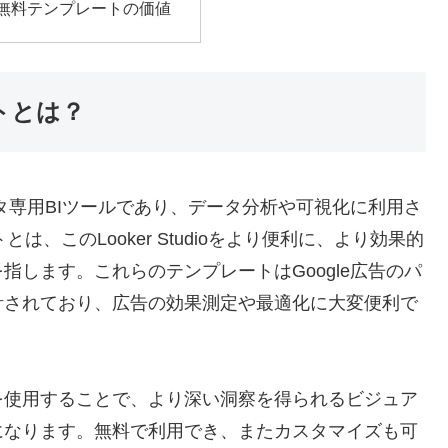
udio無料テンプレートの価値
ートとは？
提供するデータ専用BIツールであり、データ分析や可視化に利用さ
トとは、このLooker Studioをより便利に、より効果的
します。これらのテンプレートはGoogle広告のパ
計されており、広告の効果測定や最適化に大変便利で
を使用することで、より深い洞察を得られるビジュア
になります。無料で利用でき、またカスタマイズも可