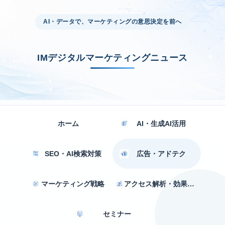
AI・データで、マーケティングの意思決定を前へ
IMデジタルマーケティングニュース
ホーム
AI・生成AI活用
SEO・AI検索対策
広告・アドテク
マーケティング戦略
アクセス解析・効果測定
セミナー