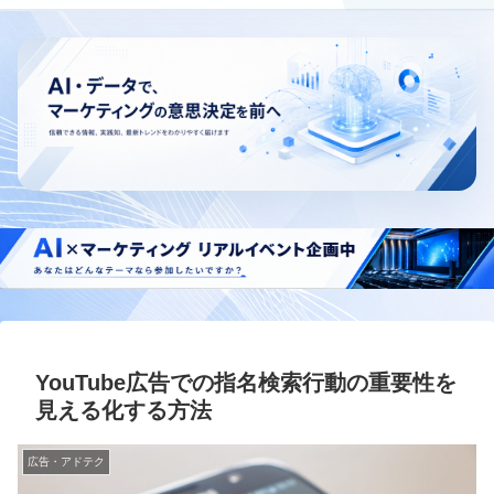
YouTube広告での指名検索行動の重要性を
見える化する方法
広告・アドテク