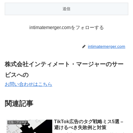
intimatemerger.comをフォローする
intimatemerger.com
株式会社インティメート・マージャーのサー
ビスへの
お問い合わせはこちら
関連記事
TikTok広告のタグ戦略ミス5選 –
広告・アドテク
避けるべき失敗例と対策