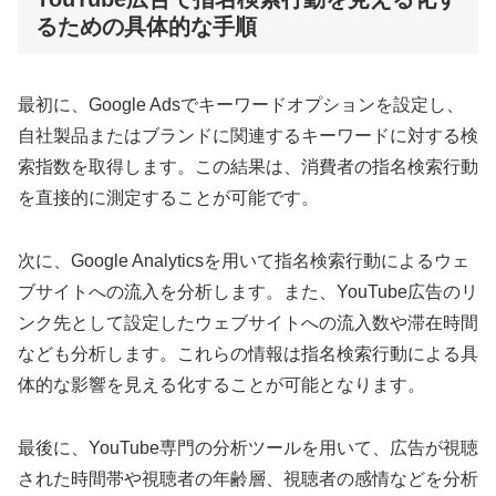
るための具体的な手順
最初に、Google Adsでキーワードオプションを設定し、
自社製品またはブランドに関連するキーワードに対する検
索指数を取得します。この結果は、消費者の指名検索行動
を直接的に測定することが可能です。
次に、Google Analyticsを用いて指名検索行動によるウェ
ブサイトへの流入を分析します。また、YouTube広告のリ
ンク先として設定したウェブサイトへの流入数や滞在時間
なども分析します。これらの情報は指名検索行動による具
体的な影響を見える化することが可能となります。
最後に、YouTube専門の分析ツールを用いて、広告が視聴
された時間帯や視聴者の年齢層、視聴者の感情などを分析