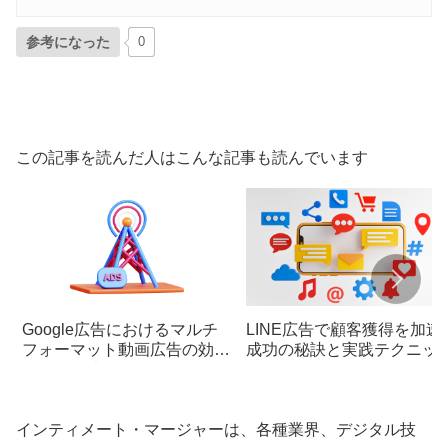
参考になった
0
この記事を読んだ人はこんな記事も読んでいます
Google広告におけるマルチ
LINE広告で顧客獲得を加速!
フォーマット動画広告の効果
成功の秘訣と実践テクニッ
的な活用法
インティメート・マージャーは、各種業界、デジタル技