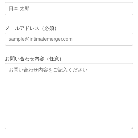
メールアドレス（必須）
お問い合わせ内容（任意）