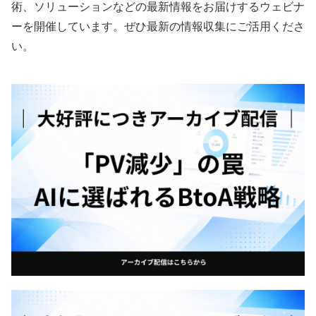
術、ソリューションなどの最新情報をお届けするウェビナ
ーを開催しています。ぜひ最新の情報収集にご活用くださ
い。