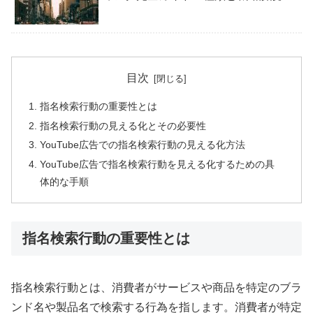
目次
指名検索行動の重要性とは
指名検索行動の見える化とその必要性
YouTube広告での指名検索行動の見える化方法
YouTube広告で指名検索行動を見える化するための具
体的な手順
指名検索行動の重要性とは
指名検索行動とは、消費者がサービスや商品を特定のブラ
ンド名や製品名で検索する行為を指します。消費者が特定