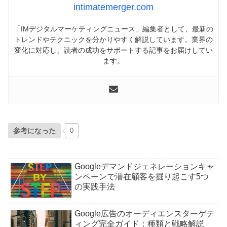
intimatemerger.com
「IMデジタルマーケティングニュース」編集者として、最新の
トレンドやテクニックを分かりやすく解説しています。業界の
変化に対応し、読者の成功をサポートする記事をお届けしてい
ます。
参考になった
0
Googleデマンドジェネレーションキャ
ンペーンで潜在顧客を掘り起こす5つ
の実践手法
Google広告のオーディエンスターゲテ
ィング完全ガイド：種類と戦略解説