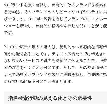
のブランドを強く意識し、自発的にそのブランドを検索す
る行動は、そのブランドへのリピートやロイヤルティに結
びつきます。YouTube広告を通じてブランドのエクスポー
ジャーを増やし、自発的な指名検索行動を促すことが可能
です。
YouTube広告の最大の魅力は、視覚的かつ直感的な情報伝
達が可能であることです。テキスト広告だけでは伝えきれ
ない製品やサービスの魅力を視覚的に伝えることで、消費
者の注意を引くことが可能です。そして、その視覚情報に
よって消費者がブランドや製品に興味を持ち、自発的に指
名検索行動に移る可能性が高まります。
指名検索行動の見える化とその必要性