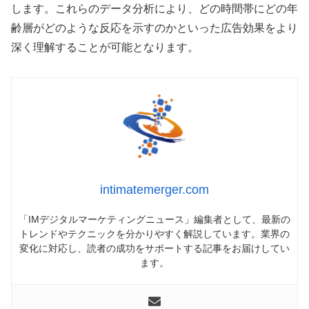
します。これらのデータ分析により、どの時間帯にどの年
齢層がどのような反応を示すのかといった広告効果をより
深く理解することが可能となります。
intimatemerger.com
「IMデジタルマーケティングニュース」編集者として、最新の
トレンドやテクニックを分かりやすく解説しています。業界の
変化に対応し、読者の成功をサポートする記事をお届けしてい
ます。