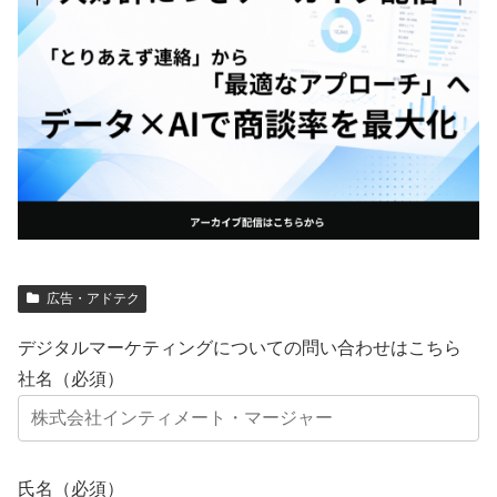
広告・アドテク
デジタルマーケティングについての問い合わせはこちら
社名（必須）
氏名（必須）