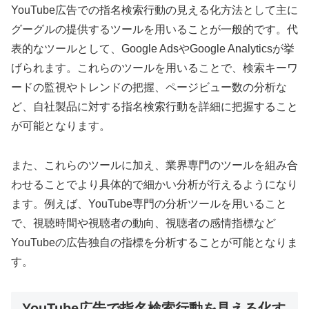
YouTube広告での指名検索行動の見える化方法として主に
グーグルの提供するツールを用いることが一般的です。代
表的なツールとして、Google AdsやGoogle Analyticsが挙
げられます。これらのツールを用いることで、検索キーワ
ードの監視やトレンドの把握、ページビュー数の分析な
ど、自社製品に対する指名検索行動を詳細に把握すること
が可能となります。
また、これらのツールに加え、業界専門のツールを組み合
わせることでより具体的で細かい分析が行えるようになり
ます。例えば、YouTube専門の分析ツールを用いること
で、視聴時間や視聴者の動向、視聴者の感情指標など
YouTubeの広告独自の指標を分析することが可能となりま
す。
YouTube広告で指名検索行動を見える化す