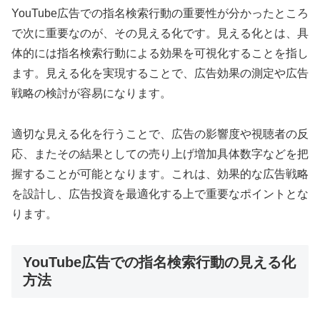
YouTube広告での指名検索行動の重要性が分かったところ
で次に重要なのが、その見える化です。見える化とは、具
体的には指名検索行動による効果を可視化することを指し
ます。見える化を実現することで、広告効果の測定や広告
戦略の検討が容易になります。
適切な見える化を行うことで、広告の影響度や視聴者の反
応、またその結果としての売り上げ増加具体数字などを把
握することが可能となります。これは、効果的な広告戦略
を設計し、広告投資を最適化する上で重要なポイントとな
ります。
YouTube広告での指名検索行動の見える化
方法