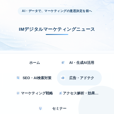
AI・データで、マーケティングの意思決定を前へ
IMデジタルマーケティングニュース
ホーム
AI・生成AI活用
SEO・AI検索対策
広告・アドテク
マーケティング戦略
アクセス解析・効果測定
セミナー