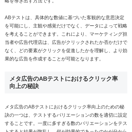
略を導き出す方法です。
ABテストは、具体的な数値に基づいた客観的な意思決定
を可能にし、主観や感覚だけでなく、データによって戦略
を考えることができます。これにより、マーケティング担
当者や広告代理店は、広告がクリックされたか否かだけで
なく、どの要素がクリックを促進したかを理解し、より効
果的な広告を作成することが可能となります。
メタ広告のABテストにおけるクリック率
向上の秘訣
メタ広告のABテストにおけるクリック率向上のための秘
訣の一つは、テストするバリエーションの数を適切に設定
することです。一度に多すぎる数のバリエーションをテス
トすると結果が散乱し、何が効果的であったのかが分から