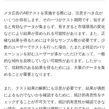
メタ広告のABテストを実施する際には、注意すべき点が
いくつか存在します。その一つがテスト期間です。短すぎ
ると有効なデータが集まらず、長すぎると市場環境の変化
などにより結果が歪められる可能性があります。また、正
確な結果を得るためには十分なサンプル数が必要です。少
数のユーザーでテストを行った場合、たまたま特定のバリ
エーションを好むユーザーが多かっただけであって、一般
的な傾向を反映していない可能性があります。したがっ
て、信頼性のある結果を得るためには、大量のデータを集
めることが重要となります。
また、テスト結果の解釈にも注意が必要です。結果が偶然
によるものでないかを確認するために、統計的有意性をチ
ェックすることが不可欠です。統計的有意性が確認できな
い場合、そのテスト結果は偶然によるものであり、そのバ