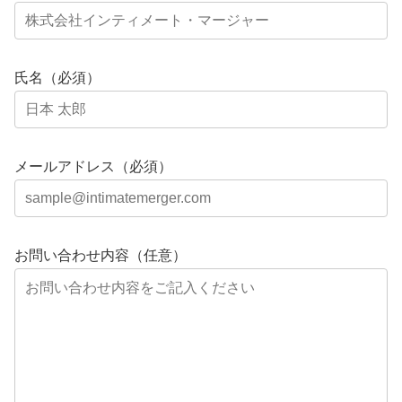
氏名（必須）
メールアドレス（必須）
お問い合わせ内容（任意）