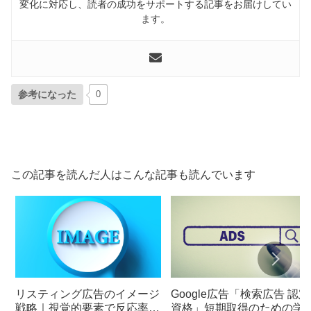
変化に対応し、読者の成功をサポートする記事をお届けしてい
ます。
参考になった
0
この記事を読んだ人はこんな記事も読んでいます
リスティング広告のイメージ
Google広告「検索広告 認定
戦略｜視覚的要素で反応率を
資格」短期取得のための学