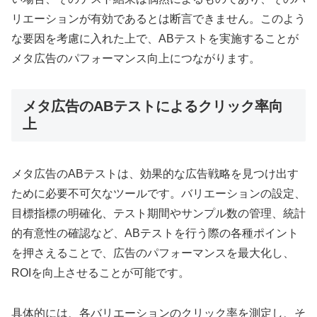
リエーションが有効であるとは断言できません。このよう
な要因を考慮に入れた上で、ABテストを実施することが
メタ広告のパフォーマンス向上につながります。
メタ広告のABテストによるクリック率向
上
メタ広告のABテストは、効果的な広告戦略を見つけ出す
ために必要不可欠なツールです。バリエーションの設定、
目標指標の明確化、テスト期間やサンプル数の管理、統計
的有意性の確認など、ABテストを行う際の各種ポイント
を押さえることで、広告のパフォーマンスを最大化し、
ROIを向上させることが可能です。
具体的には、各バリエーションのクリック率を測定し、そ