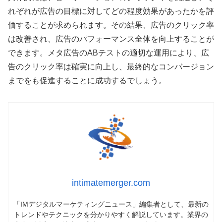
れぞれが広告の目標に対してどの程度効果があったかを評
価することが求められます。その結果、広告のクリック率
は改善され、広告のパフォーマンス全体を向上することが
できます。メタ広告のABテストの適切な運用により、広
告のクリック率は確実に向上し、最終的なコンバージョン
までをも促進することに成功するでしょう。
intimatemerger.com
「IMデジタルマーケティングニュース」編集者として、最新の
トレンドやテクニックを分かりやすく解説しています。業界の