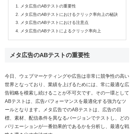
メタ広告のABテストの重要性
メタ広告のABテストにおけるクリック率向上の秘訣
メタ広告のABテストにおける注意点
メタ広告のABテストによるクリック率向上
メタ広告のABテストの重要性
今日、ウェブマーケティングや広告は非常に競争性の高い
世界となっており、業績を上げるためには、常に最適な広
告戦略を模索し続けることが不可欠です。その一環として
ABテストは、広告パフォーマンスを最適化する強力なツ
ールとなります。メタ広告でのABテストは、広告の目
標、素材、配信条件を異なるバージョンでテストし、どの
バリエーションが一番効果的であるかを分析し、最適な戦