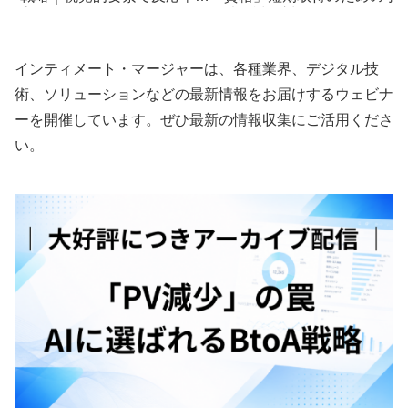
高める
法と試験対策
インティメート・マージャーは、各種業界、デジタル技
術、ソリューションなどの最新情報をお届けするウェビナ
ーを開催しています。ぜひ最新の情報収集にご活用くださ
い。