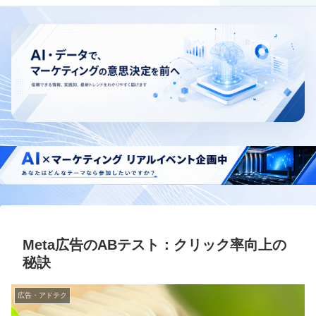
Meta広告のABテスト：クリック率向上の
秘訣
広告・アドテク