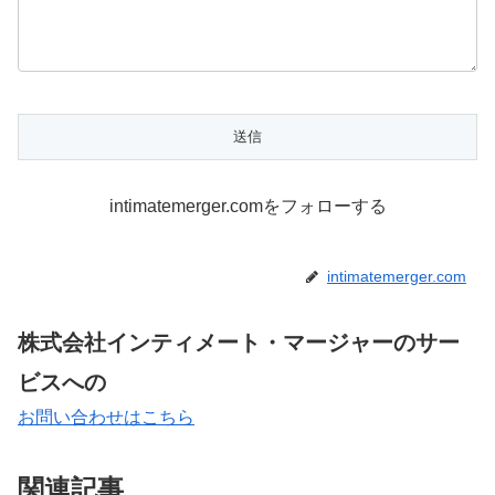
intimatemerger.comをフォローする
intimatemerger.com
株式会社インティメート・マージャーのサー
ビスへの
お問い合わせはこちら
関連記事