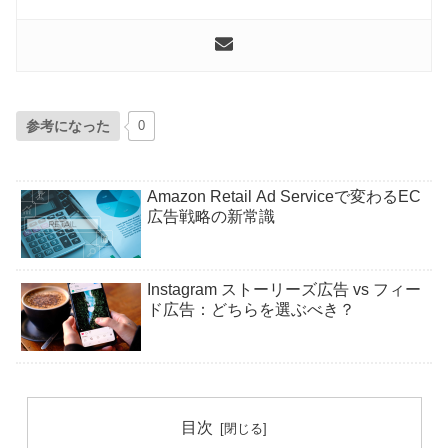
参考になった
0
Amazon Retail Ad Serviceで変わるEC
広告戦略の新常識
Instagram ストーリーズ広告 vs フィー
ド広告：どちらを選ぶべき？
目次