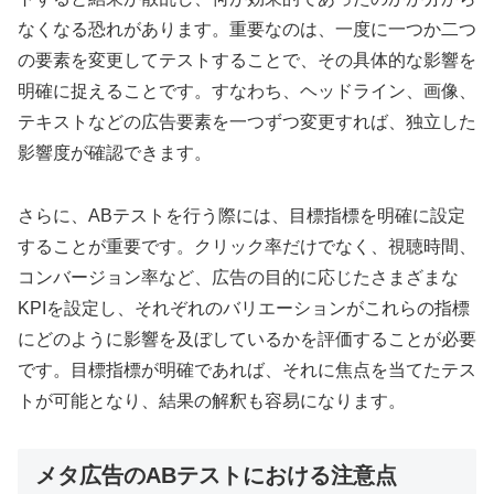
なくなる恐れがあります。重要なのは、一度に一つか二つ
の要素を変更してテストすることで、その具体的な影響を
明確に捉えることです。すなわち、ヘッドライン、画像、
テキストなどの広告要素を一つずつ変更すれば、独立した
影響度が確認できます。
さらに、ABテストを行う際には、目標指標を明確に設定
することが重要です。クリック率だけでなく、視聴時間、
コンバージョン率など、広告の目的に応じたさまざまな
KPIを設定し、それぞれのバリエーションがこれらの指標
にどのように影響を及ぼしているかを評価することが必要
です。目標指標が明確であれば、それに焦点を当てたテス
トが可能となり、結果の解釈も容易になります。
メタ広告のABテストにおける注意点