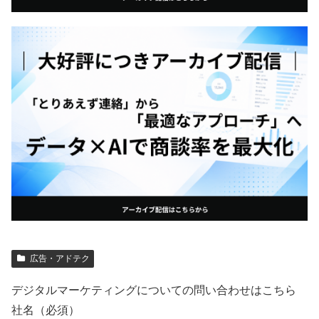
広告・アドテク
デジタルマーケティングについての問い合わせはこちら
社名（必須）