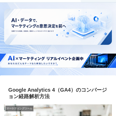
Google Analytics 4（GA4）のコンバージ
ョン経路解析方法
マーケティングツール