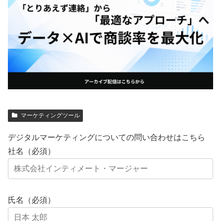
マーケティングツール
デジタルマーケティングについての問い合わせはこちら
社名（必須）
氏名（必須）