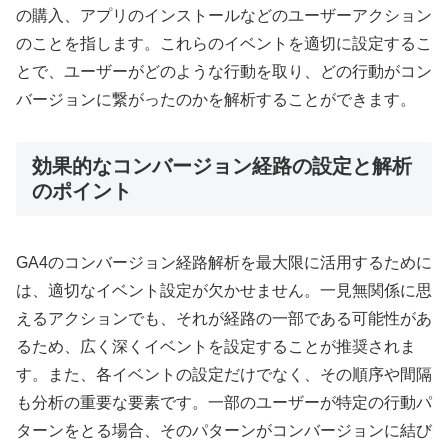
の購入、アプリのインストールなどのユーザーアクション
のことを指します。これらのイベントを適切に設定するこ
とで、ユーザーがどのような行動を取り、どの行動がコン
バージョンに繋がったのかを解析することができます。
効果的なコンバージョン経路の設定と解析
のポイント
GA4のコンバージョン経路解析を最大限に活用するために
は、適切なイベント設定が欠かせません。一見無関係に思
えるアクションでも、それが経路の一部である可能性があ
るため、広く深くイベントを設定することが推奨されま
す。また、各イベントの設定だけでなく、その順序や間隔
も分析の重要な要素です。一部のユーザーが特定の行動パ
ターンをとる場合、そのパターンがコンバージョンに結び