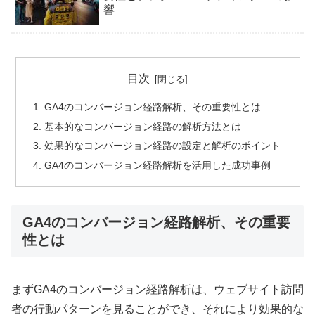
響
目次
GA4のコンバージョン経路解析、その重要性とは
基本的なコンバージョン経路の解析方法とは
効果的なコンバージョン経路の設定と解析のポイント
GA4のコンバージョン経路解析を活用した成功事例
GA4のコンバージョン経路解析、その重要
性とは
まずGA4のコンバージョン経路解析は、ウェブサイト訪問
者の行動パターンを見ることができ、それにより効果的な