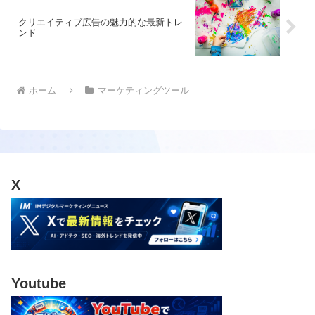
クリエイティブ広告の魅力的な最新トレ
ンド
ホーム
マーケティングツール
X
Youtube