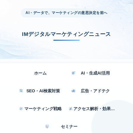
AI・データで、マーケティングの意思決定を前へ
IMデジタルマーケティングニュース
ホーム
AI・生成AI活用
SEO・AI検索対策
広告・アドテク
マーケティング戦略
アクセス解析・効果測定
セミナー