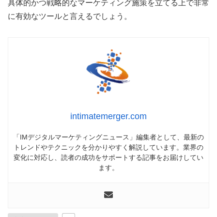
具体的かつ戦略的なマーケティング施策を立てる上で非常
に有効なツールと言えるでしょう。
intimatemerger.com
「IMデジタルマーケティングニュース」編集者として、最新の
トレンドやテクニックを分かりやすく解説しています。業界の
変化に対応し、読者の成功をサポートする記事をお届けしてい
ます。