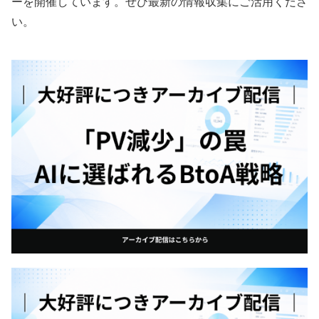
ーを開催しています。ぜひ最新の情報収集にご活用くださ
い。