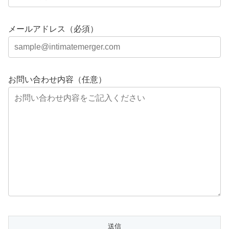
メールアドレス（必須）
お問い合わせ内容（任意）