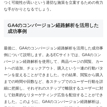
つく可能性が高いという適切な施策を立案するための有力
な手がかりとなるでしょう。
GA4のコンバージョン経路解析を活用した
成功事例
最後に、GA4のコンバージョン経路解析を活用した成功事
例について説明します。あるECサイトでは、GA4のコン
バージョン経路解析を使用して、商品ページの閲覧、カー
トへの追加、チェックアウト、購入という一連の行動パタ
ーンを捉えることができました。その結果、閲覧から購入
までの時間や回数など、各ステップでのユーザー行動を詳
細に把握し、それぞれのステップで離脱するユーザーに対
して効果的なリターゲティング広告を配信することができ
ました。このように、GA4のコンバージョン経路解析は、