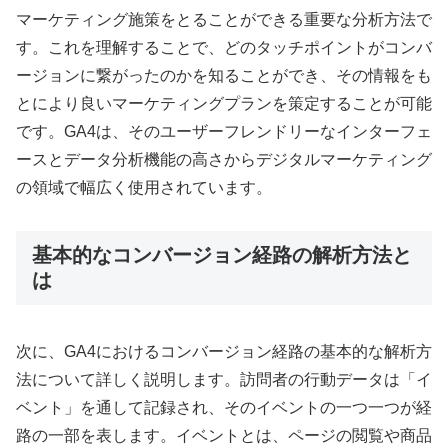
マーケティング施策をとることができる重要な分析方法で
す。これを理解することで、どのタッチポイントがコンバ
ージョンに繋がったのかを知ることができ、その情報をも
とにより良いマーケティングプランを策定することが可能
です。GA4は、そのユーザーフレンドリーなインターフェ
ースとデータ分析機能の高さからデジタルマーケティング
の領域で幅広く使用されています。
基本的なコンバージョン経路の解析方法と
は
次に、GA4におけるコンバージョン経路の基本的な解析方
法について詳しく説明します。訪問者の行動データは「イ
ベント」を通して記録され、そのイベントの一つ一つが経
路の一部を表します。イベントとは、ページの閲覧や商品