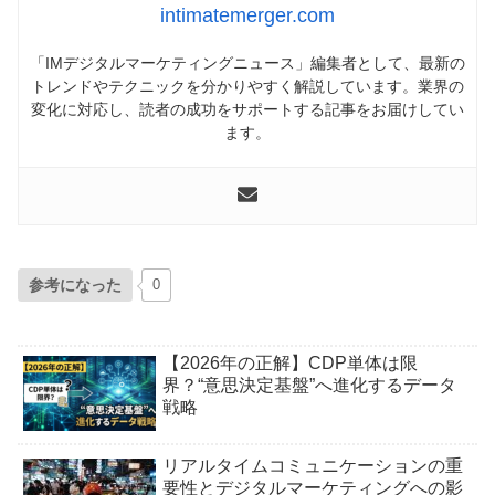
intimatemerger.com
「IMデジタルマーケティングニュース」編集者として、最新の
トレンドやテクニックを分かりやすく解説しています。業界の
変化に対応し、読者の成功をサポートする記事をお届けしてい
ます。
参考になった
0
【2026年の正解】CDP単体は限
界？“意思決定基盤”へ進化するデータ
戦略
リアルタイムコミュニケーションの重
要性とデジタルマーケティングへの影