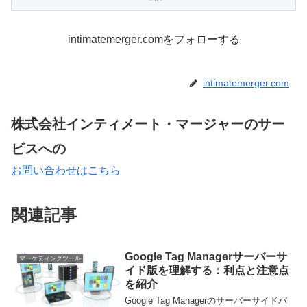
intimatemerger.comをフォローする
intimatemerger.com
株式会社インティメート・マージャーのサー
ビスへの
お問い合わせはこちら
関連記事
Google Tag Managerサーバーサ
マーケティングツール
イド版を理解する：利点と注意点
を紹介
Google Tag Managerのサーバーサイドバ