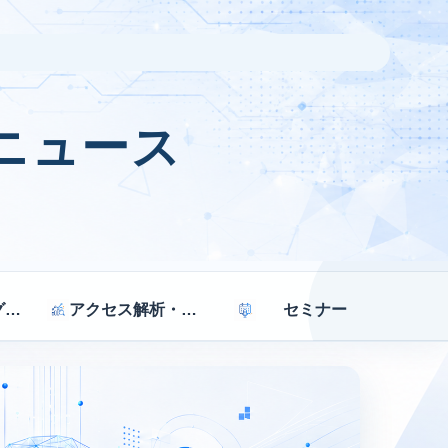
ニュース
マーケティング戦略
アクセス解析・効果測定
セミナー