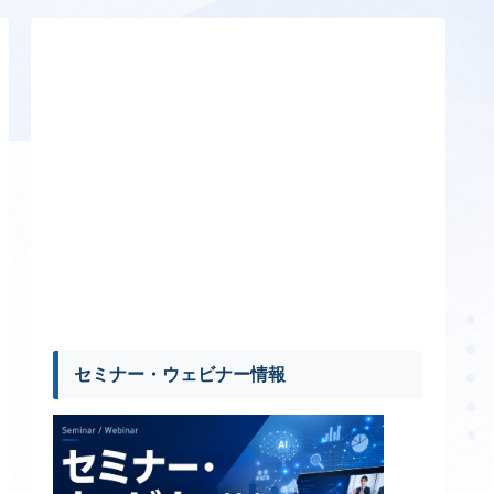
セミナー・ウェビナー情報