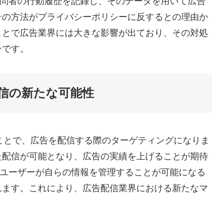
ブサイト訪問者の行動履歴を記録し、そのデータを用いて広告
その方法がプライバシーポリシーに反するとの理由か
ことで広告業界には大きな影響が出ており、その対処
ンです。
配信の新たな可能性
することで、広告を配信する際のターゲティングになりま
た配信が可能となり、広告の実績を上げることが期待
と異なり、ユーザーが自らの情報を管理することが可能になる
れます。これにより、広告配信業界における新たなマ