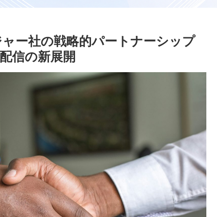
ジャー社の戦略的パートナーシップ
配信の新展開