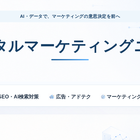
AI・データで、マーケティングの意思決定を前へ
ジタルマーケティング
SEO・AI検索対策
広告・アドテク