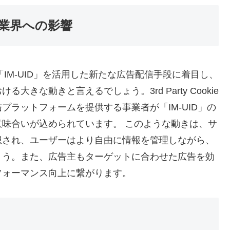
業界への影響
IM-UID」を活用した新たな広告配信手段に着目し、
きな動きと言えるでしょう。3rd Party Cookie
ラットフォームを提供する事業者が「IM-UID」の
味合いが込められています。 このような動きは、サ
想され、ユーザーはより自由に情報を管理しながら、
ょう。また、広告主もターゲットに合わせた広告を効
フォーマンス向上に繋がります。