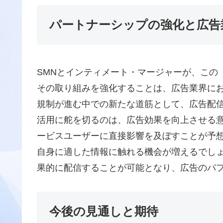
パートナーシップの強化と広告
SMNとインティメート・マージャーが、この「
その取り組みを強化することは、広告業界における大
規制が進む中での新たな道筋として、広告配信プ
活用に舵を切るのは、広告効果を向上させる意
ービスユーザーに直接影響を及ぼすことが予
自身に適した情報に触れる機会が増えるでし
果的に配信することが可能となり、広告のパ
今後の見通しと期待