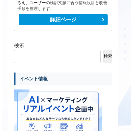
ろえ、ユーザーの検討文脈に合う情報設計と改善
手順を整理します。
詳細ページ
検索
検索
イベント情報