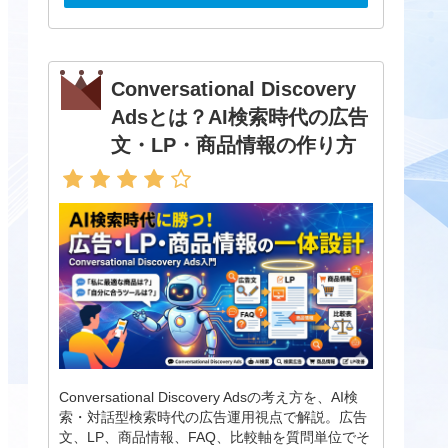
Conversational Discovery
Adsとは？AI検索時代の広告
文・LP・商品情報の作り方
Conversational Discovery Adsの考え方を、AI検
索・対話型検索時代の広告運用視点で解説。広告
文、LP、商品情報、FAQ、比較軸を質問単位でそ