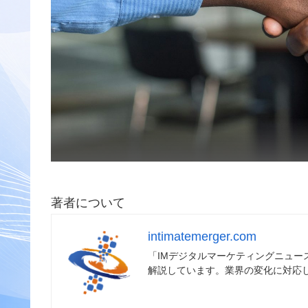
著者について
intimatemerger.com
「IMデジタルマーケティングニュ
解説しています。業界の変化に対応