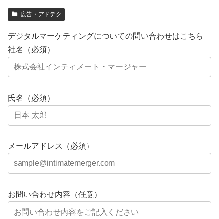
広告・アドテク
デジタルマーケティングについての問い合わせはこちら
社名（必須）
氏名（必須）
メールアドレス（必須）
お問い合わせ内容（任意）