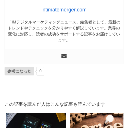
intimatemerger.com
「IMデジタルマーケティングニュース」編集者として、最新の
トレンドやテクニックを分かりやすく解説しています。業界の
変化に対応し、読者の成功をサポートする記事をお届けしてい
ます。
参考になった
0
この記事を読んだ人はこんな記事も読んでいます