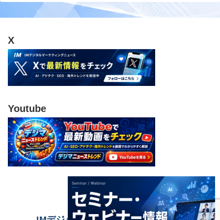
X
Youtube
IMデジタルマーケティングニュース