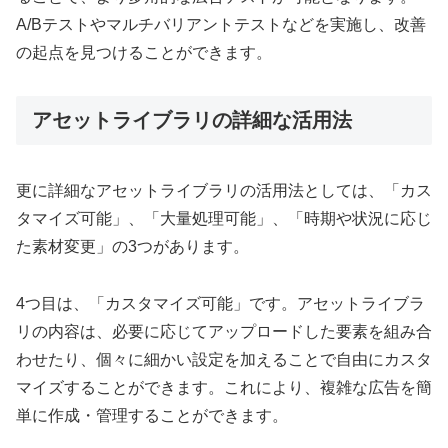
A/Bテストやマルチバリアントテストなどを実施し、改善
の起点を見つけることができます。
アセットライブラリの詳細な活用法
更に詳細なアセットライブラリの活用法としては、「カス
タマイズ可能」、「大量処理可能」、「時期や状況に応じ
た素材変更」の3つがあります。
4つ目は、「カスタマイズ可能」です。アセットライブラ
リの内容は、必要に応じてアップロードした要素を組み合
わせたり、個々に細かい設定を加えることで自由にカスタ
マイズすることができます。これにより、複雑な広告を簡
単に作成・管理することができます。