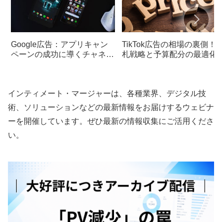
Google広告：アプリキャン
TikTok広告の相場の裏側！
ペーンの成功に導くチャネル
札戦略と予算配分の最適化
別アプローチ
クニック
インティメート・マージャーは、各種業界、デジタル技
術、ソリューションなどの最新情報をお届けするウェビナ
ーを開催しています。ぜひ最新の情報収集にご活用くださ
い。