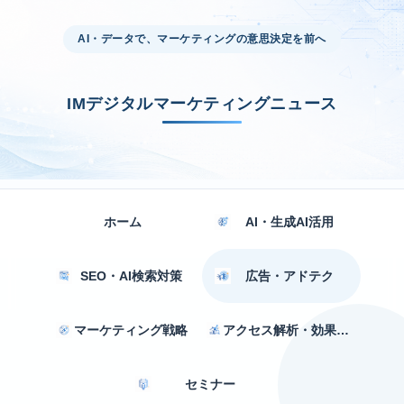
AI・データで、マーケティングの意思決定を前へ
IMデジタルマーケティングニュース
ホーム
AI・生成AI活用
SEO・AI検索対策
広告・アドテク
マーケティング戦略
アクセス解析・効果測定
セミナー