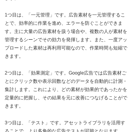
1つ目は、「一元管理」です。広告素材を一元管理するこ
とで、効率的に作業を進め、エラーを防ぐことができま
す。主に大量の広告素材を扱う場合や、複数の人が素材を
管理するシーンでその効力を発揮します。また、一度アッ
プロードした素材は再利用可能なので、作業時間も短縮で
きます。
2つ目は、「効果測定」です。Google広告では広告素材ご
とにクリック数や表示回数などのデータを自動的に計測・
集計します。これにより、どの素材が効果的であったかを
定量的に把握し、その結果を元に改善につなげることがで
きます。
3つ目は、「テスト」です。アセットライブラリを活用す
ることで、より多角的な広告テストが可能となります。