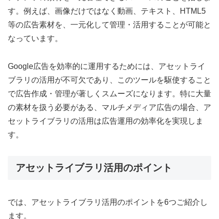
す。例えば、画像だけではなく動画、テキスト、HTML5
等の広告素材を、一元化して管理・活用することが可能と
なっています。
Google広告を効率的に運用するためには、アセットライ
ブラリの活用が不可欠であり、このツールを駆使すること
で広告作成・管理が著しくスムーズになります。特に大量
の素材を扱う必要がある、マルチメディア広告の場合、ア
セットライブラリの活用は広告運用の効率化を実現しま
す。
アセットライブラリ活用のポイント
では、アセットライブラリ活用のポイントを6つご紹介し
ます。