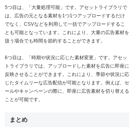
5つ目は、「大量処理可能」です。アセットライブラリで
は、広告の元となる素材を1つ1つアップロードするだけ
でなく、CSVなどを利用して一括でアップロードするこ
とも可能となっています。これにより、大量の広告素材を
扱う場合でも時間を節約することができます。
6つ目は、「時期や状況に応じた素材変更」です。アセッ
トライブラリでは、アップロードした素材を広告に即座に
反映させることができます。これにより、季節や状況に応
じたタイムリーな広告配信が可能となります。例えば、セ
ールやキャンペーンの際に、即座に広告素材を切り替える
ことが可能です。
まとめ