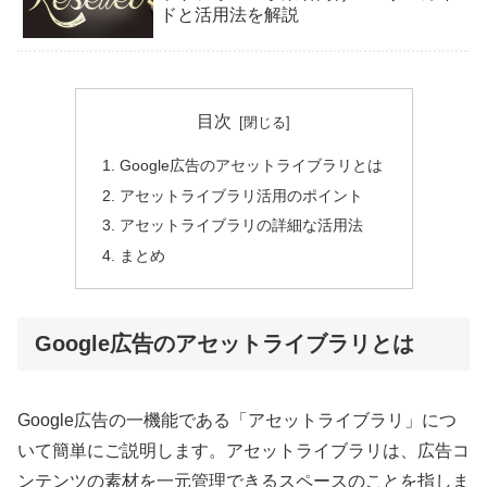
ドと活用法を解説
目次
Google広告のアセットライブラリとは
アセットライブラリ活用のポイント
アセットライブラリの詳細な活用法
まとめ
Google広告のアセットライブラリとは
Google広告の一機能である「アセットライブラリ」につ
いて簡単にご説明します。アセットライブラリは、広告コ
ンテンツの素材を一元管理できるスペースのことを指しま