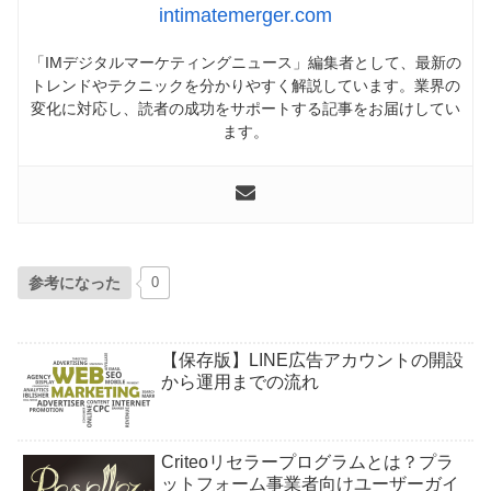
intimatemerger.com
「IMデジタルマーケティングニュース」編集者として、最新の
トレンドやテクニックを分かりやすく解説しています。業界の
変化に対応し、読者の成功をサポートする記事をお届けしてい
ます。
参考になった
0
【保存版】LINE広告アカウントの開設
から運用までの流れ
Criteoリセラープログラムとは？プラ
ットフォーム事業者向けユーザーガイ