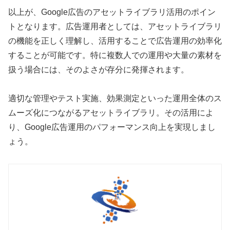
以上が、Google広告のアセットライブラリ活用のポイン
トとなります。広告運用者としては、アセットライブラリ
の機能を正しく理解し、活用することで広告運用の効率化
することが可能です。特に複数人での運用や大量の素材を
扱う場合には、そのよさが存分に発揮されます。
適切な管理やテスト実施、効果測定といった運用全体のス
ムーズ化につながるアセットライブラリ。その活用によ
り、Google広告運用のパフォーマンス向上を実現しまし
ょう。