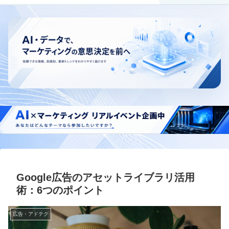
Google広告のアセットライブラリ活用
術：6つのポイント
広告・アドテク