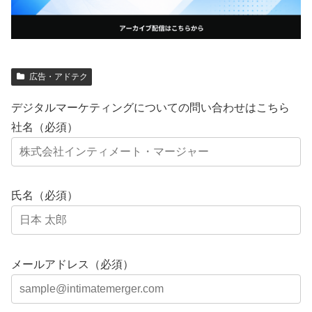
広告・アドテク
デジタルマーケティングについての問い合わせはこちら
社名（必須）
氏名（必須）
メールアドレス（必須）