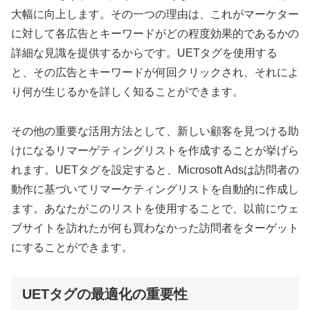
大幅に向上します。その一つの理由は、これがマーケター
に対して各広告とキーワードがどの程度効果的であるかの
詳細な見識を提供するからです。UETタグを使用する
と、その広告とキーワードが何回クリックされ、それによ
り何が生じるかを詳しく知ることができます。
その他の重要な活用方法として、新しい顧客を見つける助
けになるリマーゲティングリストを作成することが挙げら
れます。UETタグを設定すると、Microsoft Adsは訪問者の
動作に基づいてリマーケティングリストを自動的に作成し
ます。あなたがこのリストを使用することで、以前にウェ
ブサイトを訪れたが何も買わなかった訪問者をターゲット
にすることができます。
UETタグの最適化の重要性