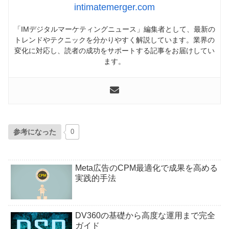
intimatemerger.com
「IMデジタルマーケティングニュース」編集者として、最新の
トレンドやテクニックを分かりやすく解説しています。業界の
変化に対応し、読者の成功をサポートする記事をお届けしてい
ます。
参考になった
0
Meta広告のCPM最適化で成果を高める
実践的手法
DV360の基礎から高度な運用まで完全
ガイド