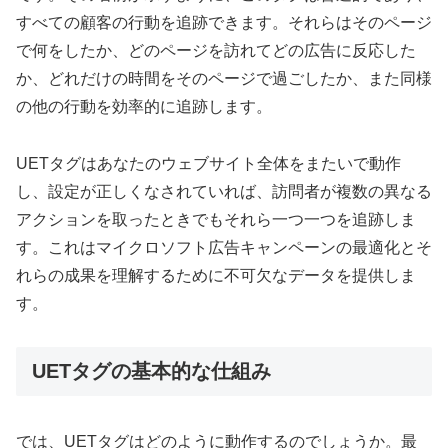
すべての顧客の行動を追跡できます。それらはそのページ
で何をしたか、どのページを訪れてどの広告に反応した
か、どれだけの時間をそのページで過ごしたか、また同様
の他の行動を効率的に追跡します。
UETタグはあなたのウェブサイト全体をまたいで動作
し、設定が正しくなされていれば、訪問者が複数の異なる
アクションを取ったときでもそれら一つ一つを追跡しま
す。これはマイクロソフト広告キャンペーンの最適化とそ
れらの成果を理解するために不可欠なデータを提供しま
す。
UETタグの基本的な仕組み
では、UETタグはどのように動作するのでしょうか。最