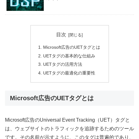
目次
Microsoft広告のUETタグとは
UETタグの基本的な仕組み
UETタグの活用方法
UETタグの最適化の重要性
Microsoft広告のUETタグとは
Microsoft広告のUniversal Event Tracking（UET）タグと
は、ウェブサイトのトラフィックを追跡するためのツール
です。その名前が示すように、このタグは普遍的であり、