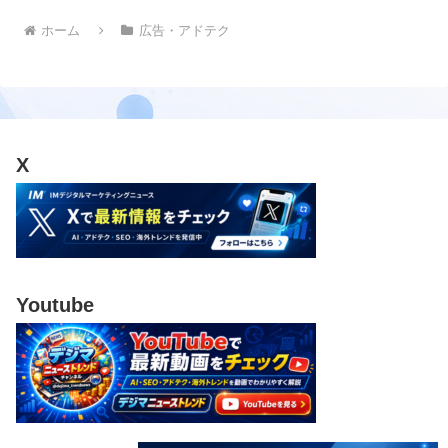
ホーム
広告・アドテク
X
Youtube