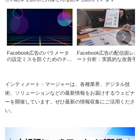
Facebook広告のパラメータ
Facebook広告の配信面レポ
の設定ミスを防ぐためのチェ
ート分析：実践的な改善手
ックリスト
インティメート・マージャーは、各種業界、デジタル技
術、ソリューションなどの最新情報をお届けするウェビナ
ーを開催しています。ぜひ最新の情報収集にご活用くださ
い。