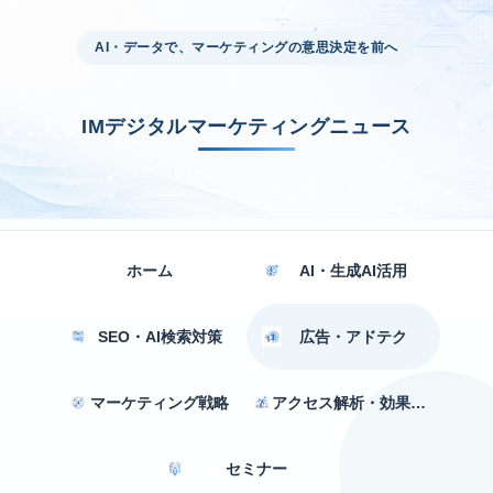
AI・データで、マーケティングの意思決定を前へ
IMデジタルマーケティングニュース
ホーム
AI・生成AI活用
SEO・AI検索対策
広告・アドテク
マーケティング戦略
アクセス解析・効果測定
セミナー