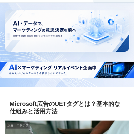
Microsoft広告のUETタグとは？基本的な
仕組みと活用方法
広告・アドテク