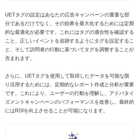
UETタグの設定はあなたの広告キャンペーンの重要な部
分であるだけでなく、その効果を最大化するためには定期
的な最適化が必要です。これにはタグの適合性を確認する
こと、正しいイベントを追跡するようにタグを設定するこ
と、そして訪問者の行動に基づいてタグを調整することが
含まれます。
さらに、UETタグを使用して取得したデータを可能な限
り活用するためには、定期的なレポート作成と分析が重要
です。これにより、ユーザーの行動を理解し、アドバタイ
ズメントキャンペーンのパフォーマンスを改善し、最終的
にはROIを向上させることが可能になります。