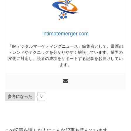
intimatemerger.com
「IMデジタルマーケティングニュース」編集者として、最新の
トレンドやテクニックを分かりやすく解説しています。業界の
変化に対応し、読者の成功をサポートする記事をお届けしてい
ます。
参考になった
0
この記事を読んだ人はこんな記事も読んでいます