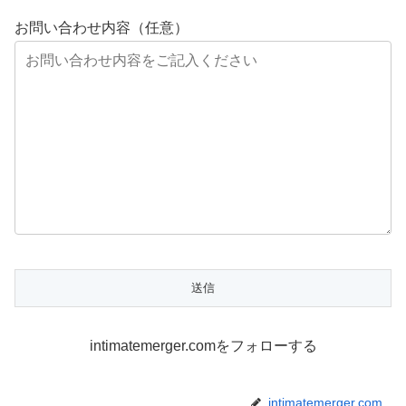
お問い合わせ内容（任意）
intimatemerger.comをフォローする
intimatemerger.com