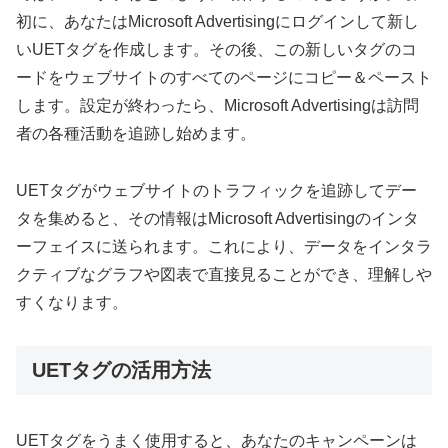
初に、あなたはMicrosoft Advertisingにログインして新し
いUETタグを作成します。その後、この新しいタグのコ
ードをウェブサイトのすべてのページにコピー＆ペースト
します。設定が終わったら、Microsoft Advertisingは訪問
者の各種活動を追跡し始めます。
UETタグがウェブサイトのトラフィックを追跡してデー
タを集めると、その情報はMicrosoft Advertisingのインタ
ーフェイスに送られます。これにより、データをインタラ
クティブなグラフや図表で直接見ることができ、理解しや
すくなります。
UETタグの活用方法
UETタグをうまく使用すると、あなたのキャンペーンは