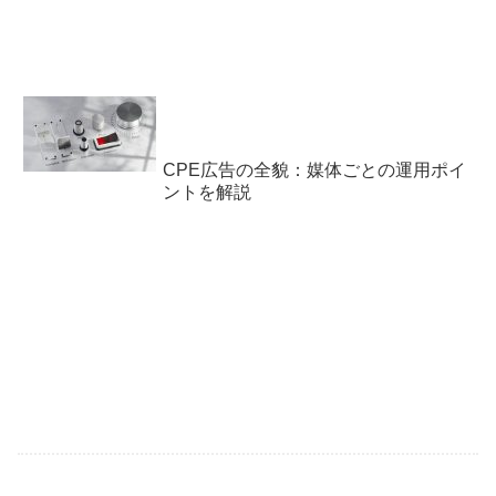
CPE広告の全貌：媒体ごとの運用ポイ
ントを解説