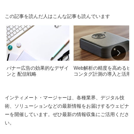
この記事を読んだ人はこんな記事も読んでいます
バナー広告の効果的なデザイ
Web解析の精度を高めるビ
ンと 配信戦略
コンタグ計測の導入と活用
クニック
インティメート・マージャーは、各種業界、デジタル技
術、ソリューションなどの最新情報をお届けするウェビナ
ーを開催しています。ぜひ最新の情報収集にご活用くださ
い。