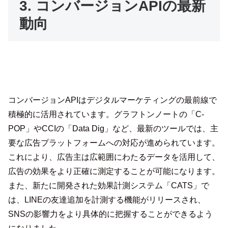
3. コンバージョンAPIの最新
動向
コンバージョンAPIはデジタルマーケティングの最前線で
積極的に活用されています。グラフトンノートの「C-
POP」やCCIの「Data Dig」など、最新のツールでは、主
要な広告プラットフォームへの対応が進められています。
これにより、広告主は広範囲にわたるデータを活用して、
広告の効果をより正確に測定することが可能になります。
また、新たに開発された効果計測システム「CATS」で
は、LINEの友達追加を計測する機能がリリースされ、
SNSの影響力をより具体的に把握することができるよう