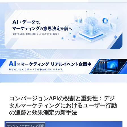
コンバージョンAPIの役割と重要性：デジ
タルマーケティングにおけるユーザー行動
の追跡と効果測定の新手法
デジタルマーケティング基礎