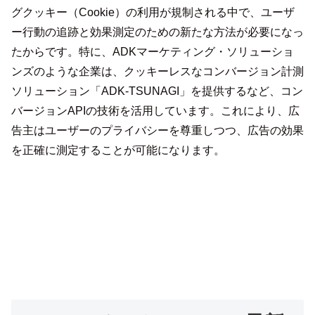
グクッキー（Cookie）の利用が規制される中で、ユーザ
ー行動の追跡と効果測定のための新たな方法が必要になっ
たからです。特に、ADKマーケティング・ソリューショ
ンズのような企業は、クッキーレスなコンバージョン計測
ソリューション「ADK-TSUNAGI」を提供するなど、コン
バージョンAPIの技術を活用しています。これにより、広
告主はユーザーのプライバシーを尊重しつつ、広告の効果
を正確に測定することが可能になります。