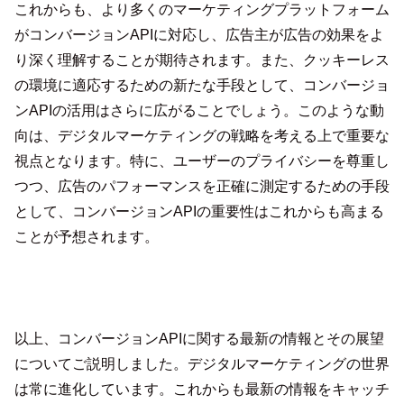
これからも、より多くのマーケティングプラットフォーム
がコンバージョンAPIに対応し、広告主が広告の効果をよ
り深く理解することが期待されます。また、クッキーレス
の環境に適応するための新たな手段として、コンバージョ
ンAPIの活用はさらに広がることでしょう。このような動
向は、デジタルマーケティングの戦略を考える上で重要な
視点となります。特に、ユーザーのプライバシーを尊重し
つつ、広告のパフォーマンスを正確に測定するための手段
として、コンバージョンAPIの重要性はこれからも高まる
ことが予想されます。
以上、コンバージョンAPIに関する最新の情報とその展望
についてご説明しました。デジタルマーケティングの世界
は常に進化しています。これからも最新の情報をキャッチ