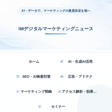
AI・データで、マーケティングの意思決定を前へ
IMデジタルマーケティングニュース
ホーム
AI・生成AI活用
SEO・AI検索対策
広告・アドテク
マーケティング戦略
アクセス解析・効果測定
セミナー