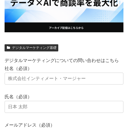
デジタルマーケティング基礎
デジタルマーケティングについての問い合わせはこちら
社名（必須）
氏名（必須）
メールアドレス（必須）