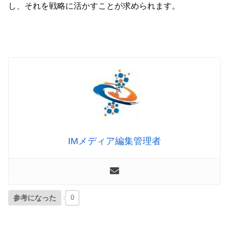
し、それを戦略に活かすことが求められます。
IMメディア編集管理者
参考になった
0