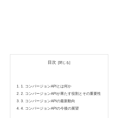
目次
1. コンバージョンAPIとは何か
2. コンバージョンAPIが果たす役割とその重要性
3. コンバージョンAPIの最新動向
4. コンバージョンAPIの今後の展望