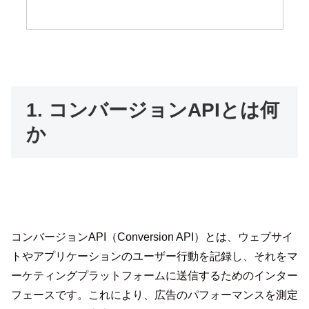
1. コンバージョンAPIとは何
か
コンバージョンAPI（Conversion API）とは、ウェブサイ
トやアプリケーションのユーザー行動を記録し、それをマ
ーケティングプラットフォームに送信するためのインター
フェースです。これにより、広告のパフォーマンスを測定