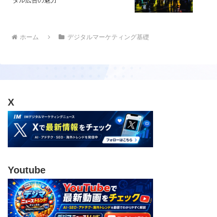
タル広告の魅力
ホーム
デジタルマーケティング基礎
X
Youtube