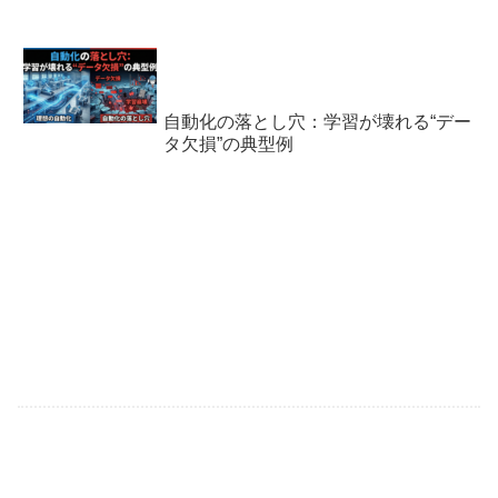
自動化の落とし穴：学習が壊れる“デー
タ欠損”の典型例