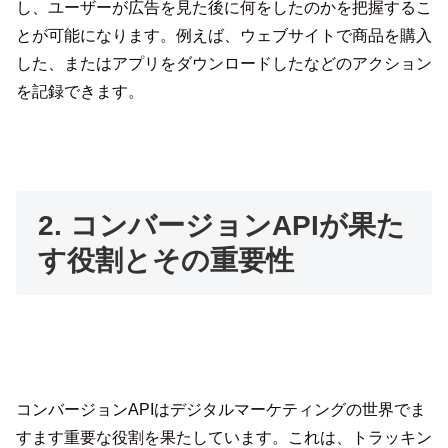
し、ユーザーが広告を見た後に何をしたのかを把握するこ
とが可能になります。例えば、ウェブサイトで商品を購入
した、またはアプリをダウンロードしたなどのアクション
を記録できます。
2. コンバージョンAPIが果た
す役割とその重要性
コンバージョンAPIはデジタルマーケティングの世界でま
すます重要な役割を果たしています。これは、トラッキン