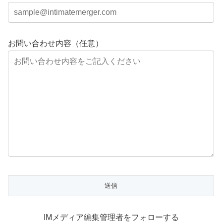
お問い合わせ内容（任意）
IMメディア編集管理者をフォローする