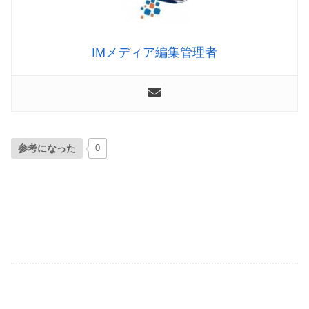
IMメディア編集管理者
参考になった
0