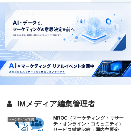
IMメディア編集管理者
MROC（マーケティング・リサー
マーケティング戦略
チ・オンライン・コミュニティ）
サービス徹底比較：国内主要企業