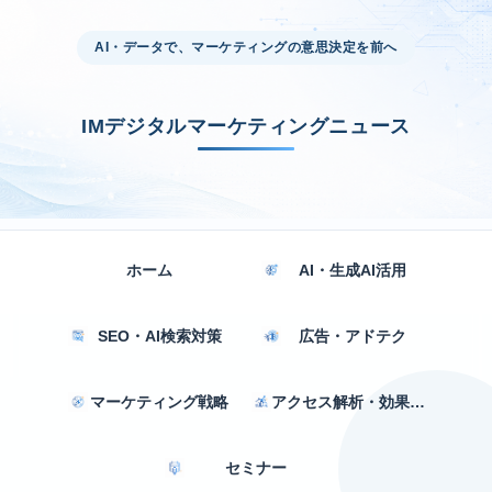
AI・データで、マーケティングの意思決定を前へ
IMデジタルマーケティングニュース
ホーム
AI・生成AI活用
SEO・AI検索対策
広告・アドテク
マーケティング戦略
アクセス解析・効果測定
セミナー