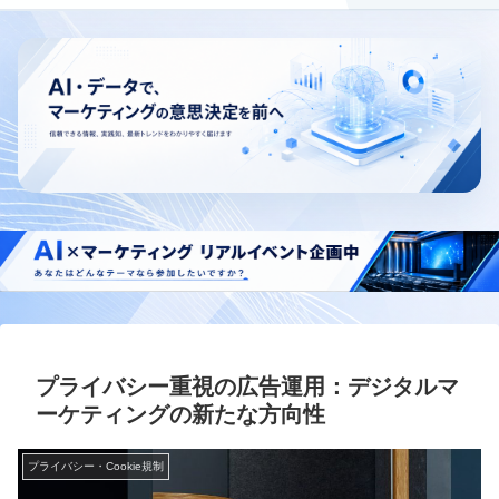
プライバシー重視の広告運用：デジタルマ
ーケティングの新たな方向性
プライバシー・Cookie規制