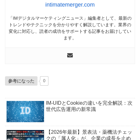
intimatemerger.com
「IMデジタルマーケティングニュース」編集者として、最新の
トレンドやテクニックを分かりやすく解説しています。業界の
変化に対応し、読者の成功をサポートする記事をお届けしてい
ます。
参考になった
0
IM-UIDとCookieの違いを完全解説：次
世代広告運用の新常識
【2026年最新】景表法・薬機法チェッ
クの「属人化」が、企業の成長を止め