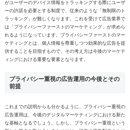
がユーザーのデバイス情報をトラッキングする際にユーザ
ーの許諾を必要とする制度で、従来のような「無制限のト
ラッキング」が難しくなります。これを受けて広告業界で
は「プライバシーファーストのマーケティング」が求めら
れるようになっています。プライバシーファーストのマー
ケティングとは、個人情報を尊重しつつ効果的な広告を提
供することを目指すもので、その考え方は今後のマーケテ
ィングにおける重要な要素となります。
プライバシー重視の広告運用の今後とその
前提
これまでの説明からも分かるように、プライバシー重視の
広告運用は、今後のデジタルマーケティングにおける新た
な基軸となるでしょう。しかし、プライバシー重視という