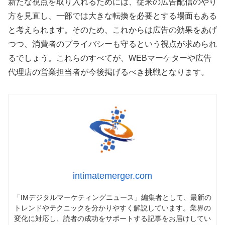
新たな視点を取り入れるためには、従来の広告配信のやり
方を見直し、一部では大きな転換を必要とする場面もある
と考えられます。そのため、これからは広告の効果をあげ
つつ、消費者のプライバシーも守るという視点が求められ
るでしょう。これらのすべてが、WEBマーケターや広告
代理店の営業担当者が今後掲げるべき挑戦となります。
intimatemerger.com
「IMデジタルマーケティングニュース」編集者として、最新の
トレンドやテクニックを分かりやすく解説しています。業界の
変化に対応し、読者の成功をサポートする記事をお届けしてい