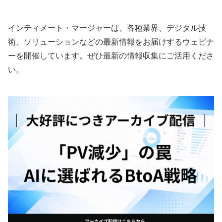
略とは？
インティメート・マージャーは、各種業界、デジタル技
術、ソリューションなどの最新情報をお届けするウェビナ
ーを開催しています。ぜひ最新の情報収集にご活用くださ
い。