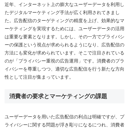
近年、インターネット上の膨大なユーザーデータを利用し
たデジタルマーケティング手法が広く利用されてきまし
た。広告配信のターゲティングの精度を上げ、効果的なマ
ーケティングを実現するためには、ユーザーデータの活用
は重要な要素となります。しかし、その一方でプライバシ
ーの保護という視点が求められるようになり、広告配信の
方法にも変化が求められています。そこで注目されている
のが「プライバシー重視の広告運用」です。消費者のプラ
イバシーを尊重しつつ、適切な広告配信を行う新たな方向
性として注目が集まっています。
消費者の要求とマーケティングの課題
ユーザーデータを用いた広告配信の利点は明確ですが、プ
ライバシーに関する問題が浮き彫りになるにつれ、消費者