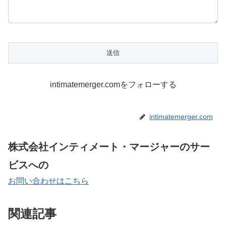
intimatemerger.comをフォローする
intimatemerger.com
株式会社インティメート・マージャーのサー
ビスへの
お問い合わせはこちら
関連記事