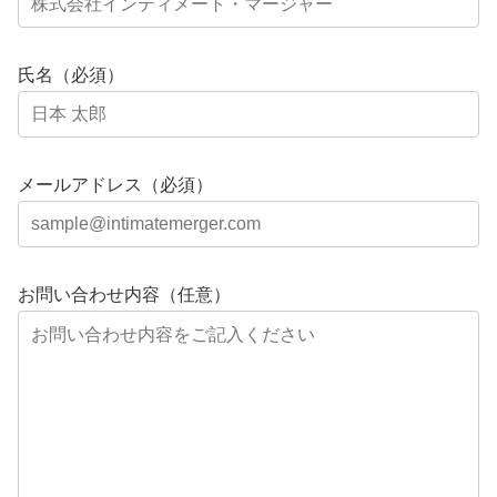
氏名（必須）
メールアドレス（必須）
お問い合わせ内容（任意）