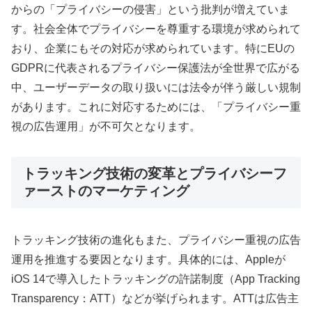
からの「プライバシーの侵害」という批判が増えていま
す。社会全体でプライバシーを尊重する環境が求められて
おり、企業にもその対応が求められています。特にEUの
GDPRに代表されるプライバシー保護法が全世界で広がる
中、ユーザーデータの取り扱いには法令が伴う厳しい規制
があります。これに対応するためには、「プライバシー重
視の広告運用」が不可欠となります。
トラッキング技術の変革とプライバシーフ
ァーストのマーケティング
トラッキング技術の進化もまた、プライバシー重視の広告
運用を推進する要因となります。具体的には、Appleが
iOS 14で導入したトラッキングの許諾制度（App Tracking
Transparency：ATT）などが挙げられます。ATTは広告主