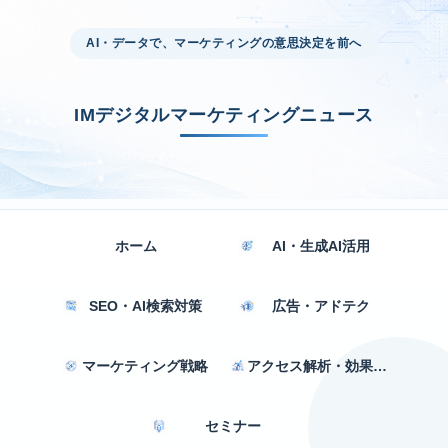
AI・データで、マーケティングの意思決定を前へ
IMデジタルマーケティングニュース
ホーム
AI・生成AI活用
SEO・AI検索対策
広告・アドテク
マーケティング戦略
アクセス解析・効果測定
セミナー