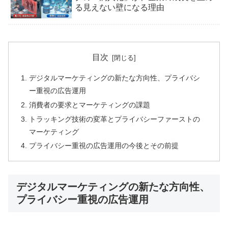
る見えない壁になる理由
目次
デジタルマーケティングの新たな方向性、プライバシ
ー重視の広告運用
消費者の要求とマーケティングの課題
トラッキング技術の変革とプライバシーファーストの
マーケティング
プライバシー重視の広告運用の今後とその前提
デジタルマーケティングの新たな方向性、
プライバシー重視の広告運用