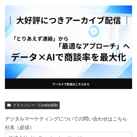
プライバシー・Cookie規制
デジタルマーケティングについての問い合わせはこちら
社名（必須）