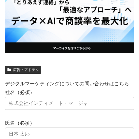
広告・アドテク
デジタルマーケティングについての問い合わせはこちら
社名（必須）
氏名（必須）