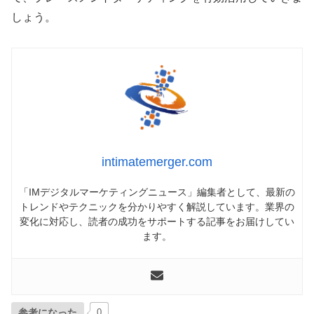
しょう。
intimatemerger.com
「IMデジタルマーケティングニュース」編集者として、最新の
トレンドやテクニックを分かりやすく解説しています。業界の
変化に対応し、読者の成功をサポートする記事をお届けしてい
ます。
参考になった
0