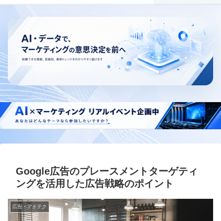
Google広告のプレースメントターゲティ
ングを活用した広告戦略のポイント
広告・アドテク