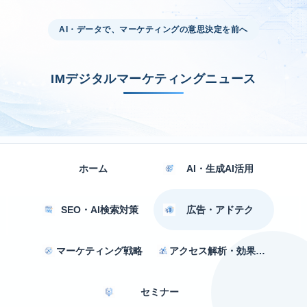
AI・データで、マーケティングの意思決定を前へ
IMデジタルマーケティングニュース
ホーム
AI・生成AI活用
SEO・AI検索対策
広告・アドテク
マーケティング戦略
アクセス解析・効果測定
セミナー