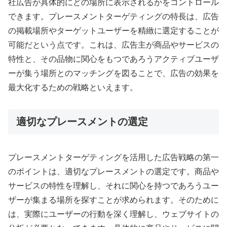
社広告が具体的にどの場所に表示されるかをコントロール
できます。プレースメントターゲティングの特長は、広告
の掲載場所やターゲットユーザーを精緻に選定することが
可能だという点です。これは、広告主が商品やサービスの
特性と、その品物に関心をもつであろうアクティブユーザ
ーが集う場所とのマッチングを図ることで、広告の効果を
最大化するための戦略といえます。
適切なプレースメントの選定
プレースメントターゲティングを活用した広告戦略の第一
のポイントは、適切なプレースメントの選定です。商品や
サービスの特性を理解し、それに関心を持つであろうユー
ザーが集まる場所を探すことが求められます。そのために
は、実際にユーザーの行動を深く理解し、ウェブサイトの