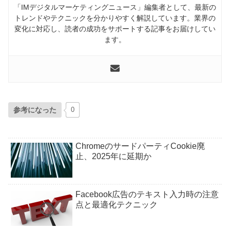
「IMデジタルマーケティングニュース」編集者として、最新の
トレンドやテクニックを分かりやすく解説しています。業界の
変化に対応し、読者の成功をサポートする記事をお届けしてい
ます。
参考になった
0
ChromeのサードパーティCookie廃
止、2025年に延期か
Facebook広告のテキスト入力時の注意
点と最適化テクニック