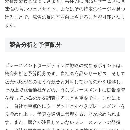
分析が必要となってきます。具体的に商品やサービスに関
連性の高いウェブサイト、またはその特定のページを見つ
けることで、広告の反応率を向上させることが可能となり
ます。
競合分析と予算配分
プレースメントターゲティング戦略の次なるポイントは、
競合分析と予算配分です。自社の商品やサービス、そして
販売戦略がどのような競合と対峙しているのかを理解し、
その上で競合他社がどのようなプレースメントに広告投資
を行っているのかを調査することも重要です。これによ
り、自社が重点的にターゲットとすべきプレースメントを
見極めた上で、予算を適切に管理することが求められま
す。また、競合が注目していないプレースメントの発掘