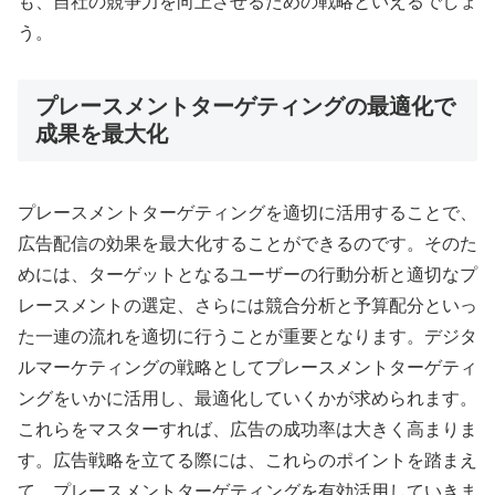
も、自社の競争力を向上させるための戦略といえるでしょ
う。
プレースメントターゲティングの最適化で
成果を最大化
プレースメントターゲティングを適切に活用することで、
広告配信の効果を最大化することができるのです。そのた
めには、ターゲットとなるユーザーの行動分析と適切なプ
レースメントの選定、さらには競合分析と予算配分といっ
た一連の流れを適切に行うことが重要となります。デジタ
ルマーケティングの戦略としてプレースメントターゲティ
ングをいかに活用し、最適化していくかが求められます。
これらをマスターすれば、広告の成功率は大きく高まりま
す。広告戦略を立てる際には、これらのポイントを踏まえ
て、プレースメントターゲティングを有効活用していきま