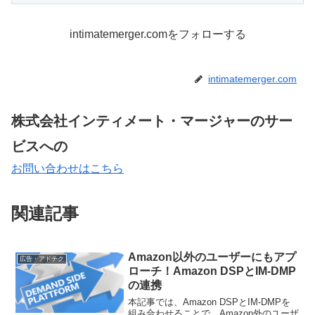
intimatemerger.comをフォローする
intimatemerger.com
株式会社インティメート・マージャーのサー
ビスへの
お問い合わせはこちら
関連記事
Amazon以外のユーザーにもアプ
広告・アドテク
ローチ！Amazon DSPとIM-DMP
の連携
本記事では、Amazon DSPとIM-DMPを
組み合わせることで、Amazon外のユーザ