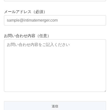
メールアドレス（必須）
お問い合わせ内容（任意）