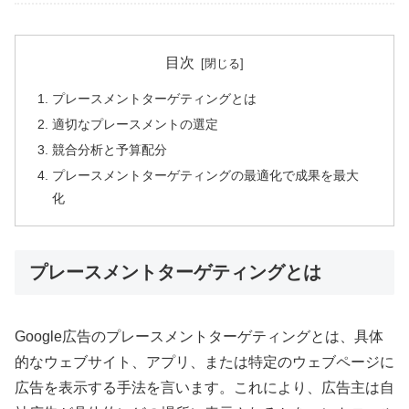
目次
プレースメントターゲティングとは
適切なプレースメントの選定
競合分析と予算配分
プレースメントターゲティングの最適化で成果を最大
化
プレースメントターゲティングとは
Google広告のプレースメントターゲティングとは、具体
的なウェブサイト、アプリ、または特定のウェブページに
広告を表示する手法を言います。これにより、広告主は自