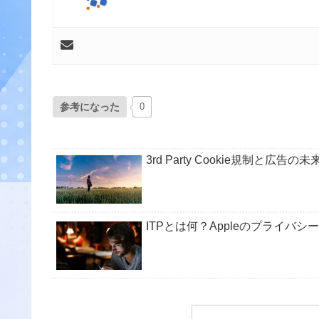
参考になった
0
3rd Party Cookie規制と
ITPとは何？Appleのプライ