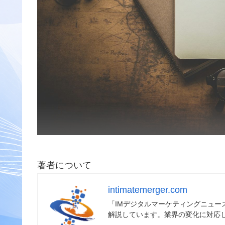
著者について
intimatemerger.com
「IMデジタルマーケティングニュ
解説しています。業界の変化に対応