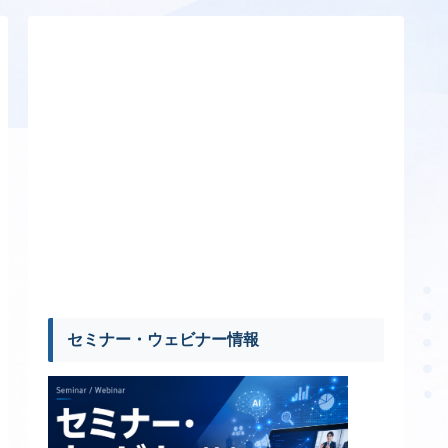
セミナー・ウェビナー情報