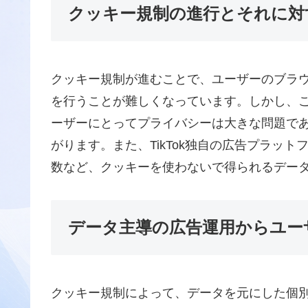
クッキー規制の進行とそれに対
クッキー規制が進むことで、ユーザーのブラ
を行うことが難しくなっています。しかし、
ーザーにとってプライバシーは大きな問題で
がります。また、TikTok独自の広告プラッ
数など、クッキーを使わないで得られるデー
データ主導の広告運用からユー
クッキー規制によって、データを元にした個