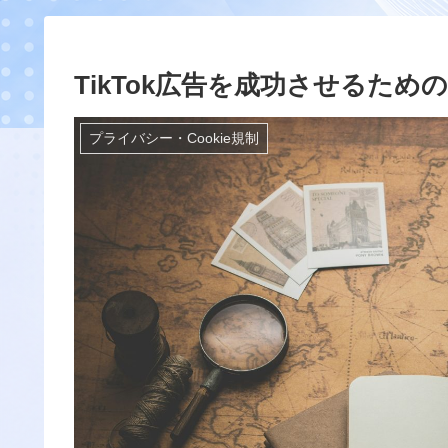
TikTok広告を成功させるた
プライバシー・Cookie規制