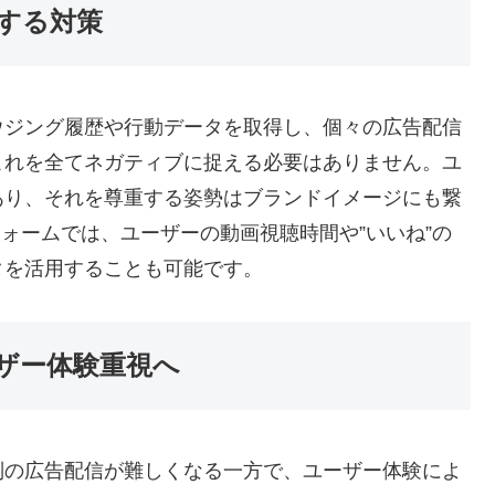
する対策
ウジング履歴や行動データを取得し、個々の広告配信
これを全てネガティブに捉える必要はありません。ユ
あり、それを尊重する姿勢はブランドイメージにも繋
トフォームでは、ユーザーの動画視聴時間や”いいね”の
タを活用することも可能です。
ザー体験重視へ
別の広告配信が難しくなる一方で、ユーザー体験によ