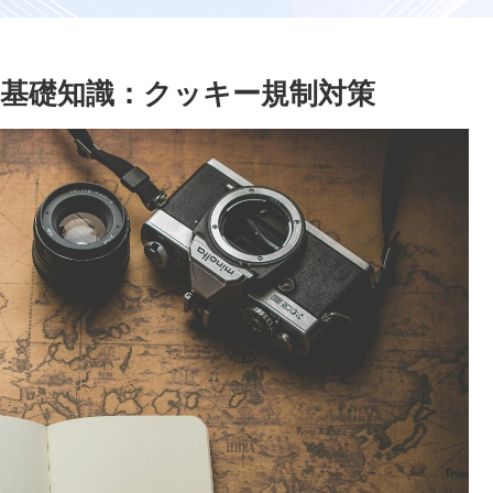
めの基礎知識：クッキー規制対策