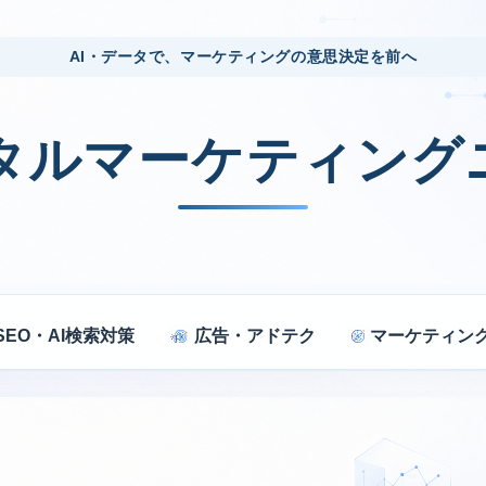
AI・データで、マーケティングの意思決定を前へ
ジタルマーケティング
SEO・AI検索対策
広告・アドテク