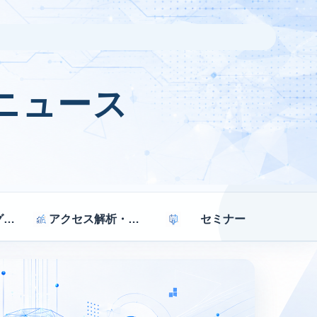
ニュース
マーケティング戦略
アクセス解析・効果測定
セミナー