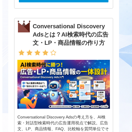
Conversational Discovery
Adsとは？AI検索時代の広告
文・LP・商品情報の作り方
Conversational Discovery Adsの考え方を、AI検
索・対話型検索時代の広告運用視点で解説。広告
文、LP、商品情報、FAQ、比較軸を質問単位でそ