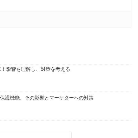
広告の未来！影響を理解し、対策を考える
バシー保護機能、その影響とマーケターへの対策