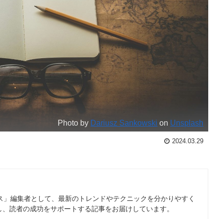
Photo by
Dariusz Sankowski
on
Unsplash
2024.03.29
ース」編集者として、最新のトレンドやテクニックを分かりやすく
し、読者の成功をサポートする記事をお届けしています。