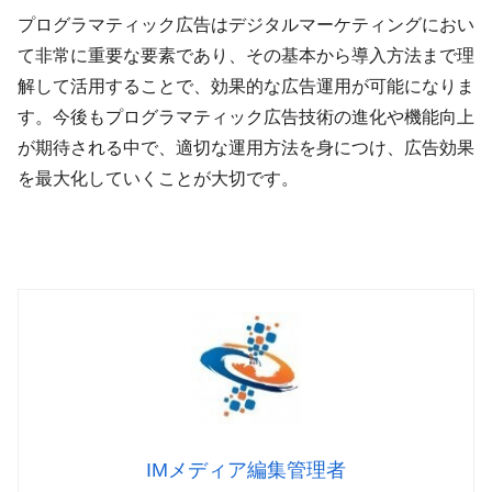
プログラマティック広告はデジタルマーケティングにおい
て非常に重要な要素であり、その基本から導入方法まで理
解して活用することで、効果的な広告運用が可能になりま
す。今後もプログラマティック広告技術の進化や機能向上
が期待される中で、適切な運用方法を身につけ、広告効果
を最大化していくことが大切です。
IMメディア編集管理者