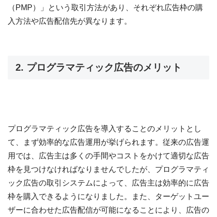
（PMP）」という取引方法があり、それぞれ広告枠の購
入方法や広告配信先が異なります。
2. プログラマティック広告のメリット
プログラマティック広告を導入することのメリットとし
て、まず効率的な広告運用が挙げられます。従来の広告運
用では、広告主は多くの手間やコストをかけて適切な広告
枠を見つけなければなりませんでしたが、プログラマティ
ック広告の取引システムによって、広告主は効率的に広告
枠を購入できるようになりました。また、ターゲットユー
ザーに合わせた広告配信が可能になることにより、広告の