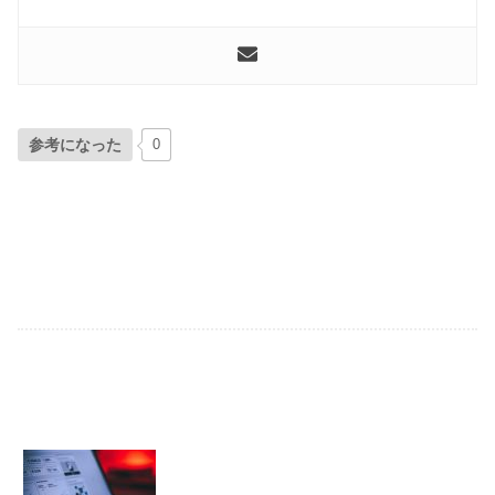
参考になった
0