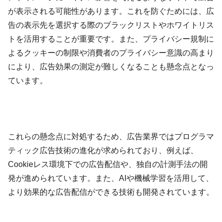
が表示される可能性があります。これを防ぐためには、広
告の表示先を選択する際のブラックリストやホワイトリス
トを活用することが重要です。また、プライバシー規制に
よるクッキーの制限や消費者のプライバシー意識の高まり
により、広告効果の測定が難しくなることも懸念点となっ
ています。
これらの懸念点に対処するため、広告業界ではプログラマ
ティック広告技術の進化が求められており、例えば、
Cookieレス環境下での広告配信や、独自の計測手法の開
発が進められています。また、AIや機械学習を活用して、
より効果的な広告配信ができる技術も開発されています。