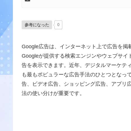
参考になった
0
Google広告は、インターネット上で広告を
Googleが提供する検索エンジンやウェブサイ
告を表示できます。近年、デジタルマーケティン
も最もポピュラーな広告手法のひとつとなってい
告、ビデオ広告、ショッピング広告、アプリ
法の使い分けが重要です。