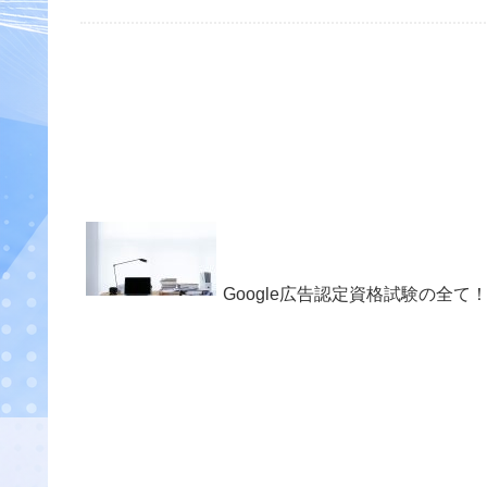
Google広告認定資格試験の全