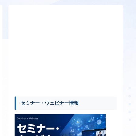
セミナー・ウェビナー情報