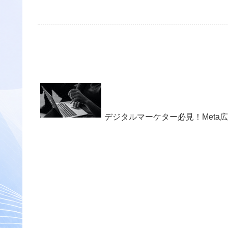
デジタルマーケター必見！Meta