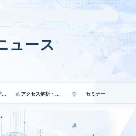
ニュース
マーケティング戦略
アクセス解析・効果測定
セミナー