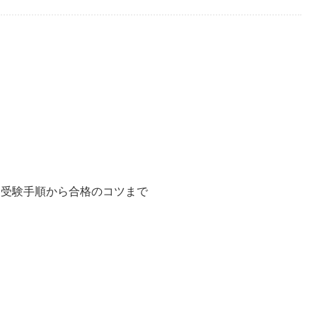
て！受験手順から合格のコツまで