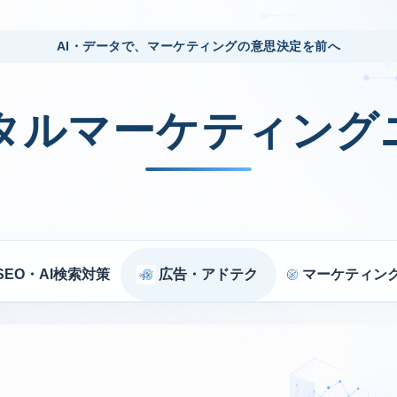
AI・データで、マーケティングの意思決定を前へ
ジタルマーケティング
SEO・AI検索対策
広告・アドテク