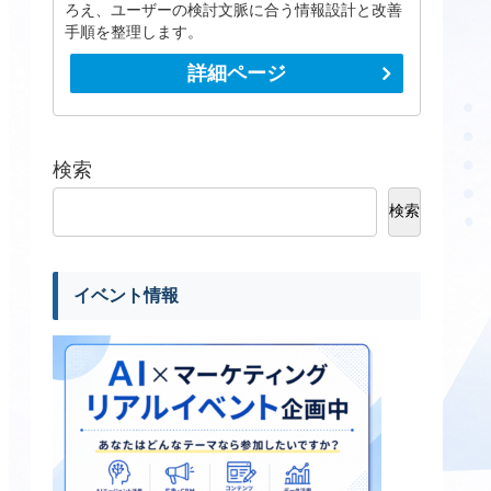
ろえ、ユーザーの検討文脈に合う情報設計と改善
手順を整理します。
詳細ページ
検索
検索
イベント情報