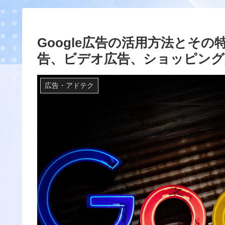
Google広告の活用方法とそ
告、ビデオ広告、ショッピング
広告・アドテク