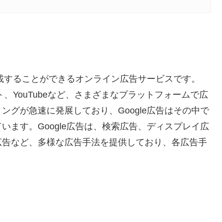
掲載することができるオンライン広告サービスです。
ト、YouTubeなど、さまざまなプラットフォームで広
グが急速に発展しており、Google広告はその中で
ます。Google広告は、検索広告、ディスプレイ広
広告など、多様な広告手法を提供しており、各広告手