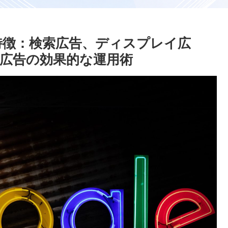
の特徴：検索広告、ディスプレイ広
広告の効果的な運用術