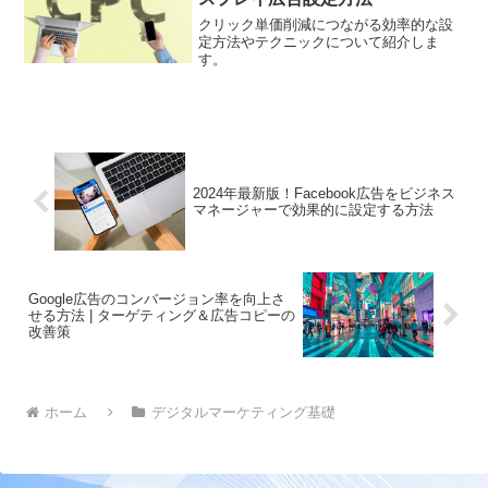
向上に繋げましょう。
クリック単価削減につながる効率的な設
定方法やテクニックについて紹介しま
す。
2024年最新版！Facebook広告をビジネス
マネージャーで効果的に設定する方法
Google広告のコンバージョン率を向上さ
せる方法 | ターゲティング＆広告コピーの
改善策
ホーム
デジタルマーケティング基礎