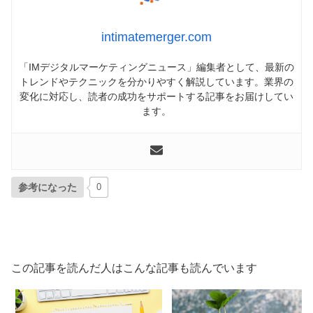
intimatemerger.com
「IMデジタルマーケティングニュース」編集者として、最新の
トレンドやテクニックを分かりやすく解説しています。業界の
変化に対応し、読者の成功をサポートする記事をお届けしてい
ます。
参考になった
0
この記事を読んだ人はこんな記事も読んでいます