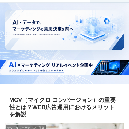
MCV（マイクロ コンバージョン）の重要
性とは？WEB広告運用におけるメリット
を解説
デジタルマーケティング基礎