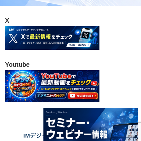
X
Youtube
IMデジタルマーケティングニュース