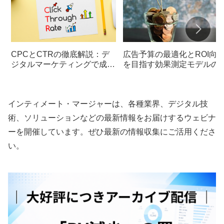
CPCとCTRの徹底解説：デ
広告予算の最適化とROI向
ジタルマーケティングで成果
を目指す効果測定モデルの
を上げるための基本と改善策
用法
インティメート・マージャーは、各種業界、デジタル技
術、ソリューションなどの最新情報をお届けするウェビナ
ーを開催しています。ぜひ最新の情報収集にご活用くださ
い。