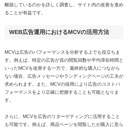
離脱しているのかを詳しく調査し、サイト内の改善を進め
ることが有益です。
WEB広告運用におけるMCVの活用方法
MCVは広告のパフォーマンスを分析する上でも役立ちま
す。例えば、特定の広告が頁の閲覧回数や平均滞在時間と
いったMCVを改善する一方で、最終的な購入につながら
ない場合、広告メッセージやランディングページの工夫が
求められます。また、MCVの採用により広告のコストパ
フォーマンスをより正確に把握することも可能となりま
す。
さらに、MCVを広告のリターゲティングに活用すること
も可能です。例えば、商品ページを閲覧したが購入に至ら