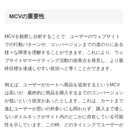
MCVの重要性
MCVを観察し分析することで、ユーザーのウェブサイト
での行動パターンや、コンバージョンまでの道のりにある
様々な障害を理解することができます。これにより、ウェ
ブサイトやマーケティング活動の改善点を発見し、より最
終目標を達成しやすい状況へと導くことができます。
例えば、ユーザーがカートへ商品を追加するというMCV
は高いが、最終的に商品を購入するまでのコンバージョン
が低いという状況があったとします。これは、カートまで
進むユーザーが思いの外多いにも関わらず、購入まで達し
ないボトルネックがサイト内のどこかに存在している可能
性を示しています。この時、どのタイミングでユーザーが