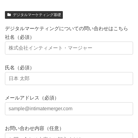
デジタルマーケティング基礎
デジタルマーケティングについての問い合わせはこちら
社名（必須）
氏名（必須）
メールアドレス（必須）
お問い合わせ内容（任意）