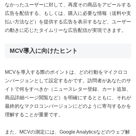
なかったユーザーに対して、再度その商品をアピールする
広告を配信する、もしくは、購入に必要な情報（送料や支
払い方法など）を提供する広告を表示するなど、ユーザー
の動きに応じたタイムリーな広告配信が実現できます。
MCV導入に向けたヒント
MCVを導入する際のポイントは、どの行動をマイクロコ
ンバージョンとして設定するかです。訪問者があなたのサ
イトで何をすべきか（ニュースレター登録、カート追加、
商品詳細ページ閲覧など）を明確にするとともに、それが
最終的なマクロコンバージョンにどのように寄与するかを
理解することが重要です。
また、MCVの測定には、Google Analyticsなどのウェブ解