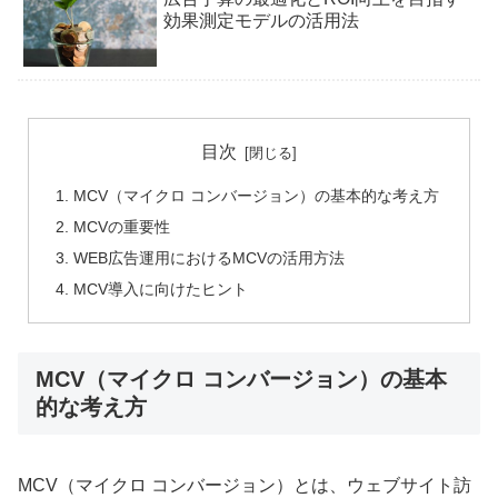
効果測定モデルの活用法
目次
MCV（マイクロ コンバージョン）の基本的な考え方
MCVの重要性
WEB広告運用におけるMCVの活用方法
MCV導入に向けたヒント
MCV（マイクロ コンバージョン）の基本
的な考え方
MCV（マイクロ コンバージョン）とは、ウェブサイト訪