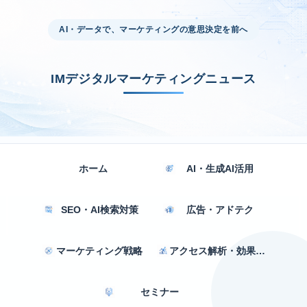
AI・データで、マーケティングの意思決定を前へ
IMデジタルマーケティングニュース
ホーム
AI・生成AI活用
SEO・AI検索対策
広告・アドテク
マーケティング戦略
アクセス解析・効果測定
セミナー