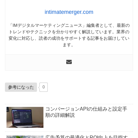
intimatemerger.com
「IMデジタルマーケティングニュース」編集者として、最新の
トレンドやテクニックを分かりやすく解説しています。業界の
変化に対応し、読者の成功をサポートする記事をお届けしてい
ます。
参考になった
0
コンバージョンAPIの仕組みと設定手
順の詳細解説
広告予算の最適化とROI向上を目指す