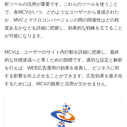
析ツールの活用が重要です。これらのツールを使うこと
で、各MCVがいつ、どのようなユーザーから達成された
か、MVCとマクロコンバージョンの間の関連性はどの程
度あるかなどを詳細に把握し、効果的な戦略を立てること
が可能になります。
MCVは、ユーザーのサイト内行動を詳細に把握し、最終
的な目標達成へと導くための指標です。適切な設定と解析
を行えば、WEB広告運用の効果を改善し、ビジネスに対
する影響を向上させることができます。広告効果を最大化
するためには、MCVの観察と活用が欠かせません。