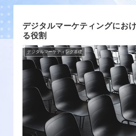
デジタルマーケティングにお
る役割
デジタルマーケティング基礎