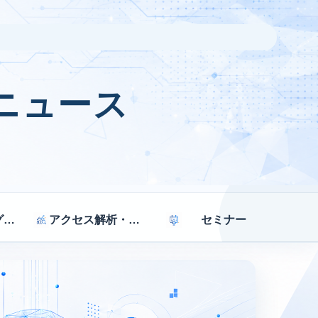
ニュース
マーケティング戦略
アクセス解析・効果測定
セミナー