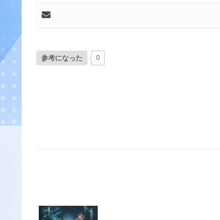
参考になった
0