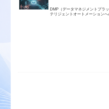
DMP（データマネジメントプラット
テリジェントオートメーションへ