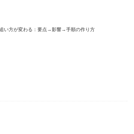
追い方が変わる：要点→影響→手順の作り方