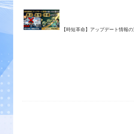
【時短革命】アップデート情報の