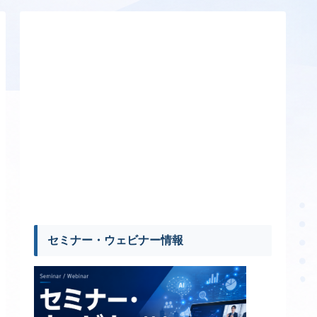
セミナー・ウェビナー情報