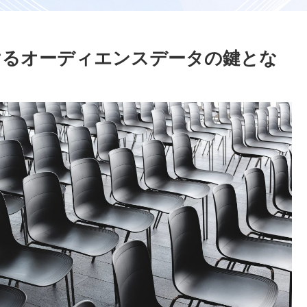
けるオーディエンスデータの鍵とな