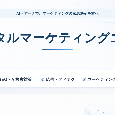
AI・データで、マーケティングの意思決定を前へ
ジタルマーケティング
SEO・AI検索対策
広告・アドテク