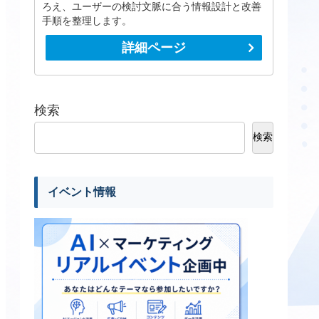
ろえ、ユーザーの検討文脈に合う情報設計と改善
手順を整理します。
詳細ページ
検索
検索
イベント情報