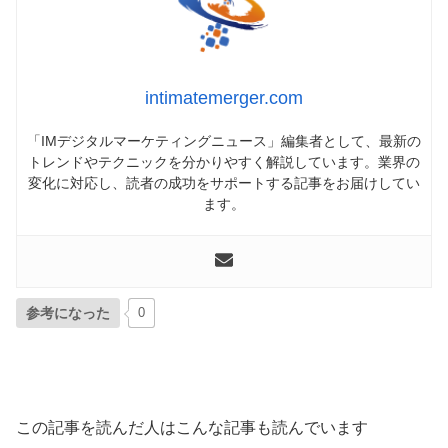
intimatemerger.com
「IMデジタルマーケティングニュース」編集者として、最新の
トレンドやテクニックを分かりやすく解説しています。業界の
変化に対応し、読者の成功をサポートする記事をお届けしてい
ます。
参考になった
0
この記事を読んだ人はこんな記事も読んでいます