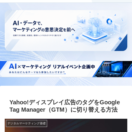
Yahoo!ディスプレイ広告のタグをGoogle
Tag Manager（GTM）に切り替える方法
デジタルマーケティング基礎