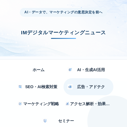
AI・データで、マーケティングの意思決定を前へ
IMデジタルマーケティングニュース
ホーム
AI・生成AI活用
SEO・AI検索対策
広告・アドテク
マーケティング戦略
アクセス解析・効果測定
セミナー