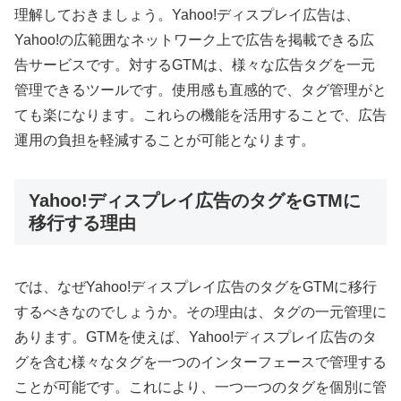
理解しておきましょう。Yahoo!ディスプレイ広告は、
Yahoo!の広範囲なネットワーク上で広告を掲載できる広
告サービスです。対するGTMは、様々な広告タグを一元
管理できるツールです。使用感も直感的で、タグ管理がと
ても楽になります。これらの機能を活用することで、広告
運用の負担を軽減することが可能となります。
Yahoo!ディスプレイ広告のタグをGTMに
移行する理由
では、なぜYahoo!ディスプレイ広告のタグをGTMに移行
するべきなのでしょうか。その理由は、タグの一元管理に
あります。GTMを使えば、Yahoo!ディスプレイ広告のタ
グを含む様々なタグを一つのインターフェースで管理する
ことが可能です。これにより、一つ一つのタグを個別に管