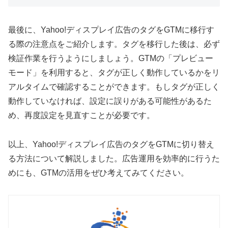
最後に、Yahoo!ディスプレイ広告のタグをGTMに移行す
る際の注意点をご紹介します。タグを移行した後は、必ず
検証作業を行うようにしましょう。GTMの「プレビュー
モード」を利用すると、タグが正しく動作しているかをリ
アルタイムで確認することができます。もしタグが正しく
動作していなければ、設定に誤りがある可能性があるた
め、再度設定を見直すことが必要です。
以上、Yahoo!ディスプレイ広告のタグをGTMに切り替え
る方法について解説しました。広告運用を効率的に行うた
めにも、GTMの活用をぜひ考えてみてください。