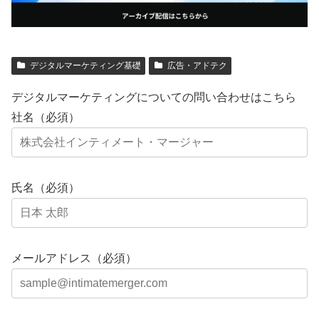
デジタルマーケティング基礎
広告・アドテク
デジタルマーケティングについての問い合わせはこちら
社名（必須）
氏名（必須）
メールアドレス（必須）