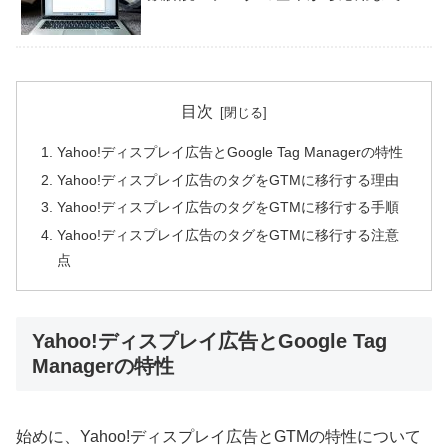
目次
Yahoo!ディスプレイ広告とGoogle Tag Managerの特性
Yahoo!ディスプレイ広告のタグをGTMに移行する理由
Yahoo!ディスプレイ広告のタグをGTMに移行する手順
Yahoo!ディスプレイ広告のタグをGTMに移行する注意
点
Yahoo!ディスプレイ広告とGoogle Tag
Managerの特性
始めに、Yahoo!ディスプレイ広告とGTMの特性について