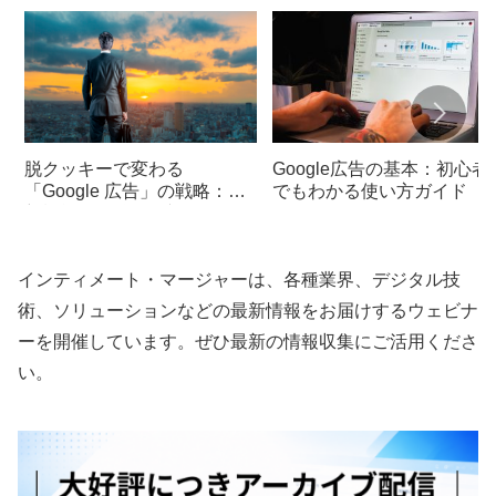
脱クッキーで変わる
Google広告の基本：初心者
「Google 広告」の戦略：最
でもわかる使い方ガイド
新機能と今後の展望
インティメート・マージャーは、各種業界、デジタル技
術、ソリューションなどの最新情報をお届けするウェビナ
ーを開催しています。ぜひ最新の情報収集にご活用くださ
い。