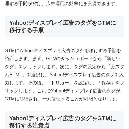
理する手間が省け、広告運用の効率化を実現できます。
Yahoo!ディスプレイ広告のタグをGTMに
移行する手順
GTMにYahoo!ディスプレイ広告のタグを移行する手順を
紹介します。まず、GTMのダッシュボードから「新しい
タグ」をクリックします。次に、タグの設定から「カスタ
ムHTML」を選択し、Yahoo!ディスプレイ広告のタグを入
力します。その後、「トリガー」を設定し、「保存」をク
リックします。これでYahoo!ディスプレイ広告のタグが
GTMに移行され、一元管理することが可能となります。
Yahoo!ディスプレイ広告のタグをGTMに
移行する注意点