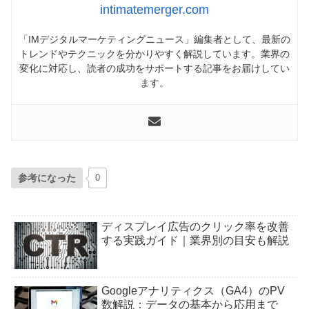
intimatemerger.com
「IMデジタルマーケティングニュース」編集者として、最新の
トレンドやテクニックを分かりやすく解説しています。業界の
変化に対応し、読者の成功をサポートする記事をお届けしてい
ます。
参考になった
0
ディスプレイ広告のクリック率を改善
する実践ガイド｜業界別の目安も解説
Googleアナリティクス（GA4）のPV
数解説：データの基本から応用まで