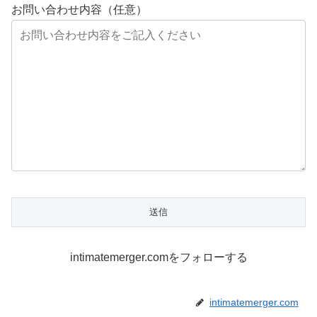
お問い合わせ内容（任意）
intimatemerger.comをフォローする
intimatemerger.com