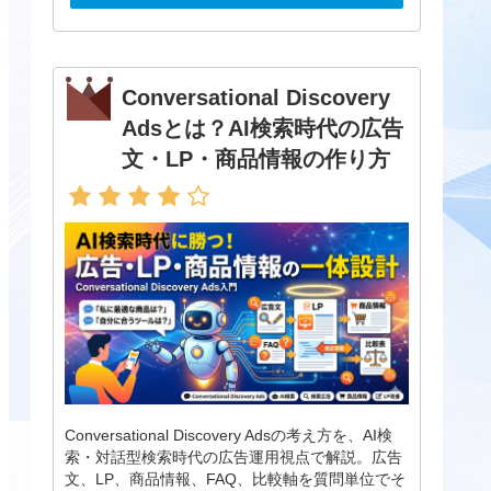
Conversational Discovery
Adsとは？AI検索時代の広告
文・LP・商品情報の作り方
Conversational Discovery Adsの考え方を、AI検
索・対話型検索時代の広告運用視点で解説。広告
文、LP、商品情報、FAQ、比較軸を質問単位でそ