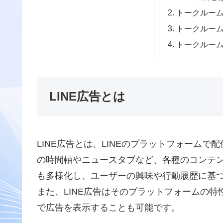
トークルー
トークルー
トークルー
LINE広告とは
LINE広告とは、LINEのプラットフォームで
の時間軸やニュースタブなど、各種のコンテ
も多様化し、ユーザーの興味や行動履歴に基
また、LINE広告はそのプラットフォームの
で広告を表示することも可能です。