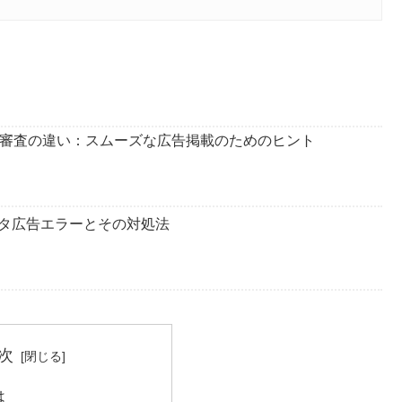
優先審査の違い：スムーズな広告掲載のためのヒント
タ広告エラーとその対処法
次
は