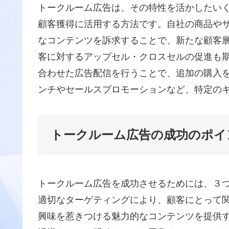
トークルーム広告は、その特性を活かしたい
顧客獲得に活用する方法です。自社の商品や
なコンテンツを訴求することで、新たな顧客
客に対するアップセル・クロスセルの促進も
合わせた広告配信を行うことで、追加の購入
ンチやセールスプロモーションなど、特定の
トークルーム広告の成功のポイ
トークルーム広告を成功させるためには、３
適切なターゲティングにより、顧客にとって
興味を惹きつける魅力的なコンテンツを提供す