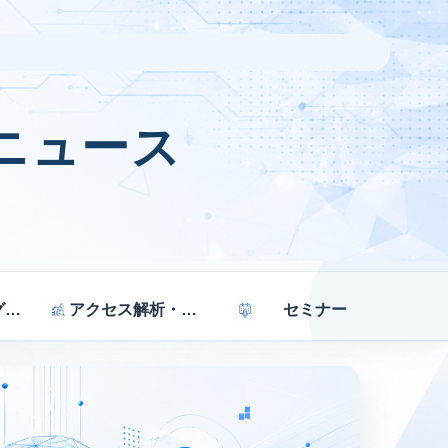
ニュース
マーケティング戦略
アクセス解析・効果測定
セミナー