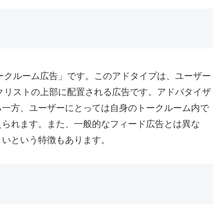
トークルーム広告」です。このアドタイプは、ユーザー
ークリストの上部に配置される広告です。アドバタイザ
る一方、ユーザーにとっては自身のトークルーム内で
えられます。また、一般的なフィード広告とは異な
くいという特徴もあります。