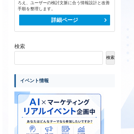
ろえ、ユーザーの検討文脈に合う情報設計と改善
手順を整理します。
詳細ページ
検索
検索
イベント情報