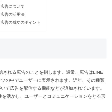
ム広告について
ム広告の活用法
ム広告の成功のポイント
配信される広告のことを指します。通常、広告はLINE
ンツの中でユーザーに表示されます。近年、その種類
づいて広告を配信する機能などが追加されています。
特性を活かし、ユーザーとコミュニケーションをとる形