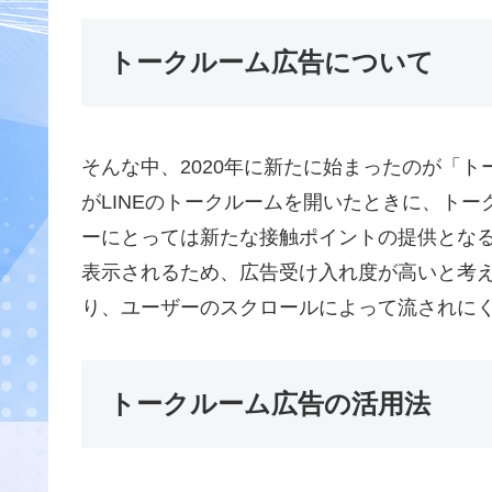
トークルーム広告について
そんな中、2020年に新たに始まったのが「
がLINEのトークルームを開いたときに、ト
ーにとっては新たな接触ポイントの提供とな
表示されるため、広告受け入れ度が高いと考
り、ユーザーのスクロールによって流されに
トークルーム広告の活用法