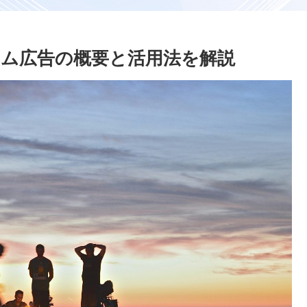
ーム広告の概要と活用法を解説