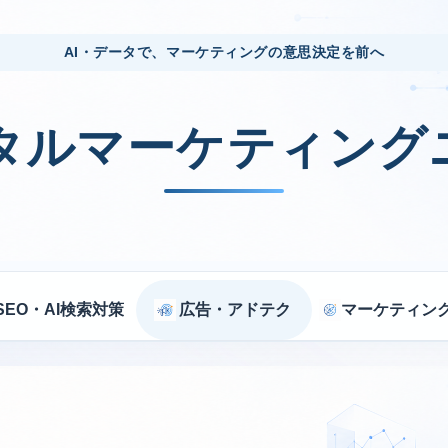
AI・データで、マーケティングの意思決定を前へ
ジタルマーケティング
SEO・AI検索対策
広告・アドテク