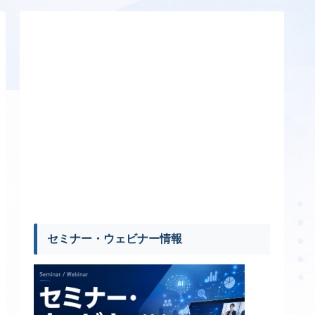
セミナー・ウェビナー情報