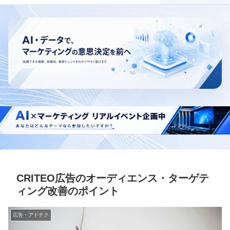
CRITEO広告のオーディエンス・ターゲテ
ィング改善のポイント
広告・アドテク