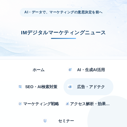
AI・データで、マーケティングの意思決定を前へ
IMデジタルマーケティングニュース
ホーム
AI・生成AI活用
SEO・AI検索対策
広告・アドテク
マーケティング戦略
アクセス解析・効果測定
セミナー