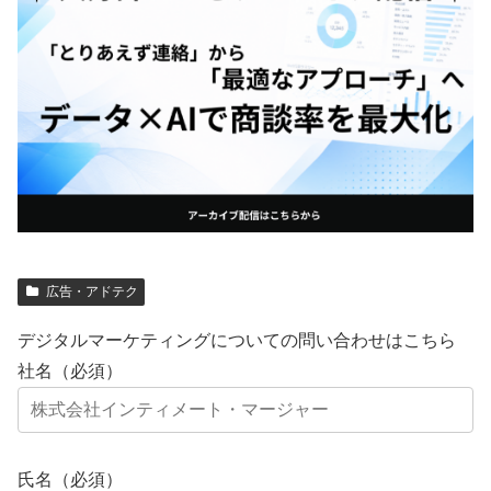
広告・アドテク
デジタルマーケティングについての問い合わせはこちら
社名（必須）
氏名（必須）