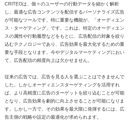
CRITEOは、個々のユーザーの行動データを細かく解析
し、最適な広告コンテンツを配信するパーソナライズ広告
が可能なツールです。特に重要な機能が、「オーディエン
ス・ターゲティング」です。これは、特定のオーディエン
スの属性や行動履歴などをもとに、広告配信の対象を絞り
込むテクノロジーであり、広告効果を最大化するための重
要な手段となります。今やデジタルマーケティングにおい
て、広告配信の精度向上は欠かせません。
従来の広告では、広告を見る人を選ぶことはできませんで
した。しかしオーディエンスターゲティングを活用すれ
ば、より高精度に広告のターゲットを絞り込むことが可能
となり、広告効果を劇的に向上させることが可能になりま
す。しかし一方で、その効果を最大限に発揮するには、広
告主側の戦略や設定の最適化が求められます。