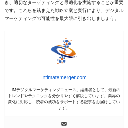
き、適切なターゲティングと最適化を実施することが重要
です。これらを踏まえた戦略立案と実行により、デジタル
マーケティングの可能性を最大限に引き出しましょう。
intimatemerger.com
「IMデジタルマーケティングニュース」編集者として、最新の
トレンドやテクニックを分かりやすく解説しています。業界の
変化に対応し、読者の成功をサポートする記事をお届けしてい
ます。