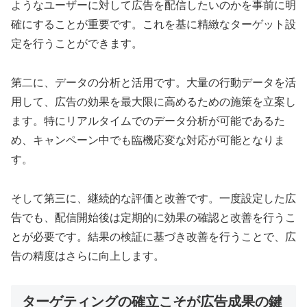
ようなユーザーに対して広告を配信したいのかを事前に明
確にすることが重要です。これを基に精緻なターゲット設
定を行うことができます。
第二に、データの分析と活用です。大量の行動データを活
用して、広告の効果を最大限に高めるための施策を立案し
ます。特にリアルタイムでのデータ分析が可能であるた
め、キャンペーン中でも臨機応変な対応が可能となりま
す。
そして第三に、継続的な評価と改善です。一度設定した広
告でも、配信開始後は定期的に効果の確認と改善を行うこ
とが必要です。結果の検証に基づき改善を行うことで、広
告の精度はさらに向上します。
ターゲティングの確立こそが広告成果の鍵