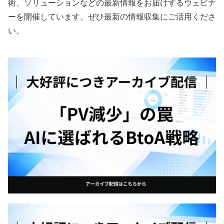
術、ソリューションなどの最新情報をお届けするウェビナ
ーを開催しています。ぜひ最新の情報収集にご活用くださ
い。