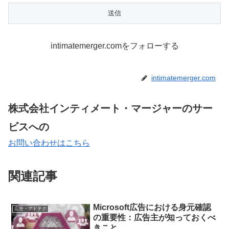
intimatemerger.comをフォローする
intimatemerger.com
株式会社インティメート・マージャーのサー
ビスへの
お問い合わせはこちら
関連記事
Microsoft広告における身元確認
広告・アドテク
の重要性：広告主が知っておくべ
きこと