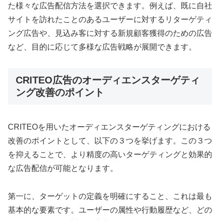
た様々な広告配信方法を選択できます。例えば、既に自社
サイトを訪れたことのあるユーザーに対するリターゲティ
ング広告や、見込み客に対する新規顧客獲得のための広告
など、目的に応じて多様な広告戦略が展開できます。
CRITEO広告のオーディエンスターゲティ
ング改善のポイント
CRITEOを用いたオーディエンスターゲティングにおける
改善のポイントとして、以下の３つを挙げます。この３つ
を抑えることで、より精度の高いターゲティングと効果的
な広告配信が可能となります。
第一に、ターゲットの定義を明確にすること、これは最も
基本的な要素です。ユーザーの属性や行動履歴など、どの