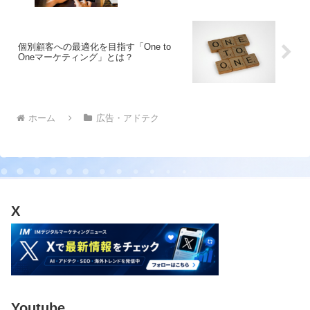
個別顧客への最適化を目指す「One to
Oneマーケティング」とは？
ホーム
広告・アドテク
X
Youtube