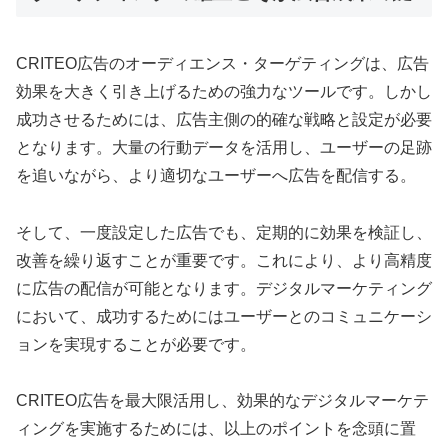
CRITEO広告のオーディエンス・ターゲティングは、広告
効果を大きく引き上げるための強力なツールです。しかし
成功させるためには、広告主側の的確な戦略と設定が必要
となります。大量の行動データを活用し、ユーザーの足跡
を追いながら、より適切なユーザーへ広告を配信する。
そして、一度設定した広告でも、定期的に効果を検証し、
改善を繰り返すことが重要です。これにより、より高精度
に広告の配信が可能となります。デジタルマーケティング
において、成功するためにはユーザーとのコミュニケーシ
ョンを実現することが必要です。
CRITEO広告を最大限活用し、効果的なデジタルマーケテ
ィングを実施するためには、以上のポイントを念頭に置