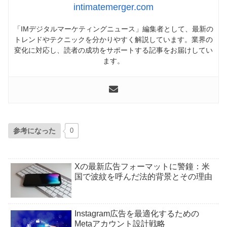
intimatemerger.com
「IMデジタルマーケティングニュース」編集者として、最新の
トレンドやテクニックを分かりやすく解説しています。業界の
変化に対応し、読者の成功をサポートする記事をお届けしてい
ます。
参考になった
0
Xの最新広告フォーマットに警鐘：米
国で波紋を呼んだ法的背景とその理由
Instagram広告を最適化するための
Metaアカウント設計戦略