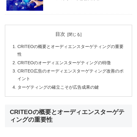
目次
CRITEOの概要とオーディエンスターゲティングの重要
性
CRITEOのオーディエンスターゲティングの特徴
CRITEO広告のオーディエンスターゲティング改善のポ
イント
ターゲティングの確立こそが広告成果の鍵
CRITEOの概要とオーディエンスターゲテ
ィングの重要性