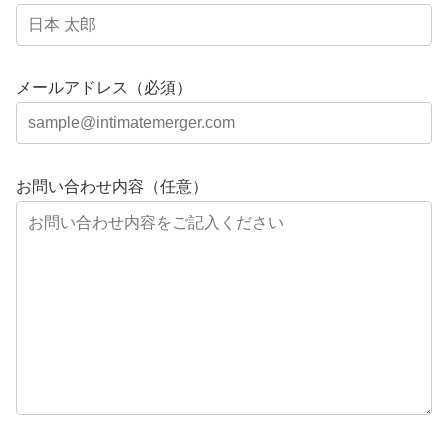
メールアドレス（必須）
お問い合わせ内容（任意）