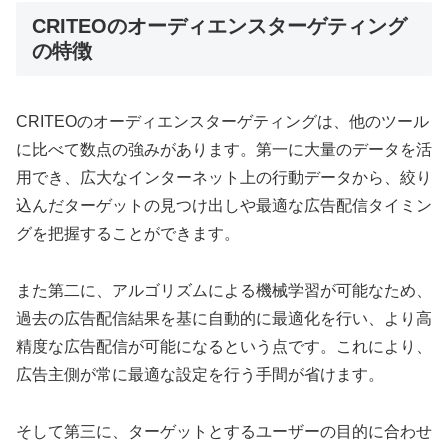
CRITEOのオーディエンスターゲティング
の特徴
CRITEOのオーディエンスターゲティングは、他のツール
に比べて数点の強みがあります。第一に大量のデータを活
用でき、広大なインターネット上の行動データから、絞り
込んだターゲットの見つけ出しや最適な広告配信タイミン
グを把握することができます。
また第二に、アルゴリズムによる機械学習が可能なため、
過去の広告配信結果を基に自動的に最適化を行い、より高
精度な広告配信が可能になるという点です。これにより、
広告主側が常に最適な設定を行う手間が省けます。
そして第三に、ターゲットとするユーザーの目的に合わせ