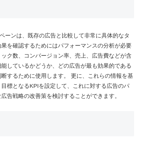
ャンペーンは、既存の広告と比較して非常に具体的なタ
効果を確認するためにはパフォーマンスの分析が必要
リック数、コンバージョン率、売上、広告費などが含
機能しているかどうか、どの広告が最も効果的である
断するために使用します。 更に、これらの情報を基
目標となるKPIを設定して、これに対する広告のパ
な広告戦略の改善策を検討することができます。