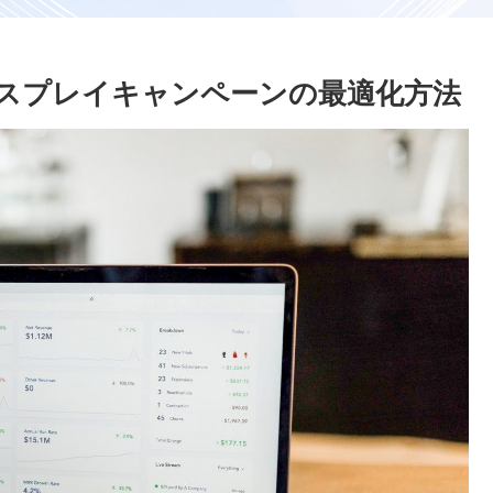
ィスプレイキャンペーンの最適化方法