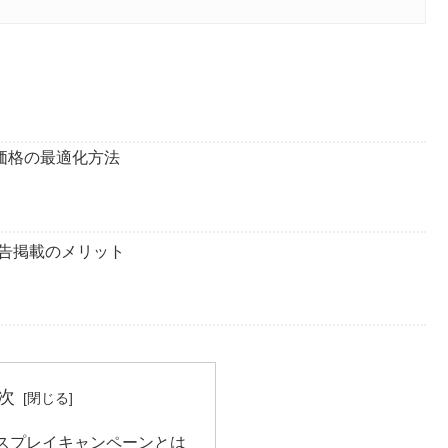
札価格の最適化方法
告掲載のメリット
次
スプレイキャンペーンとは