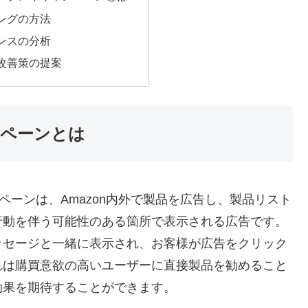
ングの方法
ンスの分析
改善策の提案
ペーンとは
ンペーンは、Amazon内外で製品を広告し、製品リスト
行動を伴う可能性のある箇所で表示される広告です。
ッセージと一緒に表示され、お客様が広告をクリック
れは購買意欲の高いユーザーに直接製品を勧めること
効果を期待することができます。