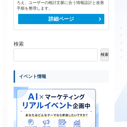
ろえ、ユーザーの検討文脈に合う情報設計と改善
手順を整理します。
詳細ページ
検索
検索
イベント情報