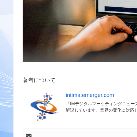
著者について
intimatemerger.com
「IMデジタルマーケティングニュ
解説しています。業界の変化に対応