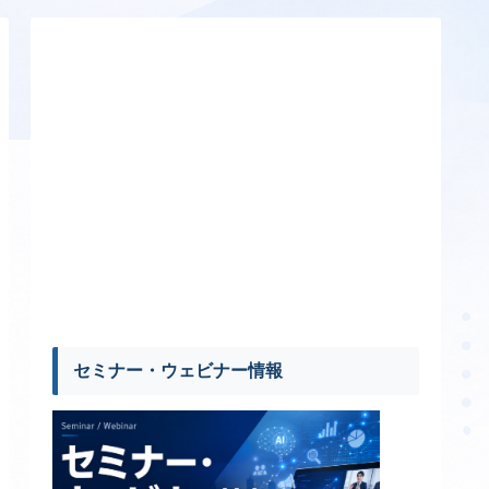
セミナー・ウェビナー情報