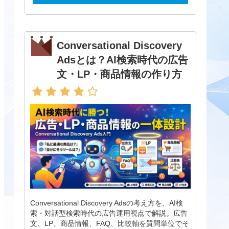
Conversational Discovery
Adsとは？AI検索時代の広告
文・LP・商品情報の作り方
Conversational Discovery Adsの考え方を、AI検
索・対話型検索時代の広告運用視点で解説。広告
文、LP、商品情報、FAQ、比較軸を質問単位でそ