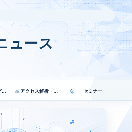
ニュース
マーケティング戦略
アクセス解析・効果測定
セミナー