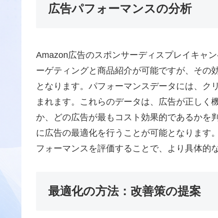
広告パフォーマンスの分析
Amazon広告のスポンサーディスプレイキ
ーゲティングと商品紹介が可能ですが、その
となります。パフォーマンスデータには、ク
まれます。これらのデータは、広告が正しく
か、どの広告が最もコスト効果的であるかを判
に広告の最適化を行うことが可能となります。
フォーマンスを評価することで、より具体的
最適化の方法：改善策の提案