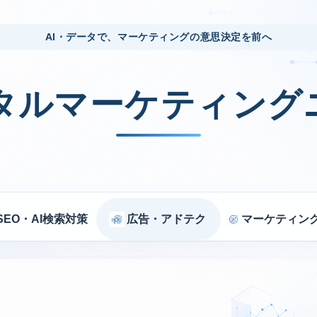
AI・データで、マーケティングの意思決定を前へ
ジタルマーケティング
SEO・AI検索対策
広告・アドテク