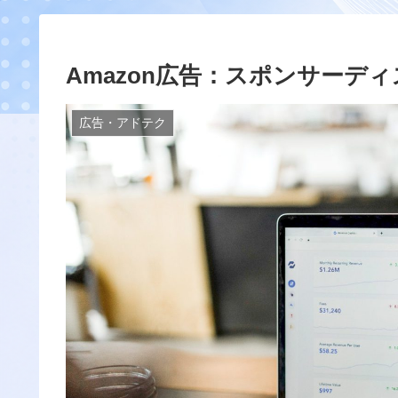
Amazon広告：スポンサーデ
広告・アドテク