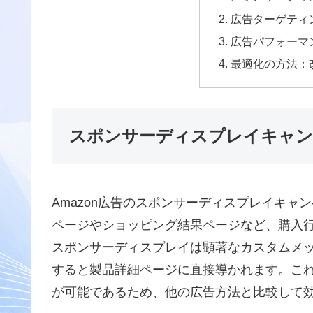
広告ターゲティ
広告パフォーマ
最適化の方法：
スポンサーディスプレイキャン
Amazon広告のスポンサーディスプレイキャ
ページやショッピング結果ページなど、購入
スポンサーディスプレイは顕著なカスタムメ
すると製品詳細ページに直接導かれます。こ
が可能であるため、他の広告方法と比較して