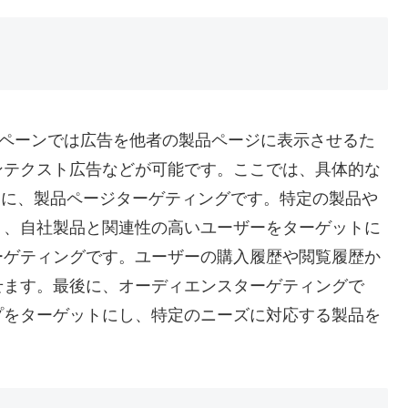
ャンペーンでは広告を他者の製品ページに表示させるた
ンテクスト広告などが可能です。ここでは、具体的な
初に、製品ページターゲティングです。特定の製品や
り、自社製品と関連性の高いユーザーをターゲットに
ーゲティングです。ユーザーの購入履歴や閲覧履歴か
せます。最後に、オーディエンスターゲティングで
プをターゲットにし、特定のニーズに対応する製品を