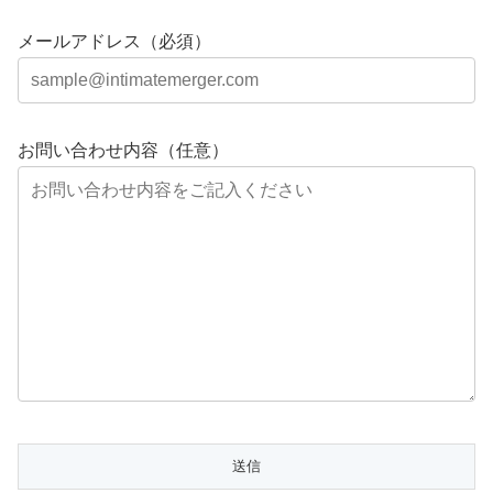
メールアドレス（必須）
お問い合わせ内容（任意）