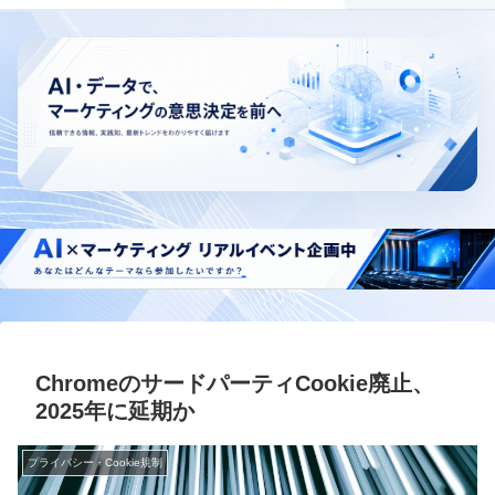
ChromeのサードパーティCookie廃止、
2025年に延期か
プライバシー・Cookie規制