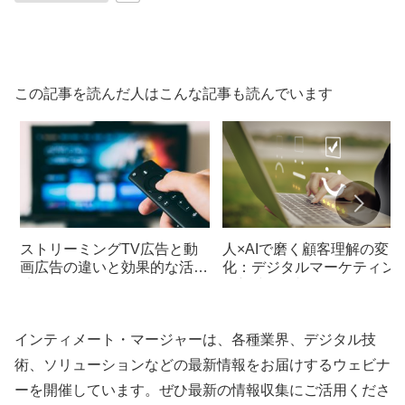
この記事を読んだ人はこんな記事も読んでいます
ストリーミングTV広告と動
人×AIで磨く顧客理解の変
画広告の違いと効果的な活用
化：デジタルマーケティン
法
の新時代を切り開く
インティメート・マージャーは、各種業界、デジタル技
術、ソリューションなどの最新情報をお届けするウェビナ
ーを開催しています。ぜひ最新の情報収集にご活用くださ