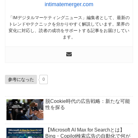
intimatemerger.com
「IMデジタルマーケティングニュース」編集者として、最新の
トレンドやテクニックを分かりやすく解説しています。業界の
変化に対応し、読者の成功をサポートする記事をお届けしてい
ます。
参考になった
0
脱Cookie時代の広告戦略：新たな可能
性を探る
【Microsoft AI Max for Searchとは】
Bing・Copilot検索広告の自動化で何が