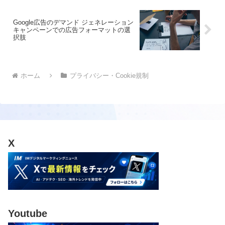
Google広告のデマンド ジェネレーション
キャンペーンでの広告フォーマットの選
択肢
ホーム
プライバシー・Cookie規制
X
Youtube