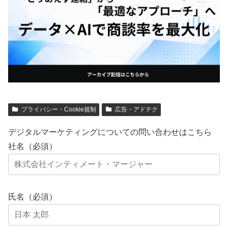
プライバシー・Cookie規制
広告・アドテク
デジタルマーケティングについての問い合わせはこちら
社名（必須）
氏名（必須）