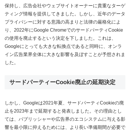
保持し、広告会社やウェブサイトオーナーに貴重なターゲ
ティング情報を提供してきました。しかし、近年のデータ
プライバシーに対する意識の高まりと法律の厳格化によ
り、2022年にGoogle ChromeでのサードパーティCookie
の使用を廃止するという決定を下しました。これは、
Googleにとっても大きな転換点であると同時に、オンラ
イン広告業界全体に大きな影響を及ぼすことが予想されま
した。
サードパーティーCookie廃止の延期決定
しかし、Googleは2021年夏、サードパーティCookieの廃
止を2023年まで延期すると発表しました。その理由とし
ては、パブリッシャーや広告界のエコシステムに与える影
響を最小限に抑えるためには、より長い準備期間が必要で