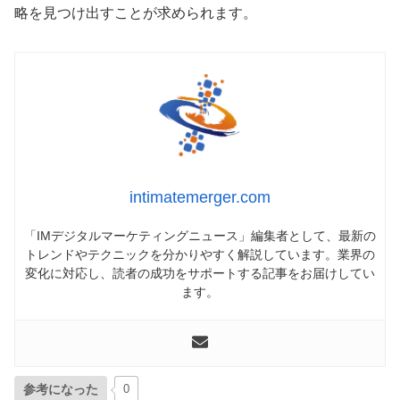
略を見つけ出すことが求められます。
intimatemerger.com
「IMデジタルマーケティングニュース」編集者として、最新の
トレンドやテクニックを分かりやすく解説しています。業界の
変化に対応し、読者の成功をサポートする記事をお届けしてい
ます。
参考になった
0