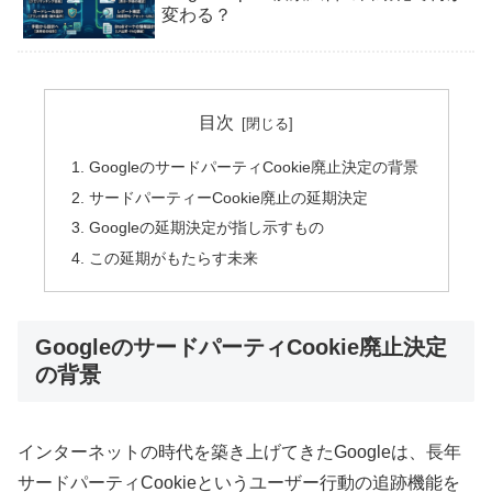
変わる？
目次
GoogleのサードパーティCookie廃止決定の背景
サードパーティーCookie廃止の延期決定
Googleの延期決定が指し示すもの
この延期がもたらす未来
GoogleのサードパーティCookie廃止決定
の背景
インターネットの時代を築き上げてきたGoogleは、長年
サードパーティCookieというユーザー行動の追跡機能を