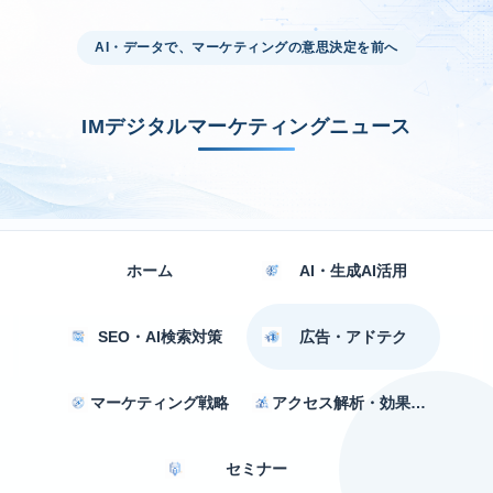
AI・データで、マーケティングの意思決定を前へ
IMデジタルマーケティングニュース
ホーム
AI・生成AI活用
SEO・AI検索対策
広告・アドテク
マーケティング戦略
アクセス解析・効果測定
セミナー