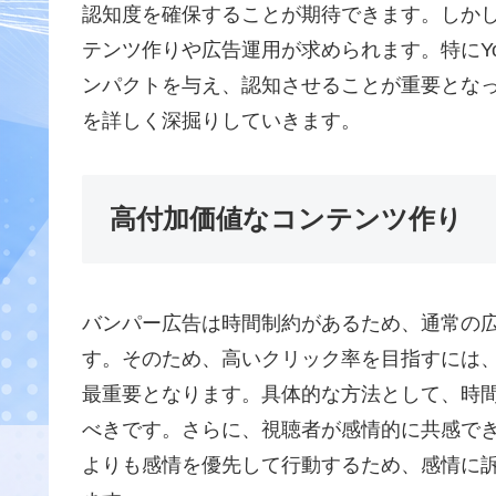
認知度を確保することが期待できます。しか
テンツ作りや広告運用が求められます。特にYo
ンパクトを与え、認知させることが重要とな
を詳しく深掘りしていきます。
高付加価値なコンテンツ作り
バンパー広告は時間制約があるため、通常の
す。そのため、高いクリック率を目指すには
最重要となります。具体的な方法として、時
べきです。さらに、視聴者が感情的に共感で
よりも感情を優先して行動するため、感情に