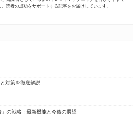
し、読者の成功をサポートする記事をお届けしています。
原因と対策を徹底解説
 広告」の戦略：最新機能と今後の展望