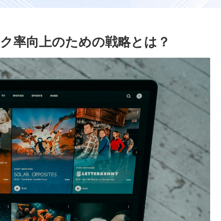
リック率向上のための戦略とは？