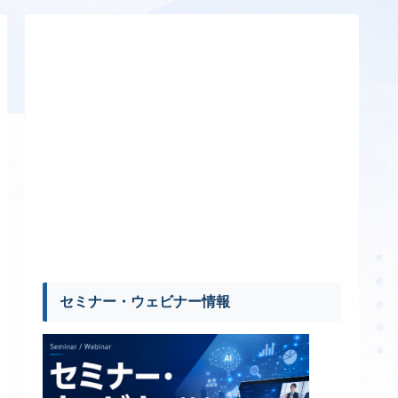
セミナー・ウェビナー情報