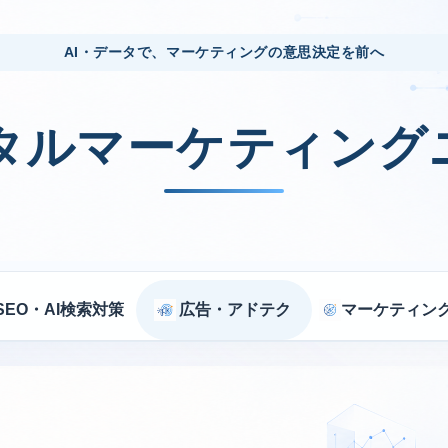
AI・データで、マーケティングの意思決定を前へ
ジタルマーケティング
SEO・AI検索対策
広告・アドテク