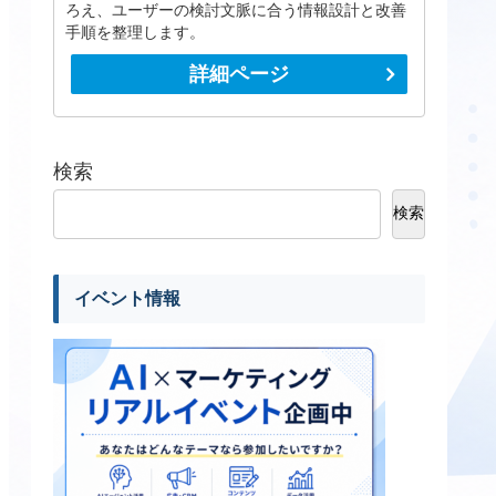
ろえ、ユーザーの検討文脈に合う情報設計と改善
手順を整理します。
詳細ページ
検索
検索
イベント情報