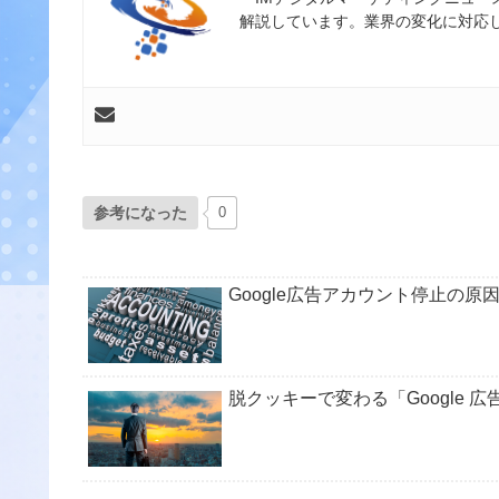
解説しています。業界の変化に対応
参考になった
0
Google広告アカウント停止の
脱クッキーで変わる「Google