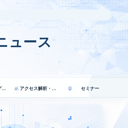
ニュース
マーケティング戦略
アクセス解析・効果測定
セミナー