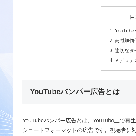
目
YouTu
高付加価
適切なタ
Ａ／Ｂテ
YouTubeバンパー広告とは
YouTubeバンパー広告とは、YouTube
ショートフォーマットの広告です。視聴者に