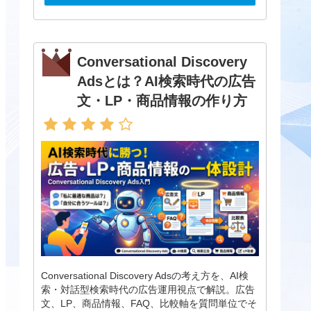
Conversational Discovery
Adsとは？AI検索時代の広告
文・LP・商品情報の作り方
Conversational Discovery Adsの考え方を、AI検
索・対話型検索時代の広告運用視点で解説。広告
文、LP、商品情報、FAQ、比較軸を質問単位でそ