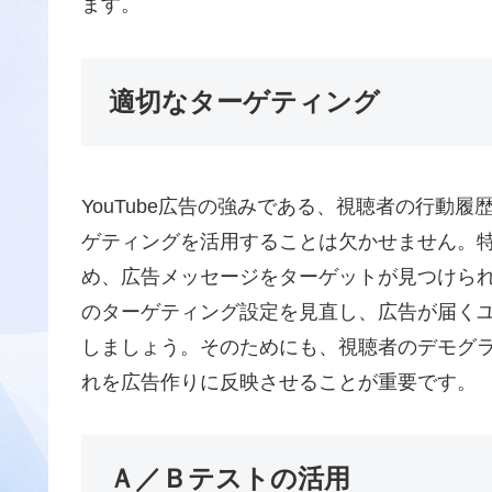
ます。
適切なターゲティング
YouTube広告の強みである、視聴者の行動
ゲティングを活用することは欠かせません。
め、広告メッセージをターゲットが見つけら
のターゲティング設定を見直し、広告が届く
しましょう。そのためにも、視聴者のデモグ
れを広告作りに反映させることが重要です。
Ａ／Ｂテストの活用