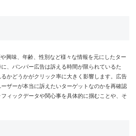
履歴や興味、年齢、性別など様々な情報を元にしたター
特に、バンパー広告は訴える時間が限られているた
れるかどうかがクリック率に大きく影響します。広告
ユーザーが本当に訴えたいターゲットなのかを再確認
ラフィックデータや関心事を具体的に掴むことや、そ