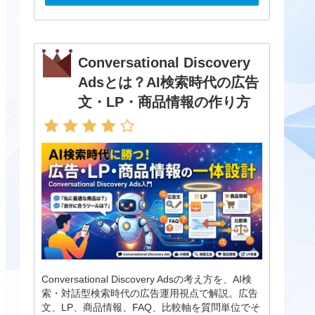
Conversational Discovery
Adsとは？AI検索時代の広告
文・LP・商品情報の作り方
Conversational Discovery Adsの考え方を、AI検
索・対話型検索時代の広告運用視点で解説。広告
文、LP、商品情報、FAQ、比較軸を質問単位でそ