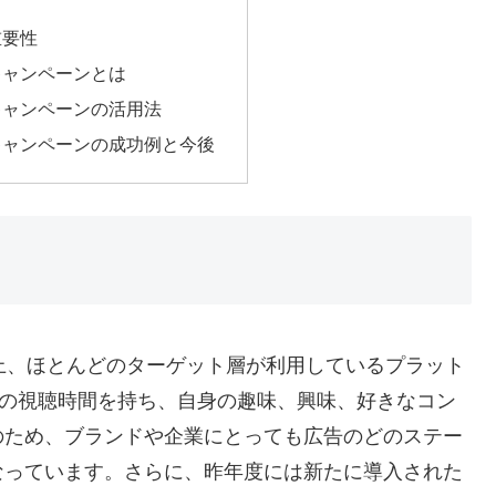
重要性
キャンペーンとは
キャンペーンの活用法
キャンペーンの成功例と今後
人以上、ほとんどのターゲット層が利用しているプラット
上の視聴時間を持ち、自身の趣味、興味、好きなコン
のため、ブランドや企業にとっても広告のどのステー
なっています。さらに、昨年度には新たに導入された