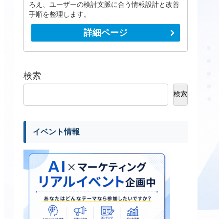
ろえ、ユーザーの検討文脈に合う情報設計と改善
手順を整理します。
詳細ページ
検索
検索
イベント情報