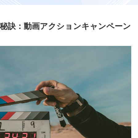
めの秘訣：動画アクションキャンペーン