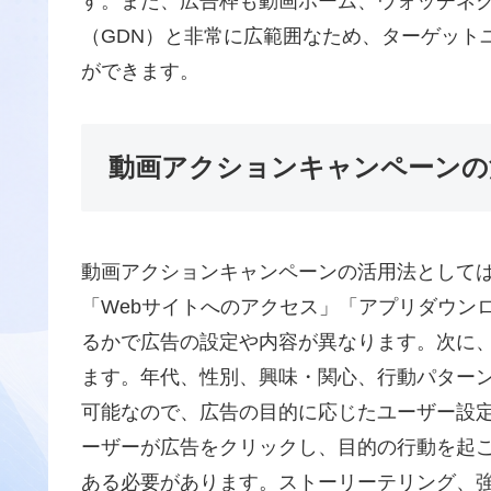
す。また、広告枠も動画ホーム、ウォッチネクス
（GDN）と非常に広範囲なため、ターゲット
ができます。
動画アクションキャンペーンの
動画アクションキャンペーンの活用法として
「Webサイトへのアクセス」「アプリダウン
るかで広告の設定や内容が異なります。次に
ます。年代、性別、興味・関心、行動パターンな
可能なので、広告の目的に応じたユーザー設定
ーザーが広告をクリックし、目的の行動を起
ある必要があります。ストーリーテリング、