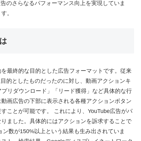
e広告のさらなるパフォーマンス向上を実現していま
ます。
は
動を最終的な目的とした広告フォーマットです。従来
を主目的としたものだったのに対し、動画アクションキ
アプリダウンロード」「リード獲得」など具体的な行
は動画広告の下部に表示される各種アクションボタン
ことが可能です。 これにより、YouTube広告がパ
なりました。具体的にはアクションを訴求することで
ジョン数が150%以上という結果も生み出されていま