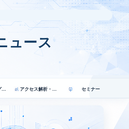
ニュース
マーケティング戦略
アクセス解析・効果測定
セミナー