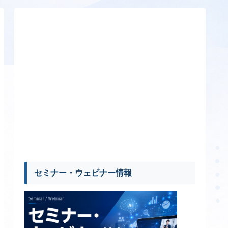
セミナー・ウェビナー情報