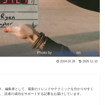
Photo by
Jakob Owens
on
Unsplash
2024.02.28
2025.11.10
ース」編集者として、最新のトレンドやテクニックを分かりやすく
し、読者の成功をサポートする記事をお届けしています。