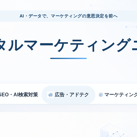
AI・データで、マーケティングの意思決定を前へ
ジタルマーケティング
SEO・AI検索対策
広告・アドテク