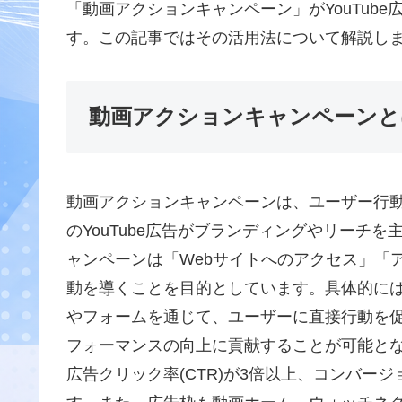
「動画アクションキャンペーン」がYouTub
す。この記事ではその活用法について解説し
動画アクションキャンペーンと
動画アクションキャンペーンは、ユーザー行
のYouTube広告がブランディングやリーチ
ャンペーンは「Webサイトへのアクセス」「
動を導くことを目的としています。具体的に
やフォームを通じて、ユーザーに直接行動を促す
フォーマンスの向上に貢献することが可能と
広告クリック率(CTR)が3倍以上、コンバー