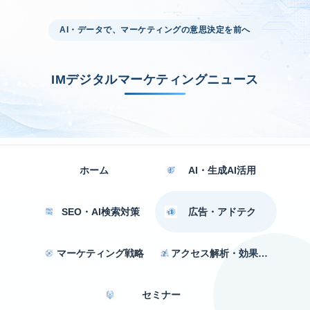
AI・データで、マーケティングの意思決定を前へ
IMデジタルマーケティングニュース
ホーム
AI・生成AI活用
SEO・AI検索対策
広告・アドテク
マーケティング戦略
アクセス解析・効果測定
セミナー