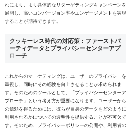
れにより、より具体的なリターゲティングキャンペーンを
展開し、高いコンバージョン率やエンゲージメントを実現
することが期待できます。
クッキーレス時代の対応策：ファーストパ
ーティデータとプライバシーセンターアプ
ローチ
これからのマーケティングは、ユーザーのプライバシーを
重視し、同時にその経験を向上させることが求められま
す。そのためのツールとして、「プライバシーセンターア
プローチ」という考え方が重要になります。ユーザーから
の信頼を得るためには、彼らが自身のデータをどのように
利用されるかについての透明性を提供することが不可欠で
す。そのため、プライバシーポリシーの公開や、利用者の