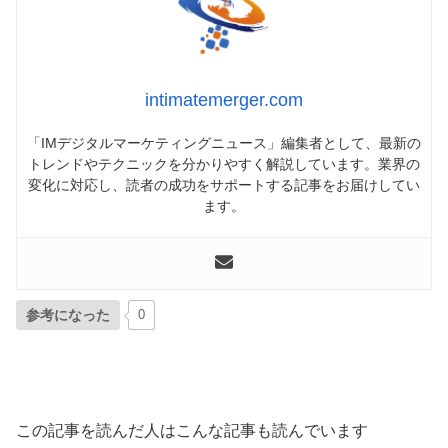
intimatemerger.com
「IMデジタルマーケティングニュース」編集者として、最新の
トレンドやテクニックを分かりやすく解説しています。業界の
変化に対応し、読者の成功をサポートする記事をお届けしてい
ます。
参考になった
0
この記事を読んだ人はこんな記事も読んでいます