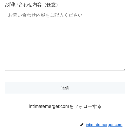
お問い合わせ内容（任意）
intimatemerger.comをフォローする
intimatemerger.com