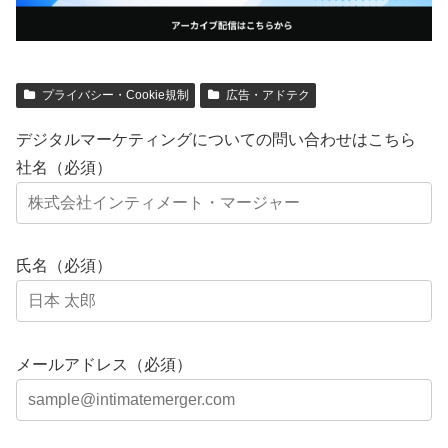
プライバシー・Cookie規制
広告・アドテク
デジタルマーケティングについての問い合わせはこちら
社名（必須）
氏名（必須）
メールアドレス（必須）