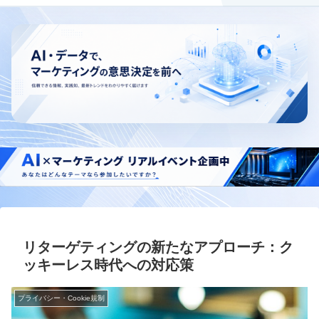
リターゲティングの新たなアプローチ：ク
ッキーレス時代への対応策
プライバシー・Cookie規制