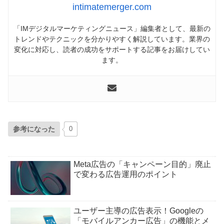
intimatemerger.com
「IMデジタルマーケティングニュース」編集者として、最新の
トレンドやテクニックを分かりやすく解説しています。業界の
変化に対応し、読者の成功をサポートする記事をお届けしてい
ます。
参考になった
0
Meta広告の「キャンペーン目的」廃止
で変わる広告運用のポイント
ユーザー主導の広告表示！Googleの
「モバイルアンカー広告」の機能とメ