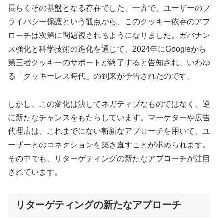
長らくその基盤となる存在でした。一方で、ユーザーのプ
ライバシー保護という観点から、このクッキー依存のアプ
ローチは次第に問題視されるようになりました。ガバナン
ス強化と科学技術の進化を通じて、2024年にGoogleから
第三者クッキーのサポートが終了すると告知され、いわゆ
る「クッキーレス時代」の到来が予告されたのです。
しかし、この変化は決してネガティブなものではなく、逆
に新たなチャンスをもたらしています。マーケターや広告
代理店は、これまでにない斬新なアプローチを用いて、ユ
ーザーとのコネクションを築き直すことが求められます。
その中でも、リターゲティングの新たなアプローチが注目
されています。
リターゲティングの新たなアプローチ