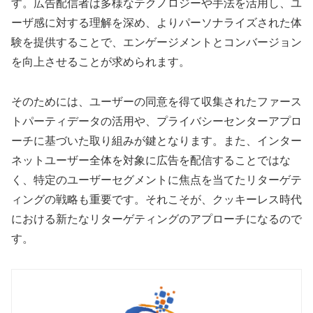
す。広告配信者は多様なテクノロジーや手法を活用し、ユ
ーザ感に対する理解を深め、よりパーソナライズされた体
験を提供することで、エンゲージメントとコンバージョン
を向上させることが求められます。
そのためには、ユーザーの同意を得て収集されたファース
トパーティデータの活用や、プライバシーセンターアプロ
ーチに基づいた取り組みが鍵となります。また、インター
ネットユーザー全体を対象に広告を配信することではな
く、特定のユーザーセグメントに焦点を当てたリターゲテ
ィングの戦略も重要です。それこそが、クッキーレス時代
における新たなリターゲティングのアプローチになるので
す。