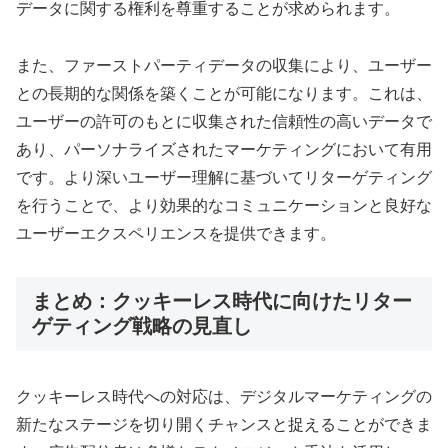
データに関する権利を尊重することが求められます。
また、ファーストパーティデータの収集により、ユーザー
との長期的な関係を築くことが可能になります。これは、
ユーザーの許可のもとに収集された信頼性の高いデータで
あり、パーソナライズされたマーケティングにおいて有用
です。より深いユーザー理解に基づいてリターゲティング
を行うことで、より効果的なコミュニケーションと良好な
ユーザーエクスペリエンスを提供できます。
まとめ：クッキーレス時代に向けたリター
ゲティング戦略の見直し
クッキーレス時代への対応は、デジタルマーケティングの
新たなステージを切り開くチャンスと捉えることができま