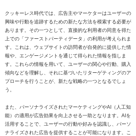
クッキーレス時代では、広告主やマーケターはユーザーの
興味や行動を追跡するための新たな方法を模索する必要が
あります。その一つとして、直接的な利用者の同意を得た
上での「ファーストパーティデータ」の利用が考えられま
す。これは、ウェブサイトの訪問者が自発的に提供した情
報や、エンゲージメントを通じて得られた情報を指しま
す。これらの情報を用いて、ユーザーの関心や行動、購入
傾向などを理解し、それに基づいたリターゲティングのア
プローチを行うことが、新たな戦略の一つとなるでしょ
う。
また、パーソナライズされたマーケティングやAI（人工知
能）の適用が広告効果を向上させる一助となります。AIを
活用することで、ユーザーの行動や好みを認識し、パーソ
ナライズされた広告を提供することが可能になります。こ