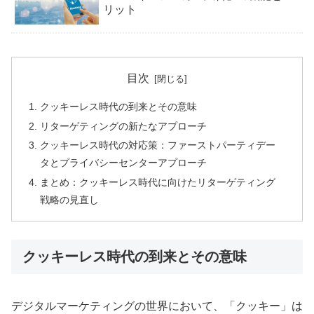
リット
目次
クッキーレス時代の到来とその意味
リターゲティングの新たなアプローチ
クッキーレス時代の対応策：ファーストパーティデー
タとプライバシーセンターアプローチ
まとめ：クッキーレス時代に向けたリターゲティング
戦略の見直し
クッキーレス時代の到来とその意味
デジタルマーケティングの世界において、「クッキー」は