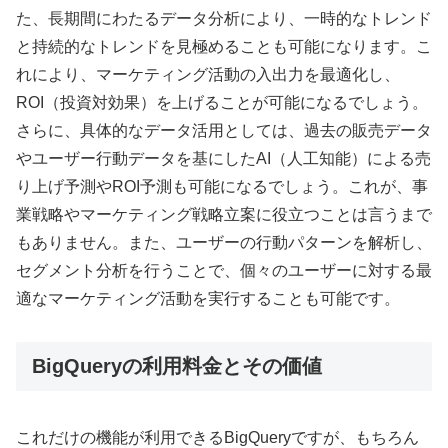
た、長期間にわたるデータ分析により、一時的なトレンド
と持続的なトレンドを見極めることも可能になります。こ
れにより、マーケティング活動の入出力を最適化し、
ROI（投資対効果）を上げることが可能になるでしょう。
さらに、具体的なデータ活用としては、過去の販売データ
やユーザー行動データを基にしたAI（人工知能）による売
り上げ予測やROI予測も可能になるでしょう。これが、事
業戦略やマーケティング戦略立案に役立つことは言うまで
もありません。また、ユーザーの行動パターンを解析し、
セグメント分析を行うことで、個々のユーザーに対する最
適なマーケティング活動を実行することも可能です。
BigQueryの利用料金とその価値
これだけの機能が利用できるBigQueryですが、もちろん