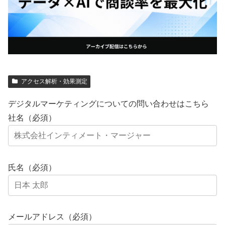
アクセス解析・効果測定
デジタルマーケティングについての問い合わせはこちら
社名（必須）
氏名（必須）
メールアドレス（必須）