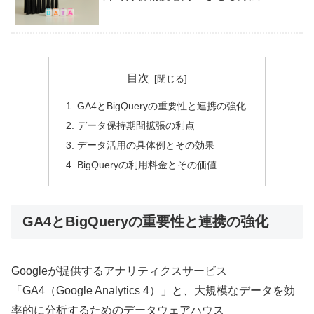
目次
GA4とBigQueryの重要性と連携の強化
データ保持期間拡張の利点
データ活用の具体例とその効果
BigQueryの利用料金とその価値
GA4とBigQueryの重要性と連携の強化
Googleが提供するアナリティクスサービス
「GA4（Google Analytics 4）」と、大規模なデータを効
率的に分析するためのデータウェアハウス