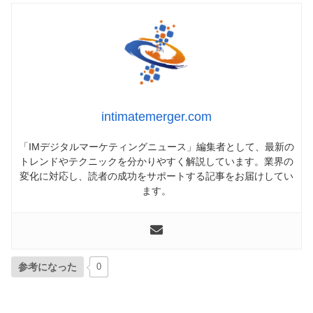
intimatemerger.com
「IMデジタルマーケティングニュース」編集者として、最新の
トレンドやテクニックを分かりやすく解説しています。業界の
変化に対応し、読者の成功をサポートする記事をお届けしてい
ます。
参考になった
0