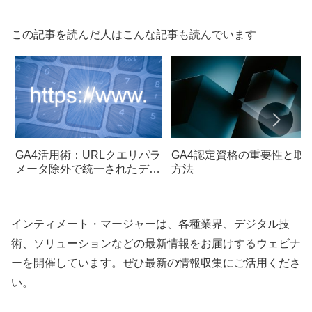
この記事を読んだ人はこんな記事も読んでいます
GA4活用術：URLクエリパラ
GA4認定資格の重要性と取
メータ除外で統一されたデー
方法
タ分析を実現
インティメート・マージャーは、各種業界、デジタル技
術、ソリューションなどの最新情報をお届けするウェビナ
ーを開催しています。ぜひ最新の情報収集にご活用くださ
い。