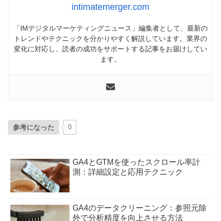
intimatemerger.com
「IMデジタルマーケティングニュース」編集者として、最新の
トレンドやテクニックを分かりやすく解説しています。業界の
変化に対応し、読者の成功をサポートする記事をお届けしてい
ます。
参考になった
0
GA4とGTMを使ったスクロール率計
測：詳細設定と応用テクニック
GA4のデータクリーニング：参照元除
外で分析精度を向上させる方法