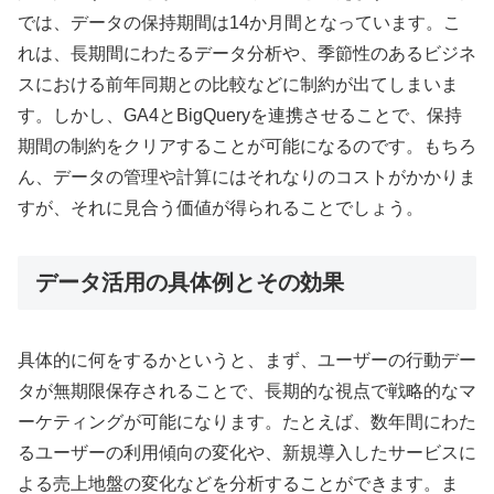
では、データの保持期間は14か月間となっています。こ
れは、長期間にわたるデータ分析や、季節性のあるビジネ
スにおける前年同期との比較などに制約が出てしまいま
す。しかし、GA4とBigQueryを連携させることで、保持
期間の制約をクリアすることが可能になるのです。もちろ
ん、データの管理や計算にはそれなりのコストがかかりま
すが、それに見合う価値が得られることでしょう。
データ活用の具体例とその効果
具体的に何をするかというと、まず、ユーザーの行動デー
タが無期限保存されることで、長期的な視点で戦略的なマ
ーケティングが可能になります。たとえば、数年間にわた
るユーザーの利用傾向の変化や、新規導入したサービスに
よる売上地盤の変化などを分析することができます。ま