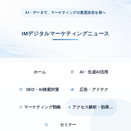
AI・データで、マーケティングの意思決定を前へ
IMデジタルマーケティングニュース
ホーム
AI・生成AI活用
SEO・AI検索対策
広告・アドテク
マーケティング戦略
アクセス解析・効果測定
セミナー