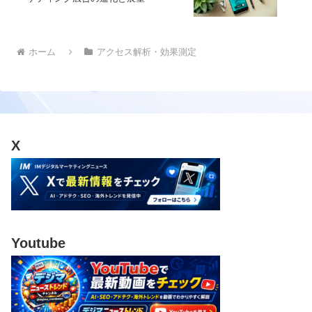
ホーム
アクセス解析・効果測定
X
Youtube