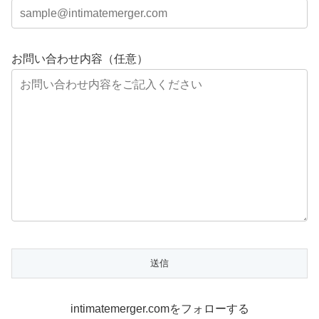
お問い合わせ内容（任意）
intimatemerger.comをフォローする