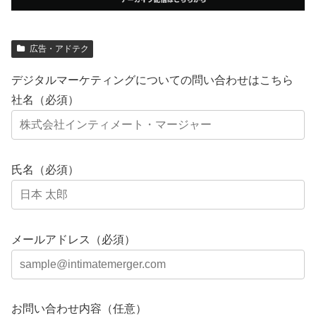
広告・アドテク
デジタルマーケティングについての問い合わせはこちら
社名（必須）
氏名（必須）
メールアドレス（必須）
お問い合わせ内容（任意）