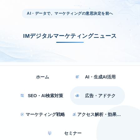
AI・データで、マーケティングの意思決定を前へ
IMデジタルマーケティングニュース
ホーム
AI・生成AI活用
SEO・AI検索対策
広告・アドテク
マーケティング戦略
アクセス解析・効果測定
セミナー