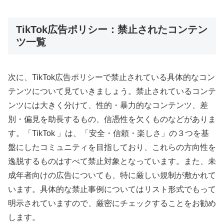
TikTok広告ポリシー：禁止されたコンテン
ツ一覧
次に、TikTok広告ポリシーで禁止されている具体的なコン
テンツについて見ていきましょう。禁止されているコンテ
ンツには大きく分けて、性的・暴力的なコンテンツ、差
別・偏見を助長するもの、信憑性を欠くものなどがありま
す。「TikTok 」は、「安全・信頼・楽しさ」の３つを基
盤にしたコミュニティを目指しており、これらの方向性を
逸脱するものはすべて禁止対象となっています。また、未
成年者向けの広告についても、特に厳しい規制が敷かれて
います。具体的な禁止事例についてはリスト形式でもって
明示されていますので、厳密にチェックすることをお勧め
します。