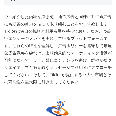
今回紹介した内容を踏まえ、通常広告と同様にTikTok広告
にも最善の努力を払って取り組むことをおすすめします。
TikTokは独自の規模と利用者層を持っており、なおかつ高
いエンゲージメントを実現しているプラットフォームで
す。これらの特性を理解し、広告ポリシーを遵守して最適
な広告戦略を練れば、より効果的なマーケティング活動が
可能になるでしょう。禁止コンテンツを避け、鮮やかなク
リエイティブと有意義なメッセージで利用者にアプローチ
してください。そして、TikTokが提供する巨大な市場とそ
の可能性を最大限に引き出してください。