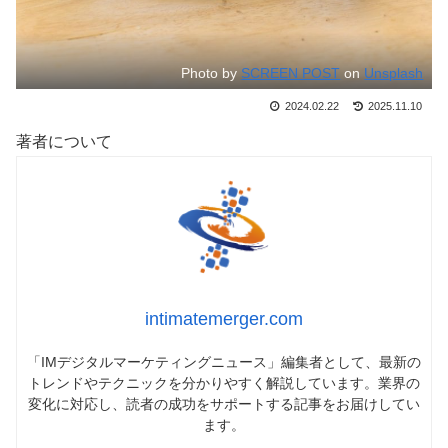
Photo by
SCREEN POST
on
Unsplash
2024.02.22
2025.11.10
著者について
intimatemerger.com
「IMデジタルマーケティングニュース」編集者として、最新の
トレンドやテクニックを分かりやすく解説しています。業界の
変化に対応し、読者の成功をサポートする記事をお届けしてい
ます。