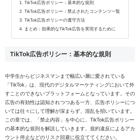
TikTok広告ポリシー：基本的な規則
TikTok広告ポリシー：禁止されたコンテンツ一覧
TikTok広告ポリシーの遵守方法
まとめ：効果的なTikTok広告を実現するために
TikTok広告ポリシー：基本的な規則
中学生からビジネスマンまで幅広い層に愛されている
「TikTok」は、現代のデジタルマーケティングにおいて外
すことのできないプラットフォームとなっています。その
広告の有効性は認知されつつある一方、広告ポリシーにつ
いては往々にして理解が深まらず、混乱を招いています。
この章では、「禁止内容」を中心に、TikTok広告ポリシー
の基本的な規則を解説していきます。規約違反によるアカ
ウント停止などのリスク回避に役立ててください。