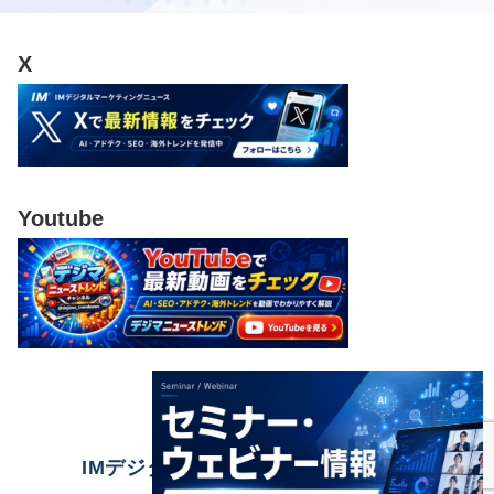
X
Youtube
IMデジタルマーケティングニュース