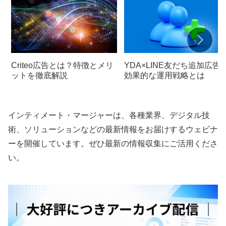
Criteo広告とは？特徴とメリ
YDA×LINE友だち追加広告
ットを徹底解説
効果的な運用戦略とは
インティメート・マージャーは、各種業界、デジタル技
術、ソリューションなどの最新情報をお届けするウェビナ
ーを開催しています。ぜひ最新の情報収集にご活用くださ
い。