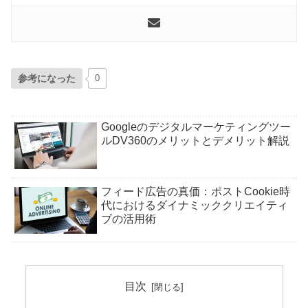
参考になった
0
Googleのデジタルマーケティングツー
ルDV360のメリットとデメリット解説
フィード広告の真価：ポストCookie時
代におけるダイナミッククリエイティ
ブの活用術
目次