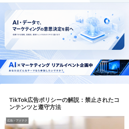
TikTok広告ポリシーの解説：禁止されたコ
ンテンツと遵守方法
広告・アドテク