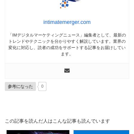
intimatemerger.com
「IMデジタルマーケティングニュース」編集者として、最新の
トレンドやテクニックを分かりやすく解説しています。業界の
変化に対応し、読者の成功をサポートする記事をお届けしてい
ます。
参考になった
0
この記事を読んだ人はこんな記事も読んでいます