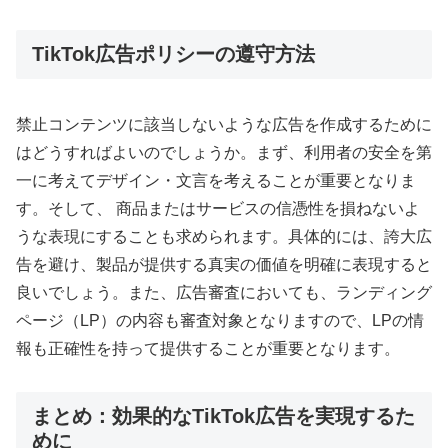
TikTok広告ポリシーの遵守方法
禁止コンテンツに該当しないような広告を作成するために
はどうすればよいのでしょうか。まず、利用者の安全を第
一に考えてデザイン・文言を考えることが重要となりま
す。そして、 商品またはサービスの信憑性を損ねないよ
うな表現にすることも求められます。具体的には、誇大広
告を避け、製品が提供する真実の価値を明確に表現すると
良いでしょう。また、広告審査においても、ランディング
ページ（LP）の内容も審査対象となりますので、LPの情
報も正確性を持って提供することが重要となります。
まとめ：効果的なTikTok広告を実現するた
めに