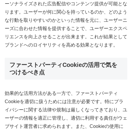
ーソナライズされた広告配信やコンテンツ提供が可能とな
ります。ユーザーが何に関心を持っているのか、どのよう
な行動を取りやすいのかといった情報を元に、ユーザーニ
ーズに合わせた情報を提供することで、ユーザーエクスペ
リエンスを向上させることが出来ます。これが結果として
ブランドへのロイヤリティを高める効果となります。
ファーストパーティCookieの活用で気を
つけるべき点
効果的な活用方法がある一方で、ファーストパーティ
Cookieを適切に扱うためには注意が必要です。特にプラ
イバシーに関する法律や規制は厳しくなってきており、ユ
ーザーの情報を適正に管理し、適切に利用する責任がウェ
ブサイト運営者に求められます。また、Cookieの使用に