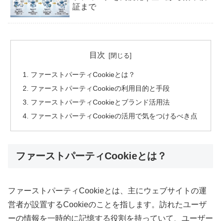
証まで
目次
ファーストパーティCookieとは？
ファーストパーティCookieの利用目的と手段
ファーストパーティCookieとブランド活用法
ファーストパーティCookieの活用で気をつけるべき点
ファーストパーティCookieとは？
ファーストパーティCookieとは、主にウェブサイトの運
営者が設置するCookieのことを指します。訪れたユーザ
ーの情報を一時的に記憶する役割を持っていて、ユーザー