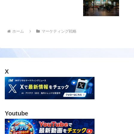
ホーム
マーケティング戦略
X
Youtube