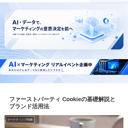
ファーストパーティ Cookieの基礎解説と
ブランド活用法
マーケティング戦略