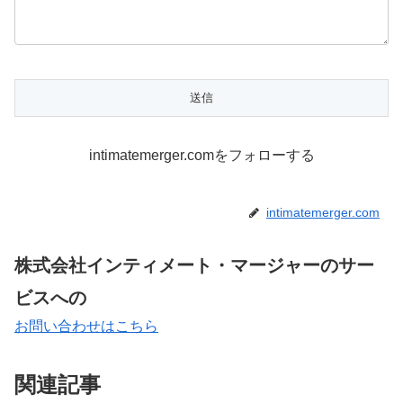
intimatemerger.comをフォローする
intimatemerger.com
株式会社インティメート・マージャーのサー
ビスへの
お問い合わせはこちら
関連記事