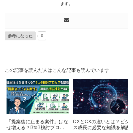
ます。
参考になった
0
この記事を読んだ人はこんな記事も読んでいます
「提案後に止まる案件」はな
DXとCXの違いとは？ビジ
ぜ増える？BtoB検討プロセ
ス成長に必要な知識を解説