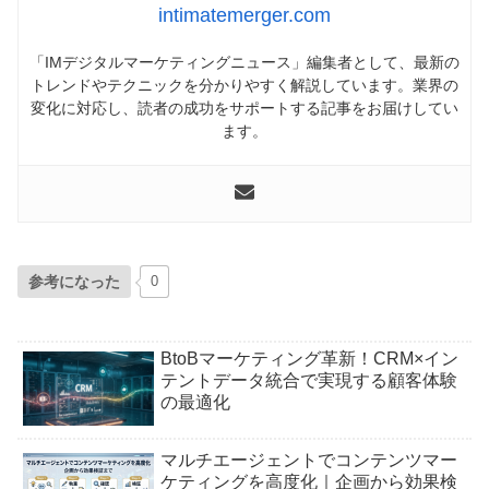
intimatemerger.com
「IMデジタルマーケティングニュース」編集者として、最新の
トレンドやテクニックを分かりやすく解説しています。業界の
変化に対応し、読者の成功をサポートする記事をお届けしてい
ます。
参考になった
0
BtoBマーケティング革新！CRM×イン
テントデータ統合で実現する顧客体験
の最適化
マルチエージェントでコンテンツマー
ケティングを高度化｜企画から効果検