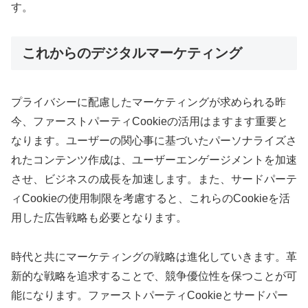
す。
これからのデジタルマーケティング
プライバシーに配慮したマーケティングが求められる昨
今、ファーストパーティCookieの活用はますます重要と
なります。ユーザーの関心事に基づいたパーソナライズさ
れたコンテンツ作成は、ユーザーエンゲージメントを加速
させ、ビジネスの成長を加速します。また、サードパーテ
ィCookieの使用制限を考慮すると、これらのCookieを活
用した広告戦略も必要となります。
時代と共にマーケティングの戦略は進化していきます。革
新的な戦略を追求することで、競争優位性を保つことが可
能になります。ファーストパーティCookieとサードパー