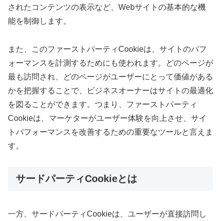
されたコンテンツの表示など、Webサイトの基本的な機
能を制御します。
また、このファーストパーティCookieは、サイトのパフ
ォーマンスを計測するためにも使われます。どのページが
最も訪問され、どのページがユーザーにとって価値がある
かを把握することで、ビジネスオーナーはサイトの最適化
を図ることができます。つまり、ファーストパーティ
Cookieは、マーケターがユーザー体験を向上させ、サイ
トパフォーマンスを改善するための重要なツールと言えま
す。
サードパーティCookieとは
一方、サードパーティCookieは、ユーザーが直接訪問し