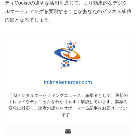
ティCookieの適切な活用を通じて、より効果的なデジタ
ルマーケティングを実現することがあなたのビジネス成功
の鍵となるでしょう。
intimatemerger.com
「IMデジタルマーケティングニュース」編集者として、最新の
トレンドやテクニックを分かりやすく解説しています。業界の
変化に対応し、読者の成功をサポートする記事をお届けしてい
ます。