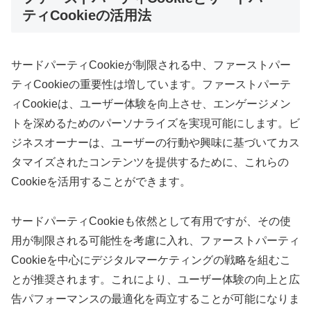
ティCookieの活用法
サードパーティCookieが制限される中、ファーストパー
ティCookieの重要性は増しています。ファーストパーテ
ィCookieは、ユーザー体験を向上させ、エンゲージメン
トを深めるためのパーソナライズを実現可能にします。ビ
ジネスオーナーは、ユーザーの行動や興味に基づいてカス
タマイズされたコンテンツを提供するために、これらの
Cookieを活用することができます。
サードパーティCookieも依然として有用ですが、その使
用が制限される可能性を考慮に入れ、ファーストパーティ
Cookieを中心にデジタルマーケティングの戦略を組むこ
とが推奨されます。これにより、ユーザー体験の向上と広
告パフォーマンスの最適化を両立することが可能になりま