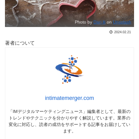
Photo by
Dari lli
on
Unsplash
2024.02.21
著者について
intimatemerger.com
「IMデジタルマーケティングニュース」編集者として、最新の
トレンドやテクニックを分かりやすく解説しています。業界の
変化に対応し、読者の成功をサポートする記事をお届けしてい
ます。