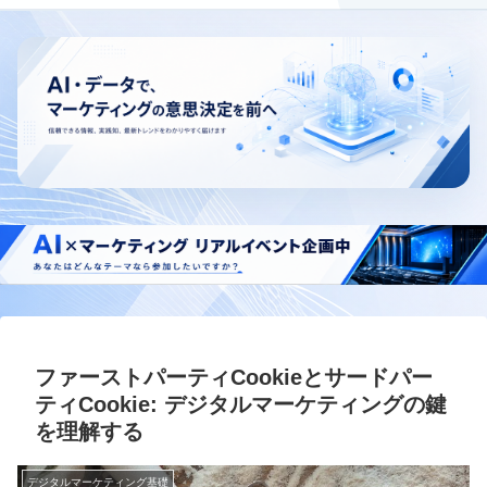
ファーストパーティCookieとサードパー
ティCookie: デジタルマーケティングの鍵
を理解する
デジタルマーケティング基礎