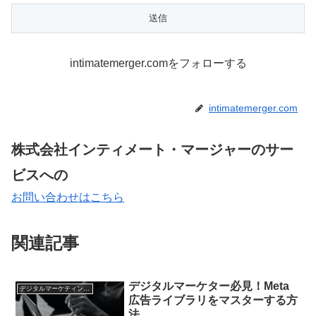
intimatemerger.comをフォローする
intimatemerger.com
株式会社インティメート・マージャーのサー
ビスへの
お問い合わせはこちら
関連記事
デジタルマーケター必見！Meta
デジタルマーケティング基礎
広告ライブラリをマスターする方
法