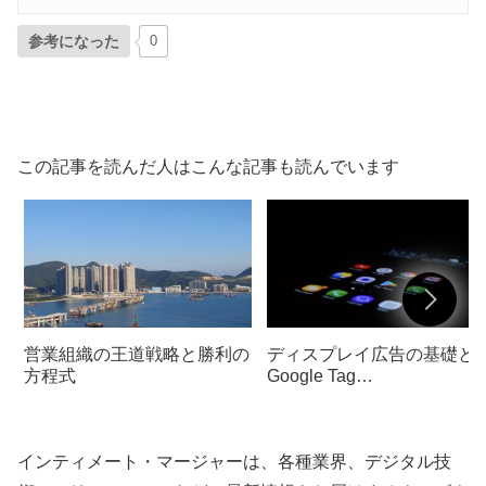
参考になった
0
この記事を読んだ人はこんな記事も読んでいます
営業組織の王道戦略と勝利の
ディスプレイ広告の基礎と
方程式
Google Tag
Manager（GTM）のマスタ
インティメート・マージャーは、各種業界、デジタル技