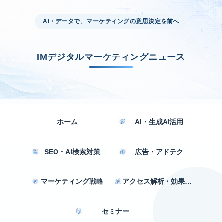
AI・データで、マーケティングの意思決定を前へ
IMデジタルマーケティングニュース
ホーム
AI・生成AI活用
SEO・AI検索対策
広告・アドテク
マーケティング戦略
アクセス解析・効果測定
セミナー