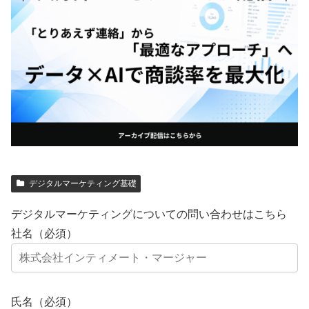
デジタルマーケティング基礎
デジタルマーケティングについての問い合わせはこちら
社名（必須）
氏名（必須）