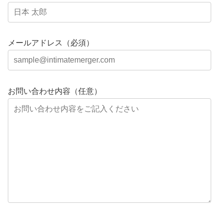
メールアドレス（必須）
お問い合わせ内容（任意）