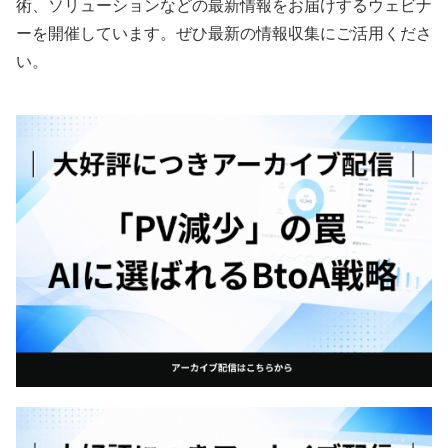
術、ソリューションなどの最新情報をお届けするウェビナ
ーを開催しています。ぜひ最新の情報収集にご活用くださ
い。