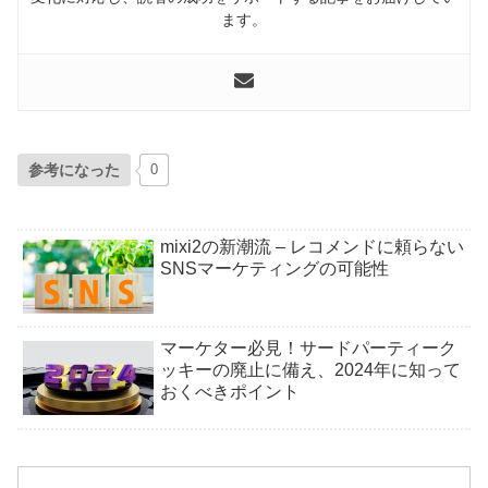
ます。
参考になった
0
mixi2の新潮流 – レコメンドに頼らない
SNSマーケティングの可能性
マーケター必見！サードパーティーク
ッキーの廃止に備え、2024年に知って
おくべきポイント