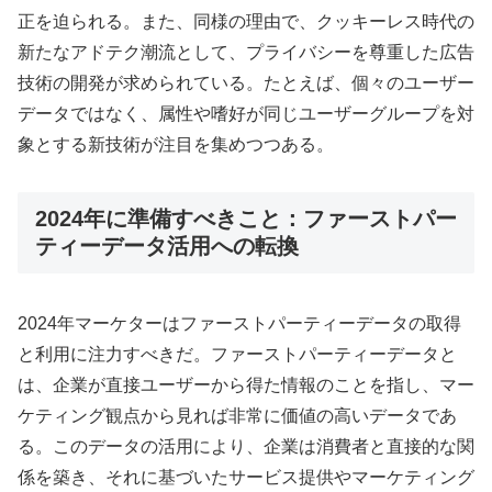
正を迫られる。また、同様の理由で、クッキーレス時代の
新たなアドテク潮流として、プライバシーを尊重した広告
技術の開発が求められている。たとえば、個々のユーザー
データではなく、属性や嗜好が同じユーザーグループを対
象とする新技術が注目を集めつつある。
2024年に準備すべきこと：ファーストパー
ティーデータ活用への転換
2024年マーケターはファーストパーティーデータの取得
と利用に注力すべきだ。ファーストパーティーデータと
は、企業が直接ユーザーから得た情報のことを指し、マー
ケティング観点から見れば非常に価値の高いデータであ
る。このデータの活用により、企業は消費者と直接的な関
係を築き、それに基づいたサービス提供やマーケティング