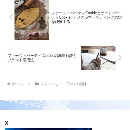
ファーストパーティCookieとサードパー
ティCookie: デジタルマーケティングの鍵
を理解する
ファーストパーティ Cookieの基礎解説と
ブランド活用法
ホーム
プライバシー・Cookie規制
X