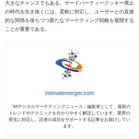
大きなチャンスでもある。サードパーティークッキー廃止
の時代を生き抜くには、柔軟に対応し、ユーザーとの直接
的な関係を保ちつつ新たなマーケティング戦略を展開する
ことが重要である。
intimatemerger.com
「IMデジタルマーケティングニュース」編集者として、最新の
トレンドやテクニックを分かりやすく解説しています。業界の
変化に対応し、読者の成功をサポートする記事をお届けしてい
ます。