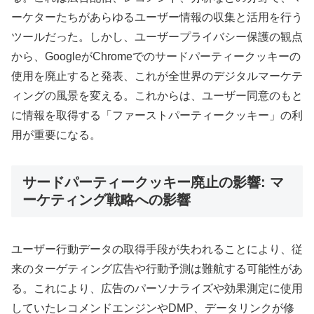
ーケターたちがあらゆるユーザー情報の収集と活用を行う
ツールだった。しかし、ユーザープライバシー保護の観点
から、GoogleがChromeでのサードパーティークッキーの
使用を廃止すると発表、これが全世界のデジタルマーケテ
ィングの風景を変える。これからは、ユーザー同意のもと
に情報を取得する「ファーストパーティークッキー」の利
用が重要になる。
サードパーティークッキー廃止の影響: マ
ーケティング戦略への影響
ユーザー行動データの取得手段が失われることにより、従
来のターゲティング広告や行動予測は難航する可能性があ
る。これにより、広告のパーソナライズや効果測定に使用
していたレコメンドエンジンやDMP、データリンクが修