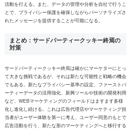
活動を行える。また、データの管理や分析を自社で行うこ
とで、プライバシー保護を確保しながらパーソナライズさ
れたメッセージを提供することが可能になる。
まとめ：サードパーティークッキー終焉の
対策
サードパーティークッキー終焉は確かにマーケターにとっ
て大きな挑戦であるが、それは新たな可能性と戦略の機会
でもある。新たなプライバシー基準の設定、ファーストパ
ーティーデータの活用強化、新興ツールや技術の開発利用
など、WEBマーケティングのフィールドはますます多様
化し進化し続ける。これは広告代理店やマーケティング担
当者がユーザー体験を第一に考え、ユーザー同意のもとで
広告活動を行う、新たな形のマーケティングへと移行する