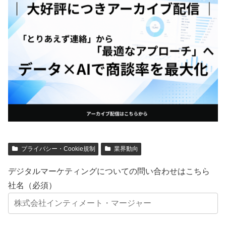
プライバシー・Cookie規制
業界動向
デジタルマーケティングについての問い合わせはこちら
社名（必須）