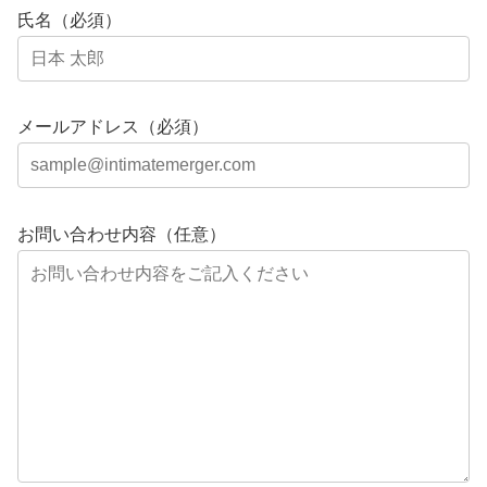
氏名（必須）
メールアドレス（必須）
お問い合わせ内容（任意）