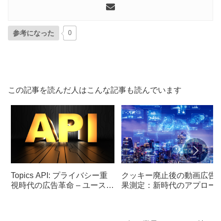
参考になった
0
この記事を読んだ人はこんな記事も読んでいます
Topics API: プライバシー重
クッキー廃止後の動画広告
視時代の広告革命 – ユースケ
果測定：新時代のアプロー
ースと未来展望
とは？