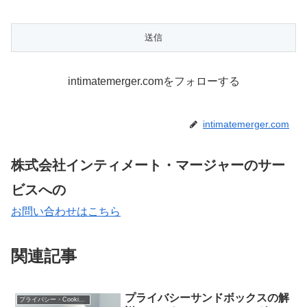
intimatemerger.comをフォローする
intimatemerger.com
株式会社インティメート・マージャーのサー
ビスへの
お問い合わせはこちら
関連記事
プライバシーサンドボックスの解
プライバシー・Cookie規制