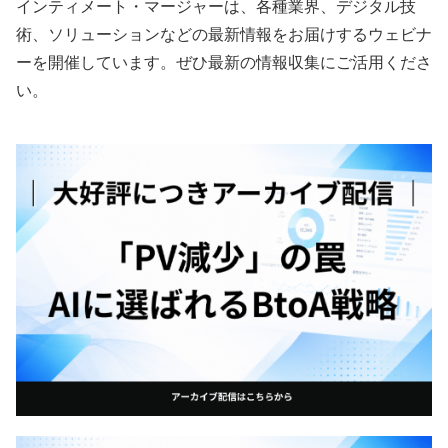
インティメート・マージャーは、各種業界、デジタル技
術、ソリューションなどの最新情報をお届けするウェビナ
ーを開催しています。ぜひ最新の情報収集にご活用くださ
い。