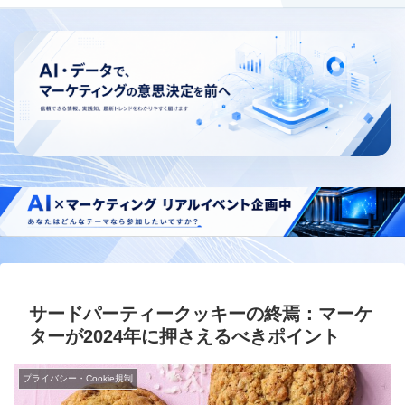
サードパーティークッキーの終焉：マーケ
ターが2024年に押さえるべきポイント
プライバシー・Cookie規制