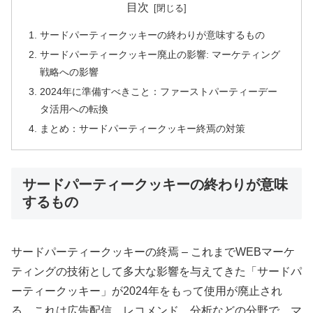
目次
サードパーティークッキーの終わりが意味するもの
サードパーティークッキー廃止の影響: マーケティング
戦略への影響
2024年に準備すべきこと：ファーストパーティーデー
タ活用への転換
まとめ：サードパーティークッキー終焉の対策
サードパーティークッキーの終わりが意味
するもの
サードパーティークッキーの終焉 – これまでWEBマーケ
ティングの技術として多大な影響を与えてきた「サードパ
ーティークッキー」が2024年をもって使用が廃止され
る。これは広告配信、レコメンド、分析などの分野で、マ