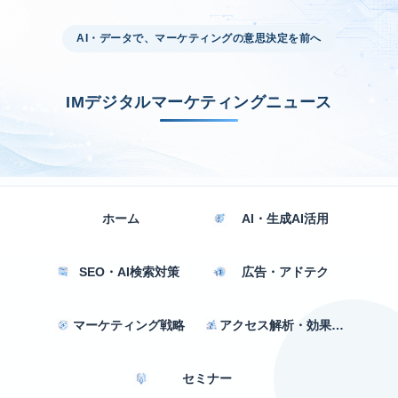
AI・データで、マーケティングの意思決定を前へ
IMデジタルマーケティングニュース
ホーム
AI・生成AI活用
SEO・AI検索対策
広告・アドテク
マーケティング戦略
アクセス解析・効果測定
セミナー