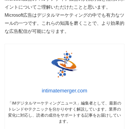
イントについてご理解いただけたことと思います。
Microsoft広告はデジタルマーケティングの中でも有力なツ
ールの一つです。これらの知識を磨くことで、より効果的
な広告配信が可能になります。
intimatemerger.com
「IMデジタルマーケティングニュース」編集者として、最新の
トレンドやテクニックを分かりやすく解説しています。業界の
変化に対応し、読者の成功をサポートする記事をお届けしてい
ます。