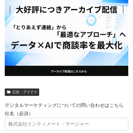
広告・アドテク
デジタルマーケティングについての問い合わせはこちら
社名（必須）