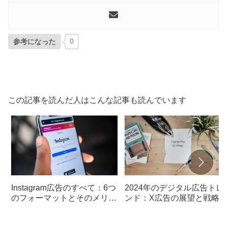
参考になった
0
この記事を読んだ人はこんな記事も読んでいます
Instagram広告のすべて：6つ
2024年のデジタル広告トレ
のフォーマットとそのメリッ
ンド：X広告の展望と戦略
トと課金の仕組み