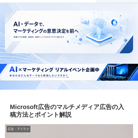
Microsoft広告のマルチメディア広告の入
稿方法とポイント解説
広告・アドテク