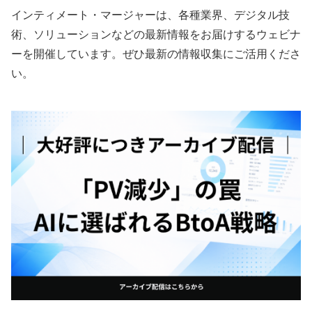
インティメート・マージャーは、各種業界、デジタル技
術、ソリューションなどの最新情報をお届けするウェビナ
ーを開催しています。ぜひ最新の情報収集にご活用くださ
い。