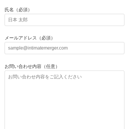
氏名（必須）
メールアドレス（必須）
お問い合わせ内容（任意）