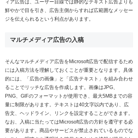
ィア広告は、ユーザー目線では静的なテキスト広告よりも
鮮やかで目を引き、広告主側からすれば広範囲なメッセー
ジを伝えられるという利点があります。
マルチメディア広告の入稿
そんなマルチメディア広告をMicrosoft広告で配信するため
には入稿方法を理解しておくことが重要となります。具体
的には、「広告の画像」と「広告テキスト」を組み合わせ
ることでリッチな広告を作成します。画像はJPG、
PNG、GIFのフォーマットが使用でき、最大5MBまでの容
量に制限があります。テキストは40文字以内であり、広
告文、ヘッドライン、リンクを設定することができます。
なお、入稿に当たってはMicrosoft広告の方針を遵守する必
要があります。商品やサービスが禁止されているものでな