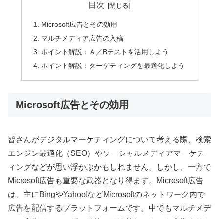
目次
Microsoft広告とその効用
マルチメディア広告の入稿
ポイント解説：Ａ／Bテストを活用しよう
ポイント解説：ターゲティングを最適化しよう
Microsoft広告とその効用
皆さんがデジタルマーケティングについて考える際、検索
エンジン最適化（SEO）やソーシャルメディアマーケテ
ィングなどが思い浮かぶかもしれません。しかし、一方で
Microsoft広告も重要な武器となり得ます。Microsoft広告
は、主にBingやYahoo!などMicrosoftのネットワーク内で
広告を配信するプラットフォームです。中でもマルチメデ