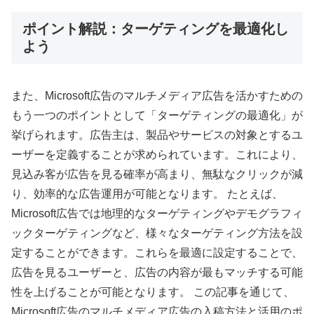
ポイント解説：ターゲティングを最適化し
よう
また、Microsoft広告のマルチメディア広告を活かすための
もう一つのポイントとして「ターゲティングの最適化」が
挙げられます。広告主は、製品やサービスの対象とするユ
ーザーを定義することが求められています。これにより、
見込み客が広告を見る確率が高まり、無駄なクリックが減
り、効率的な広告運用が可能となります。 たとえば、
Microsoft広告では地理的なターゲティングやデモグラフィ
ックターゲティングなど、様々なターゲティング方法を設
定することができます。これらを最適に設定することで、
広告を見るユーザーと、広告の内容が最もマッチする可能
性を上げることが可能となります。 この記事を通じて、
Microsoft広告のマルチメディア広告の入稿方法と活用のポ