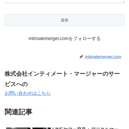
intimatemerger.comをフォローする
intimatemerger.com
株式会社インティメート・マージャーのサー
ビスへの
お問い合わせはこちら
関連記事