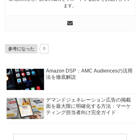
ます。
参考になった
0
Amazon DSP：AMC Audiencesの活用
法を徹底解説
デマンドジェネレーション広告の掲載
面を最大限に明確化する方法：マーケ
ティング担当者向け完全ガイド