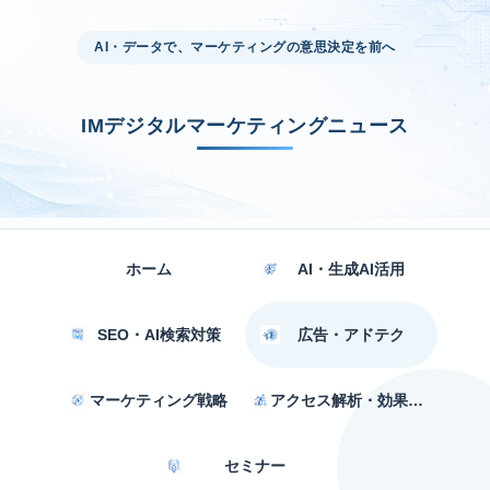
AI・データで、マーケティングの意思決定を前へ
IMデジタルマーケティングニュース
ホーム
AI・生成AI活用
SEO・AI検索対策
広告・アドテク
マーケティング戦略
アクセス解析・効果測定
セミナー