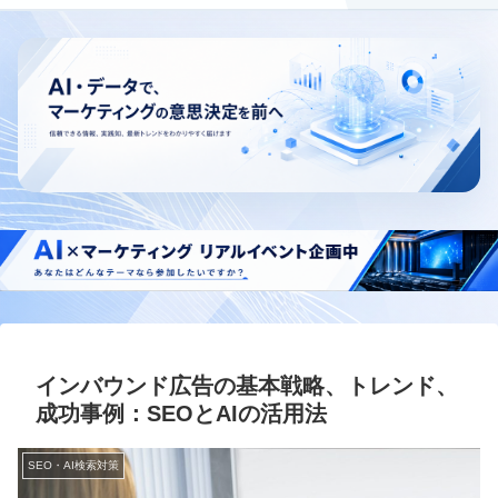
インバウンド広告の基本戦略、トレンド、
成功事例：SEOとAIの活用法
SEO・AI検索対策