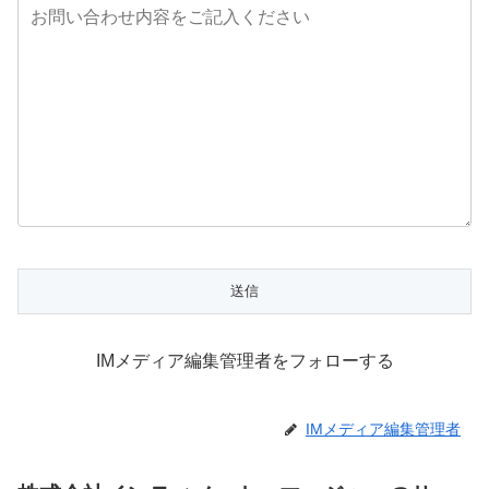
IMメディア編集管理者をフォローする
IMメディア編集管理者