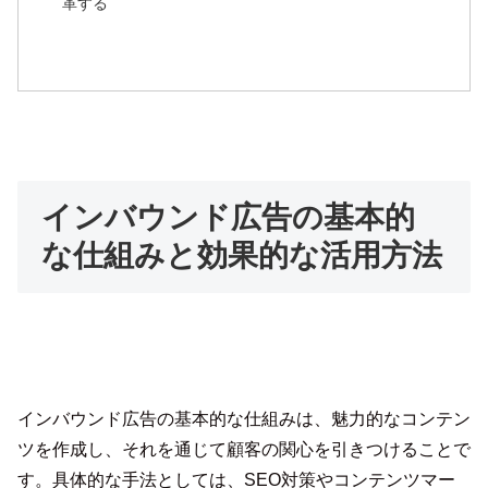
革する
インバウンド広告の基本的
な仕組みと効果的な活用方法
インバウンド広告の基本的な仕組みは、魅力的なコンテン
ツを作成し、それを通じて顧客の関心を引きつけることで
す。具体的な手法としては、SEO対策やコンテンツマー