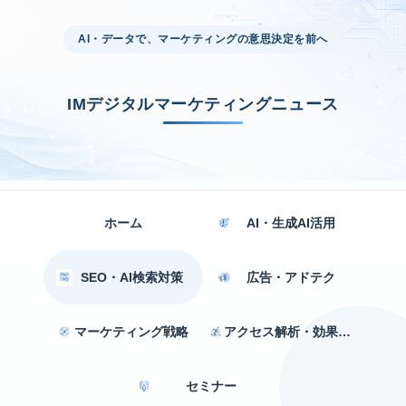
AI・データで、マーケティングの意思決定を前へ
IMデジタルマーケティングニュース
ホーム
AI・生成AI活用
SEO・AI検索対策
広告・アドテク
マーケティング戦略
アクセス解析・効果測定
セミナー