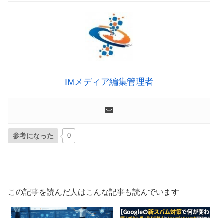
IMメディア編集管理者
参考になった
0
この記事を読んだ人はこんな記事も読んでいます