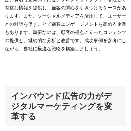
有益な情報を提供し、顧客の関心を引きつけるケースがあ
ります。また、ソーシャルメディアを活用して、ユーザー
との対話を促すことで顧客エンゲージメントを高める企業
もあります。重要なのは、顧客の視点に立ったコンテンツ
の提供と、継続的な分析と改善です。成功事例を参考にし
ながら、自社に最適な戦略を構築しましょう。
インバウンド広告の力がデ
ジタルマーケティングを変
革する