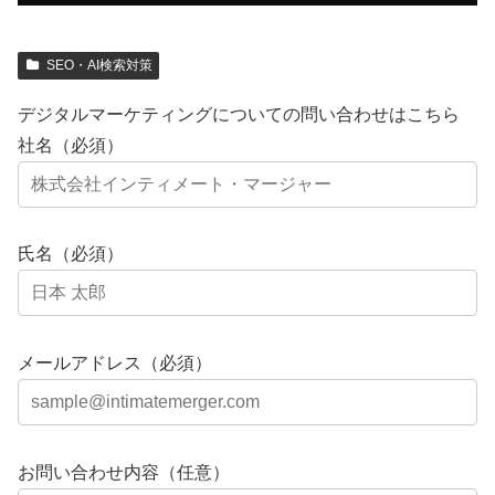
SEO・AI検索対策
デジタルマーケティングについての問い合わせはこちら
社名（必須）
氏名（必須）
メールアドレス（必須）
お問い合わせ内容（任意）