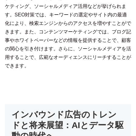
ケティング、ソーシャルメディア活用などが挙げられま
す。SEO対策では、キーワードの選定やサイト内の最適
化により、検索エンジンからのアクセスを増やすことがで
きます。また、コンテンツマーケティングでは、ブログ記
事やホワイトペーパーなどの情報を提供することで、顧客
の関心を引き付けます。さらに、ソーシャルメディアを活
用することで、広範なオーディエンスにリーチすることが
できます。
インバウンド広告のトレン
ドと将来展望：AIとデータ駆
動の時代へ