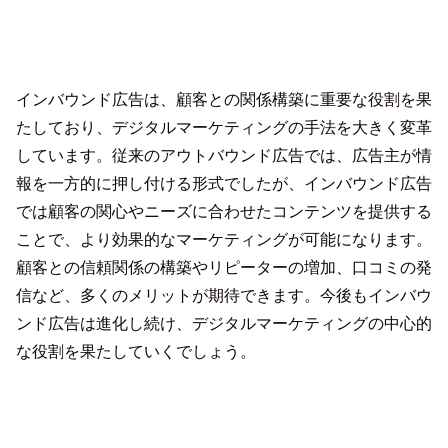
インバウンド広告は、顧客との関係構築に重要な役割を果
たしており、デジタルマーケティングの手法を大きく変革
しています。従来のアウトバウンド広告では、広告主が情
報を一方的に押し付ける形式でしたが、インバウンド広告
では顧客の関心やニーズに合わせたコンテンツを提供する
ことで、より効果的なマーケティングが可能になります。
顧客との信頼関係の構築やリピーターの増加、口コミの発
信など、多くのメリットが期待できます。今後もインバウ
ンド広告は進化し続け、デジタルマーケティングの中心的
な役割を果たしていくでしょう。