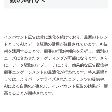
インバウンド広告は常に進化を続けており、最新のトレン
ドとしてAIとデータ駆動の活用が注目されています。AI技
術を活用することで、顧客の行動や傾向を分析し、個別の
ニーズに合わせたターゲティングが可能になります。さら
に、データ駆動のアプローチにより、効果的な広告配信や
顧客エンゲージメントの最適化が行われます。将来展望と
しては、よりパーソナライズされたコンテンツの提供や、
AIによる自動化が進化し、インバウンド広告の効果が一層
高まることが期待されます。