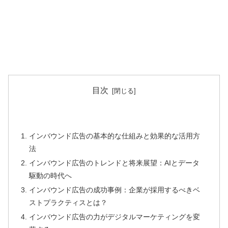
目次
インバウンド広告の基本的な仕組みと効果的な活用方
法
インバウンド広告のトレンドと将来展望：AIとデータ
駆動の時代へ
インバウンド広告の成功事例：企業が採用するべきベ
ストプラクティスとは？
インバウンド広告の力がデジタルマーケティングを変