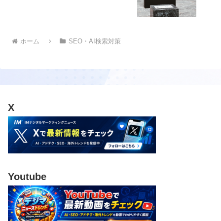
ホーム
SEO・AI検索対策
X
Youtube