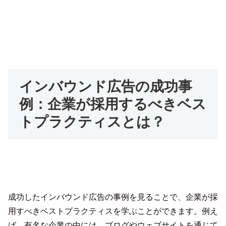
インバウンド広告の成功事
例：企業が採用するべきベス
トプラクティスとは？
成功したインバウンド広告の事例を見ることで、企業が採
用すべきベストプラクティスを学ぶことができます。例え
ば、有名な企業の中には、ブログやウェブサイトを通じて