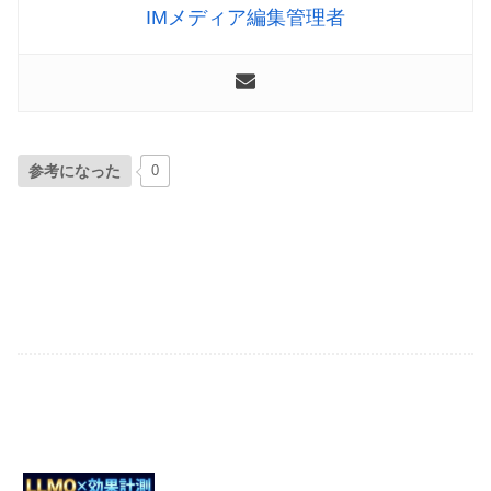
IMメディア編集管理者
参考になった
0