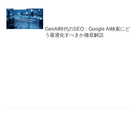
GenAI時代のSEO：Google AI検索にど
う最適化すべきか徹底解説