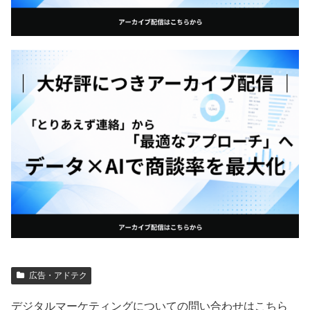
広告・アドテク
デジタルマーケティングについての問い合わせはこちら