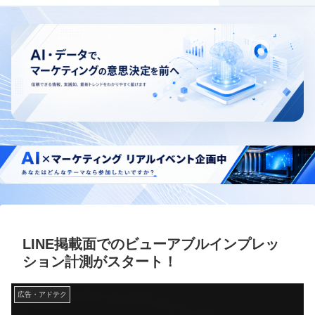
LINE掲載面でのビューアブルインプレッ
ション計測がスタート！
広告・アドテク