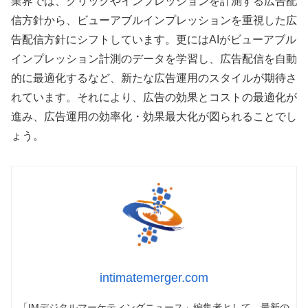
業界では、クリックやインプレッションを計測する広告配
信方針から、ビューアブルインプレッションを重視した広
告配信方針にシフトしています。更にはAIがビューアブル
インプレッション計測のデータを学習し、広告配信を自動
的に最適化するなど、新たな広告運用のスタイルが期待さ
れています。それにより、広告の効果とコストの最適化が
進み、広告運用の効率化・効果最大化が図られることでし
ょう。
intimatemerger.com
「IMデジタルマーケティングニュース」編集者として、最新の