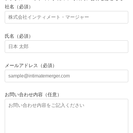
社名（必須）
氏名（必須）
メールアドレス（必須）
お問い合わせ内容（任意）