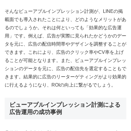
そんなビューアブルインプレッション計測が、LINEの掲
載面でも導入されたことにより、どのようなメリットがあ
るのでしょうか。それは何といっても「効果的な広告運
用」です。例えば、広告が実際に見られたかどうかのデー
タを元に、広告の配信時間帯やデザインを調整することが
できます。これにより、広告のクリック率やCV率を上げ
ることが可能となります。また、ビューアブルインプレッ
ションのデータを元に、広告の配信先を選定することもで
きます。結果的に広告のリーターゲティングがより効果的
に行えるようになり、ROIの向上に繋がるでしょう。
ビューアブルインプレッション計測による
広告運用の成功事例