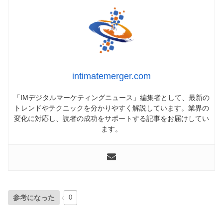
intimatemerger.com
「IMデジタルマーケティングニュース」編集者として、最新の
トレンドやテクニックを分かりやすく解説しています。業界の
変化に対応し、読者の成功をサポートする記事をお届けしてい
ます。
参考になった
0