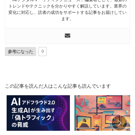
トレンドやテクニックを分かりやすく解説しています。業界の
変化に対応し、読者の成功をサポートする記事をお届けしてい
ます。
参考になった
0
この記事を読んだ人はこんな記事も読んでいます