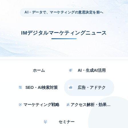
AI・データで、マーケティングの意思決定を前へ
IMデジタルマーケティングニュース
ホーム
AI・生成AI活用
SEO・AI検索対策
広告・アドテク
マーケティング戦略
アクセス解析・効果測定
セミナー