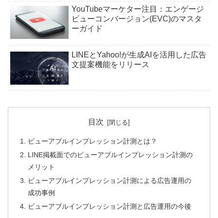
YouTubeマーケター注目：エンゲージ
ビューコンバージョン(EVC)のマスタ
ーガイド
LINEとYahoo!が生成AIを活用した広告
文提案機能をリリース
目次
ビューアブルインプレッション計測とは？
LINE掲載面でのビューアブルインプレッション計測の
メリット
ビューアブルインプレッション計測による広告運用の
成功事例
ビューアブルインプレッション計測と広告運用の今後