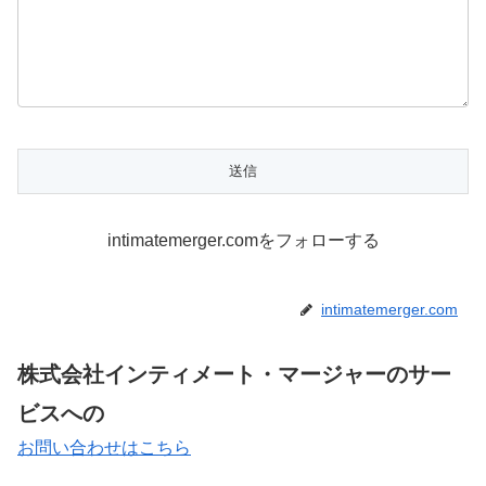
intimatemerger.comをフォローする
intimatemerger.com
株式会社インティメート・マージャーのサー
ビスへの
お問い合わせはこちら