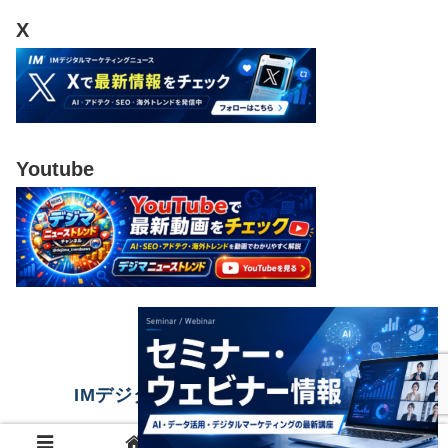
X
Youtube
IMデジタルマーケティングニュース
© 2023 IMデジタルマーケティングニュース.