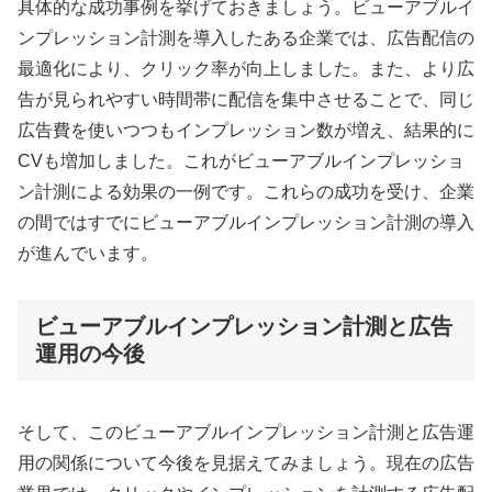
具体的な成功事例を挙げておきましょう。ビューアブルイ
ンプレッション計測を導入したある企業では、広告配信の
最適化により、クリック率が向上しました。また、より広
告が見られやすい時間帯に配信を集中させることで、同じ
広告費を使いつつもインプレッション数が増え、結果的に
CVも増加しました。これがビューアブルインプレッショ
ン計測による効果の一例です。これらの成功を受け、企業
の間ではすでにビューアブルインプレッション計測の導入
が進んでいます。
ビューアブルインプレッション計測と広告
運用の今後
そして、このビューアブルインプレッション計測と広告運
用の関係について今後を見据えてみましょう。現在の広告