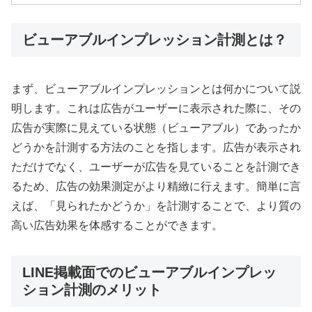
ビューアブルインプレッション計測とは？
まず、ビューアブルインプレッションとは何かについて説
明します。これは広告がユーザーに表示された際に、その
広告が実際に見えている状態（ビューアブル）であったか
どうかを計測する方法のことを指します。広告が表示され
ただけでなく、ユーザーが広告を見ていることを計測でき
るため、広告の効果測定がより精緻に行えます。簡単に言
えば、「見られたかどうか」を計測することで、より質の
高い広告効果を体感することができます。
LINE掲載面でのビューアブルインプレッ
ション計測のメリット