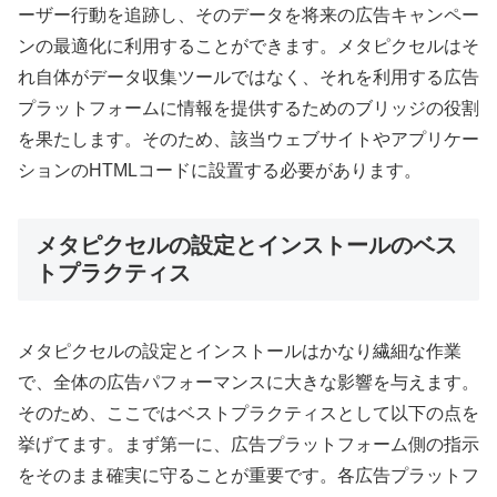
ーザー行動を追跡し、そのデータを将来の広告キャンペー
ンの最適化に利用することができます。メタピクセルはそ
れ自体がデータ収集ツールではなく、それを利用する広告
プラットフォームに情報を提供するためのブリッジの役割
を果たします。そのため、該当ウェブサイトやアプリケー
ションのHTMLコードに設置する必要があります。
メタピクセルの設定とインストールのベス
トプラクティス
メタピクセルの設定とインストールはかなり繊細な作業
で、全体の広告パフォーマンスに大きな影響を与えます。
そのため、ここではベストプラクティスとして以下の点を
挙げてます。まず第一に、広告プラットフォーム側の指示
をそのまま確実に守ることが重要です。各広告プラットフ