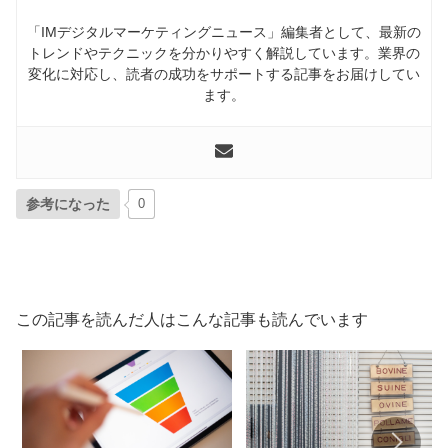
「IMデジタルマーケティングニュース」編集者として、最新の
トレンドやテクニックを分かりやすく解説しています。業界の
変化に対応し、読者の成功をサポートする記事をお届けしてい
ます。
参考になった
0
この記事を読んだ人はこんな記事も読んでいます