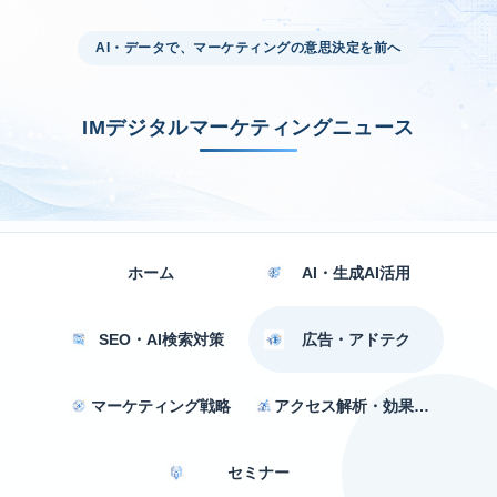
AI・データで、マーケティングの意思決定を前へ
IMデジタルマーケティングニュース
ホーム
AI・生成AI活用
SEO・AI検索対策
広告・アドテク
マーケティング戦略
アクセス解析・効果測定
セミナー