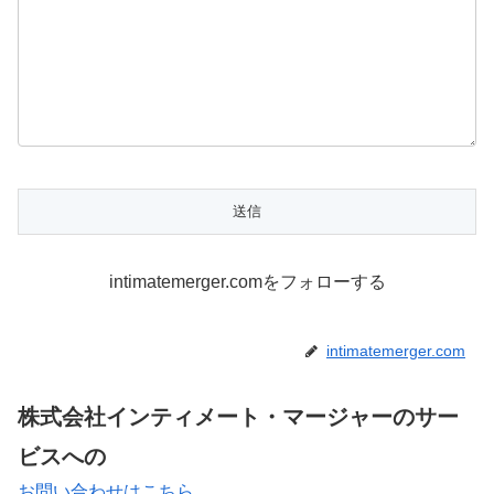
intimatemerger.comをフォローする
intimatemerger.com
株式会社インティメート・マージャーのサー
ビスへの
お問い合わせはこちら