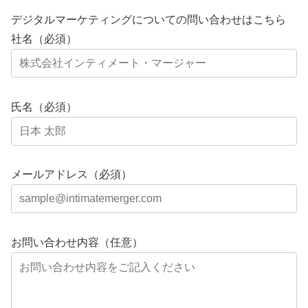
デジタルマーケティングについての問い合わせはこちら
社名（必須）
氏名（必須）
メールアドレス（必須）
お問い合わせ内容（任意）