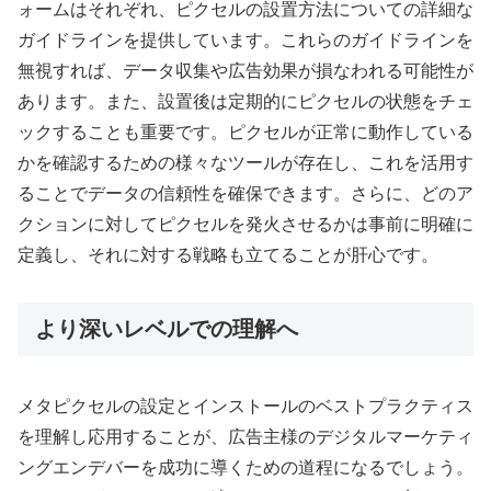
ォームはそれぞれ、ピクセルの設置方法についての詳細な
ガイドラインを提供しています。これらのガイドラインを
無視すれば、データ収集や広告効果が損なわれる可能性が
あります。また、設置後は定期的にピクセルの状態をチェ
ックすることも重要です。ピクセルが正常に動作している
かを確認するための様々なツールが存在し、これを活用す
ることでデータの信頼性を確保できます。さらに、どのア
クションに対してピクセルを発火させるかは事前に明確に
定義し、それに対する戦略も立てることが肝心です。
より深いレベルでの理解へ
メタピクセルの設定とインストールのベストプラクティス
を理解し応用することが、広告主様のデジタルマーケティ
ングエンデバーを成功に導くための道程になるでしょう。