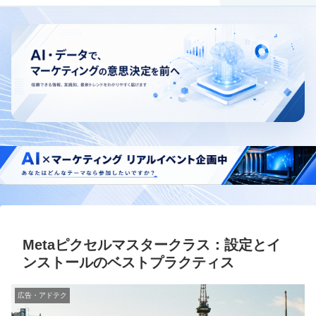
Metaピクセルマスタークラス：設定とイ
ンストールのベストプラクティス
広告・アドテク