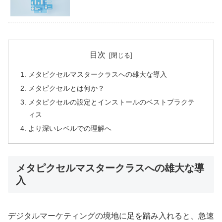
目次
メタピクセルマスタークラスへの雄大な導入
メタピクセルとは何か？
メタピクセルの設定とインストールのベストプラクテ
ィス
より深いレベルでの理解へ
メタピクセルマスタークラスへの雄大な導
入
デジタルマーケティングの境地に足を踏み入れると、急速