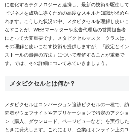
に進化するテクノロジーと連携し、最新の技術を駆使して
ビジネスを成功に導くための高度なスキルと知識が求めら
れます。こうした状況の中、メタピクセルを理解し使いこ
なすことが、WEBマーケターや広告代理店の営業担当者
にとって大変重要です。メタピクセルマスタークラスは、
その理解と使いこなす技術を提供しますが、「設定とイン
ストールの最善の方法」について理解することが重要で
す。では、その詳細についてみていきましょう。
メタピクセルとは何か？
メタピクセルはコンバージョン追跡ピクセルの一種で、訪
問者がウェブサイトやアプリケーションで特定のアクショ
ン（購入、ダウンロード、ページビューなど）を実行した
ときに発火します。これにより、企業はオンライン上のユ