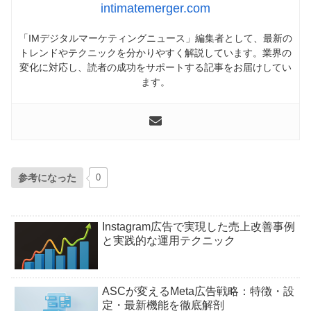
intimatemerger.com
「IMデジタルマーケティングニュース」編集者として、最新の
トレンドやテクニックを分かりやすく解説しています。業界の
変化に対応し、読者の成功をサポートする記事をお届けしてい
ます。
参考になった
0
Instagram広告で実現した売上改善事例
と実践的な運用テクニック
ASCが変えるMeta広告戦略：特徴・設
定・最新機能を徹底解剖