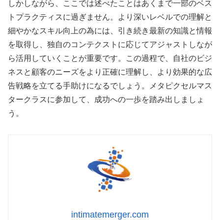
しかしながら、ここでは述べたことはあくまで一部のベス
トプラクティスに過ぎません。より深いレベルでの理解と
細やかなスキル向上の為には、引き続き最新の知識と情報
を取得し、独自のコンテクストに応じてアジャストしなが
ら活用していくことが重要です。この過程で、自社のビジ
ネスと顧客のニーズをより正確に理解し、より効果的な広
告戦略を立てる手助けになるでしょう。メタピクセルマス
タークラスに参加して、成功への一歩を踏み出しましょ
う。
intimatemerger.com