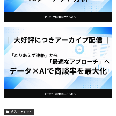
広告・アドテク