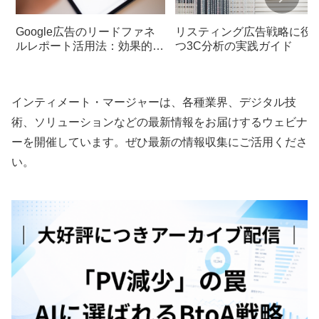
Google広告のリードファネ
リスティング広告戦略に役
ルレポート活用法：効果的な
つ3C分析の実践ガイド
デジタルマーケティング戦略
を構築する
インティメート・マージャーは、各種業界、デジタル技
術、ソリューションなどの最新情報をお届けするウェビナ
ーを開催しています。ぜひ最新の情報収集にご活用くださ
い。