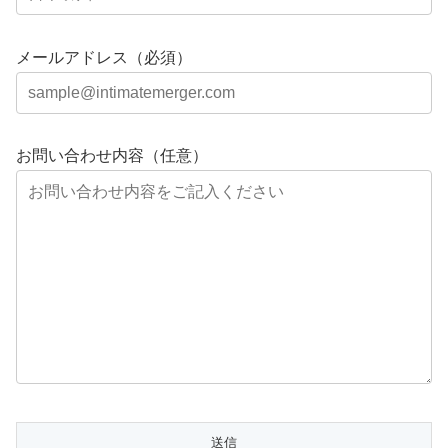
メールアドレス（必須）
お問い合わせ内容（任意）