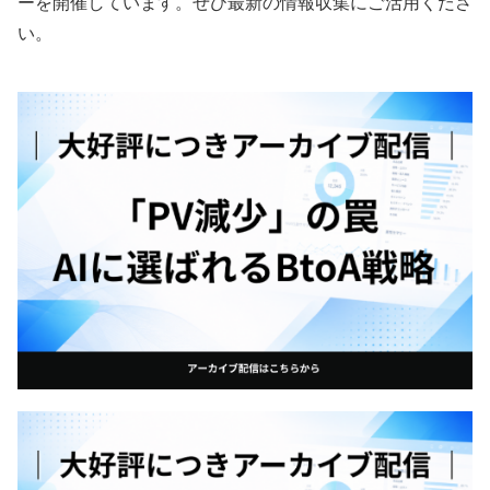
ーを開催しています。ぜひ最新の情報収集にご活用くださ
い。