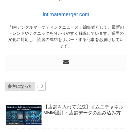
intimatemerger.com
「IMデジタルマーケティングニュース」編集者として、最新の
トレンドやテクニックを分かりやすく解説しています。業界の
変化に対応し、読者の成功をサポートする記事をお届けしてい
ます。
参考になった
0
【店舗を入れて完成】オムニチャネル
MMM設計：店舗データの組み込み方