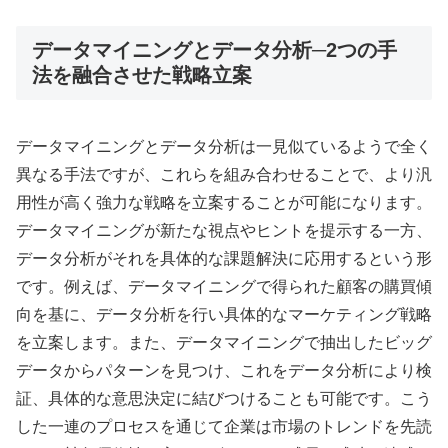
データマイニングとデータ分析─2つの手
法を融合させた戦略立案
データマイニングとデータ分析は一見似ているようで全く
異なる手法ですが、これらを組み合わせることで、より汎
用性が高く強力な戦略を立案することが可能になります。
データマイニングが新たな視点やヒントを提示する一方、
データ分析がそれを具体的な課題解決に応用するという形
です。例えば、データマイニングで得られた顧客の購買傾
向を基に、データ分析を行い具体的なマーケティング戦略
を立案します。また、データマイニングで抽出したビッグ
データからパターンを見つけ、これをデータ分析により検
証、具体的な意思決定に結びつけることも可能です。こう
した一連のプロセスを通じて企業は市場のトレンドを先読