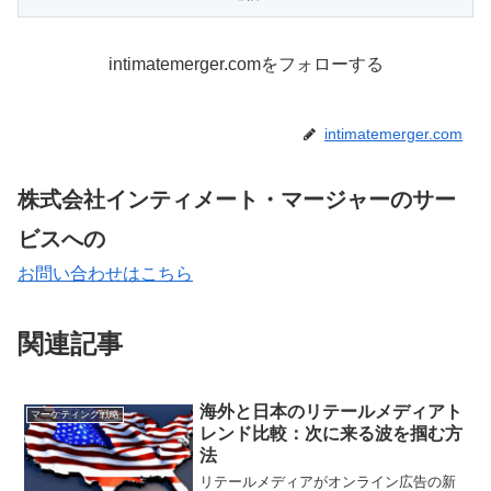
intimatemerger.comをフォローする
intimatemerger.com
株式会社インティメート・マージャーのサー
ビスへの
お問い合わせはこちら
関連記事
海外と日本のリテールメディアト
マーケティング戦略
レンド比較：次に来る波を掴む方
法
リテールメディアがオンライン広告の新