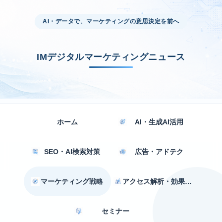
AI・データで、マーケティングの意思決定を前へ
IMデジタルマーケティングニュース
ホーム
AI・生成AI活用
SEO・AI検索対策
広告・アドテク
マーケティング戦略
アクセス解析・効果測定
セミナー