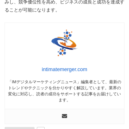
みし、競争優位性を高め、ビジネスの成長と成功を達成す
ることが可能になります。
intimatemerger.com
「IMデジタルマーケティングニュース」編集者として、最新の
トレンドやテクニックを分かりやすく解説しています。業界の
変化に対応し、読者の成功をサポートする記事をお届けしてい
ます。