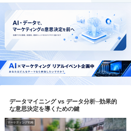
データマイニング vs データ分析─効果的
な意思決定を導くための鍵
マーケティング戦略