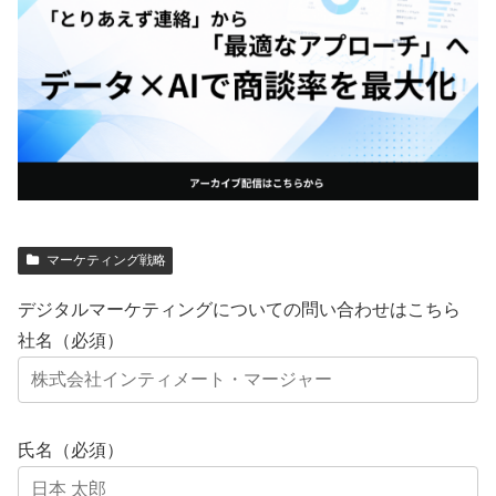
マーケティング戦略
デジタルマーケティングについての問い合わせはこちら
社名（必須）
氏名（必須）