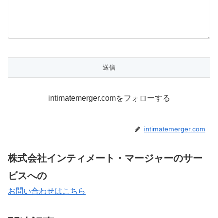
intimatemerger.comをフォローする
intimatemerger.com
株式会社インティメート・マージャーのサー
ビスへの
お問い合わせはこちら