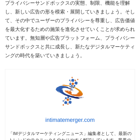
プライバシーサンドボックスの実態、制限、機能を理解
し、新しい広告の形を模索・展開していきましょう。そし
て、その中でユーザーのプライバシーを尊重し、広告価値
を最大化するための施策を進化させていくことが求められ
ています。無知層や広告プラットフォーム、プライバシー
サンドボックスと共に成長し、新たなデジタルマーケティ
ングの時代を築いていきましょう。
intimatemerger.com
「IMデジタルマーケティングニュース」編集者として、最新の
トレンドやテクニックを分かりやすく解説しています。業界の