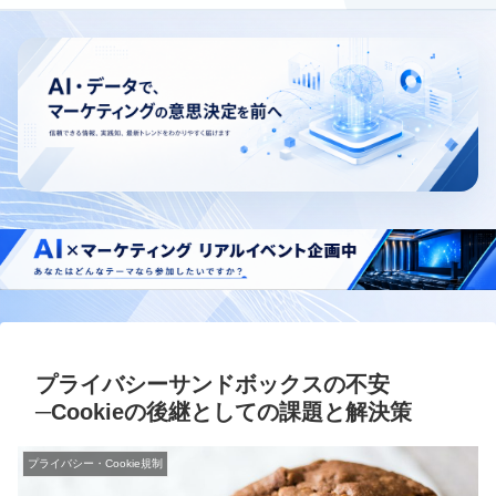
プライバシーサンドボックスの不安
─Cookieの後継としての課題と解決策
プライバシー・Cookie規制