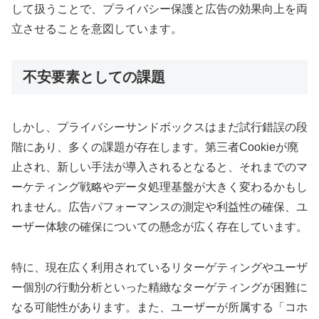
して扱うことで、プライバシー保護と広告の効果向上を両
立させることを意図しています。
不安要素としての課題
しかし、プライバシーサンドボックスはまだ試行錯誤の段
階にあり、多くの課題が存在します。第三者Cookieが廃
止され、新しい手法が導入されるとなると、それまでのマ
ーケティング戦略やデータ処理基盤が大きく変わるかもし
れません。広告パフォーマンスの測定や利益性の確保、ユ
ーザー体験の確保についての懸念が広く存在しています。
特に、現在広く利用されているリターゲティングやユーザ
ー個別の行動分析といった精緻なターゲティングが困難に
なる可能性があります。また、ユーザーが所属する「コホ