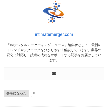
intimatemerger.com
「IMデジタルマーケティングニュース」編集者として、最新の
トレンドやテクニックを分かりやすく解説しています。業界の
変化に対応し、読者の成功をサポートする記事をお届けしてい
ます。
参考になった
0