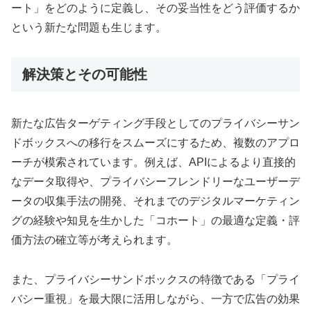
ート」をどのように定義し、その妥当性をどう評価するか
という新たな問題も生じます。
解決策とその可能性
新たな広告ターゲティング手段としてのプライバシーサン
ドボックスへの移行をスムーズにするため、複数のアプロ
ーチが模索されています。例えば、APIによるより直接的
なデータ取得や、プライバシーフレンドリーなユーザーデ
ータの収集手法の開発、それまでのデジタルマーケティン
グの経験や知見を生かした「コホート」の最適な定義・評
価方法の確立等が考えられます。
また、プライバシーサンドボックスの特徴である「プライ
バシー重視」を最大限に活用しながら、一方で広告の効果