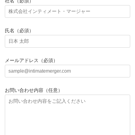
社名（必須）
氏名（必須）
メールアドレス（必須）
お問い合わせ内容（任意）