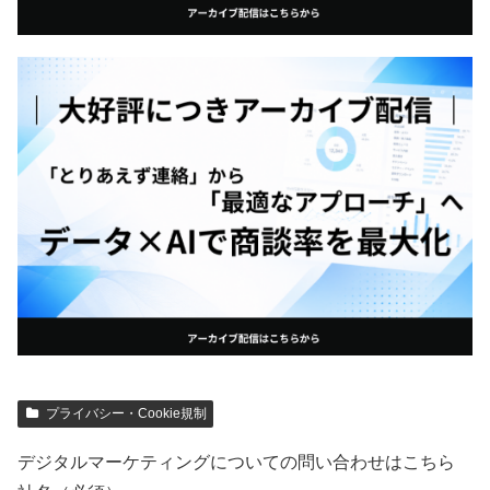
プライバシー・Cookie規制
デジタルマーケティングについての問い合わせはこちら