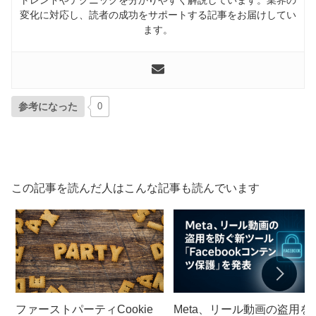
変化に対応し、読者の成功をサポートする記事をお届けしてい
ます。
参考になった
0
この記事を読んだ人はこんな記事も読んでいます
ファーストパーティCookie
Meta、リール動画の盗用を