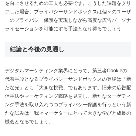
を向上させるための工夫も必要です。こうした課題をクリ
アした場合、プライバシーサンドボックスは個々のユーザ
ーのプライバシー保護を実現しながら高度な広告パーソナ
ライゼーションを可能にする手法となり得るでしょう。
結論と今後の見通し
デジタルマーケティング業界にとって、第三者Cookieの
代替手段となるプライバシーサンドボックスの登場は「新
たな光」とも「大きな挑戦」でもあります。旧来の広告配
信手法やマーケティング戦略を見直し、新たなターゲティ
ング手法を取り入れつつプライバシー保護を行うという新
たな試みは、我々マーケターにとって大きな学びと成長の
機会となるでしょう。