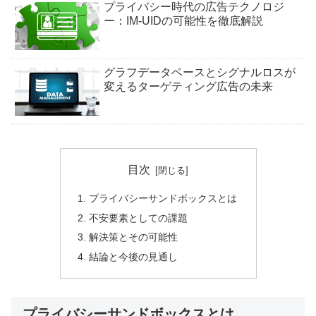
プライバシー時代の広告テクノロジ
ー：IM-UIDの可能性を徹底解説
グラフデータベースとシグナルロスが
変えるターゲティング広告の未来
目次
プライバシーサンドボックスとは
不安要素としての課題
解決策とその可能性
結論と今後の見通し
プライバシーサンドボックスとは