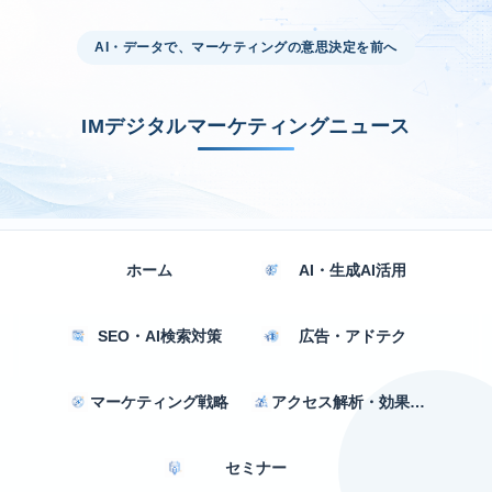
AI・データで、マーケティングの意思決定を前へ
IMデジタルマーケティングニュース
ホーム
AI・生成AI活用
SEO・AI検索対策
広告・アドテク
マーケティング戦略
アクセス解析・効果測定
セミナー